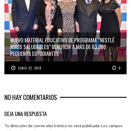
NUEVO MATERIAL EDUCATIVO DE PROGRAMA “NESTLÉ
NIÑOS SALUDABLES” BENEFICIA A MÁS DE 63.000
PEQUEÑOS ESTUDIANTES
JUNIO 22, 2018
0
NO HAY COMENTARIOS
DEJA UNA RESPUESTA
Tu dirección de correo electrónico no será publicada.
Los campos