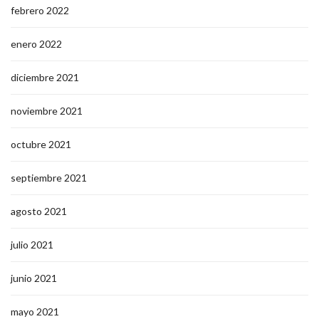
febrero 2022
enero 2022
diciembre 2021
noviembre 2021
octubre 2021
septiembre 2021
agosto 2021
julio 2021
junio 2021
mayo 2021