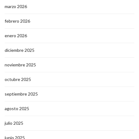
marzo 2026
febrero 2026
enero 2026
diciembre 2025
noviembre 2025
octubre 2025
septiembre 2025
agosto 2025
julio 2025
junio 2025