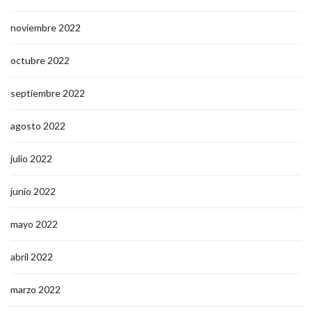
noviembre 2022
octubre 2022
septiembre 2022
agosto 2022
julio 2022
junio 2022
mayo 2022
abril 2022
marzo 2022