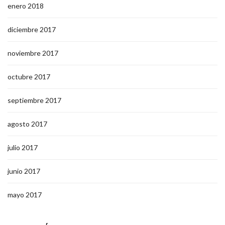
enero 2018
diciembre 2017
noviembre 2017
octubre 2017
septiembre 2017
agosto 2017
julio 2017
junio 2017
mayo 2017