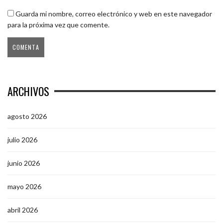
Guarda mi nombre, correo electrónico y web en este navegador
para la próxima vez que comente.
ARCHIVOS
agosto 2026
julio 2026
junio 2026
mayo 2026
abril 2026