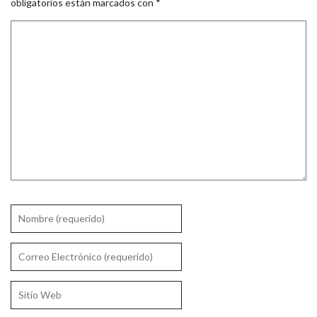
obligatorios están marcados con
*