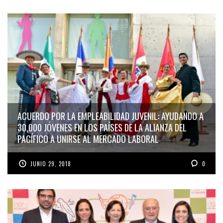
ACUERDO POR LA EMPLEABILIDAD JUVENIL: AYUDANDO A
30,000 JÓVENES EN LOS PAÍSES DE LA ALIANZA DEL
PACÍFICO A UNIRSE AL MERCADO LABORAL
JUNIO 29, 2018
0