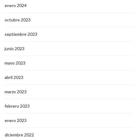
enero 2024
octubre 2023
septiembre 2023
junio 2023
mayo 2023
abril 2023
marzo 2023
febrero 2023
enero 2023
diciembre 2022