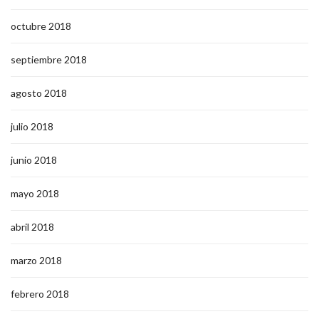
octubre 2018
septiembre 2018
agosto 2018
julio 2018
junio 2018
mayo 2018
abril 2018
marzo 2018
febrero 2018