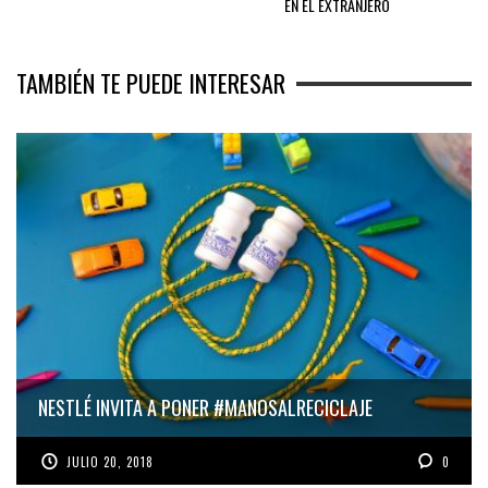
EN EL EXTRANJERO
TAMBIÉN TE PUEDE INTERESAR
NESTLÉ INVITA A PONER #MANOSALRECICLAJE
JULIO 20, 2018
0