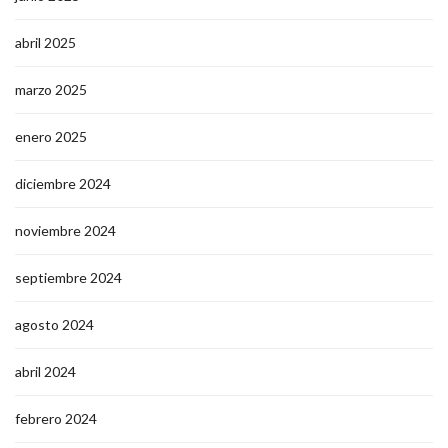
abril 2025
marzo 2025
enero 2025
diciembre 2024
noviembre 2024
septiembre 2024
agosto 2024
abril 2024
febrero 2024