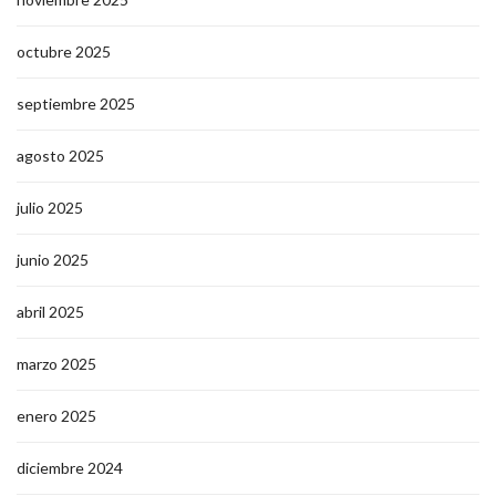
octubre 2025
septiembre 2025
agosto 2025
julio 2025
junio 2025
abril 2025
marzo 2025
enero 2025
diciembre 2024