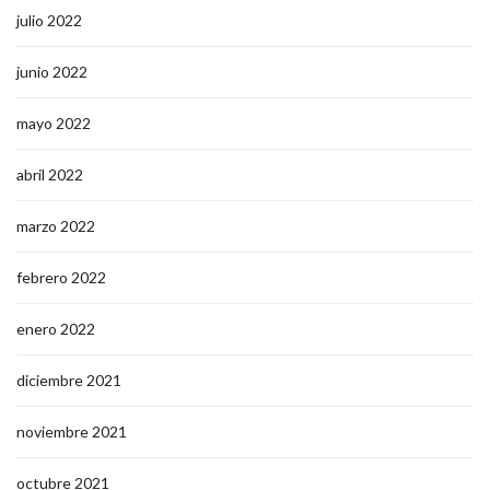
julio 2022
junio 2022
mayo 2022
abril 2022
marzo 2022
febrero 2022
enero 2022
diciembre 2021
noviembre 2021
octubre 2021