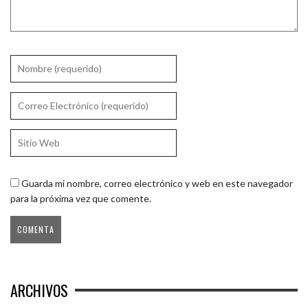
Guarda mi nombre, correo electrónico y web en este navegador
para la próxima vez que comente.
ARCHIVOS