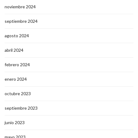
noviembre 2024
septiembre 2024
agosto 2024
abril 2024
febrero 2024
enero 2024
octubre 2023
septiembre 2023
junio 2023
mayo 2023