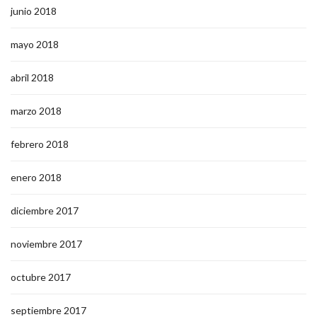
junio 2018
mayo 2018
abril 2018
marzo 2018
febrero 2018
enero 2018
diciembre 2017
noviembre 2017
octubre 2017
septiembre 2017