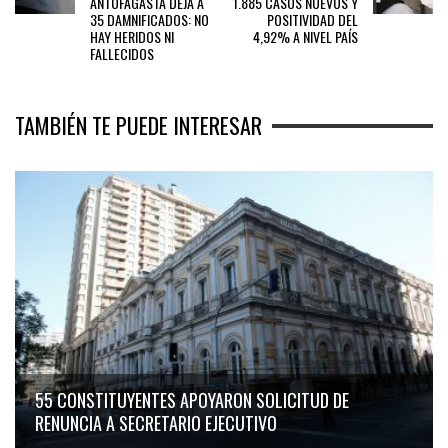
ANTOFAGASTA DEJA A
1.885 CASOS NUEVOS Y
35 DAMNIFICADOS: NO
POSITIVIDAD DEL
HAY HERIDOS NI
4,92% A NIVEL PAÍS
FALLECIDOS
TAMBIÉN TE PUEDE INTERESAR
55 CONSTITUYENTES APOYARON SOLICITUD DE
RENUNCIA A SECRETARIO EJECUTIVO