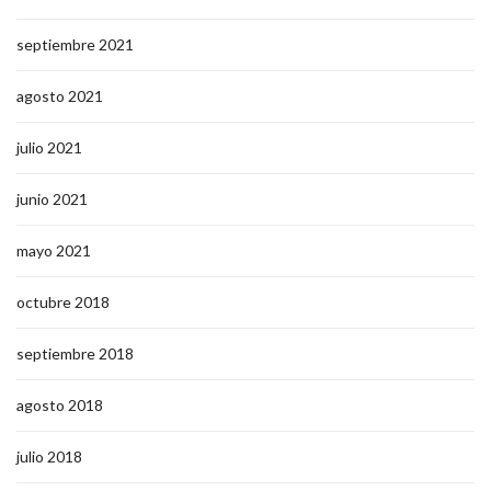
septiembre 2021
agosto 2021
julio 2021
junio 2021
mayo 2021
octubre 2018
septiembre 2018
agosto 2018
julio 2018