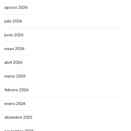
agosto 2026
julio 2026
junio 2026
mayo 2026
abril 2026
marzo 2026
febrero 2026
enero 2026
diciembre 2025
noviembre 2025