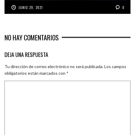
JUNIO 29, 2021
0
NO HAY COMENTARIOS
DEJA UNA RESPUESTA
Tu dirección de correo electrónico no será publicada.
Los campos
obligatorios están marcados con
*