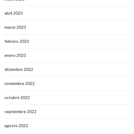
abril 2023
marzo 2023
febrero 2023
enero 2023
diciembre 2022
noviembre 2022
octubre 2022
septiembre 2022
agosto 2022