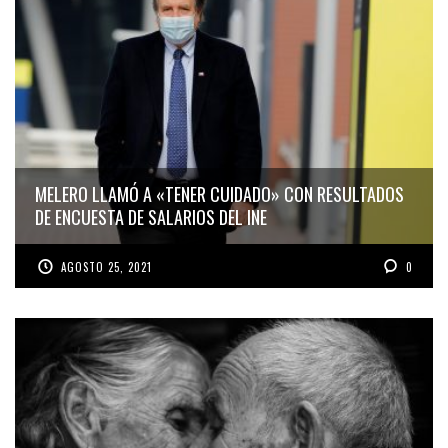
MELERO LLAMÓ A «TENER CUIDADO» CON RESULTADOS
DE ENCUESTA DE SALARIOS DEL INE
AGOSTO 25, 2021
0