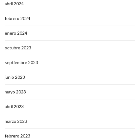
abril 2024
febrero 2024
enero 2024
octubre 2023
septiembre 2023
junio 2023
mayo 2023
abril 2023
marzo 2023
febrero 2023