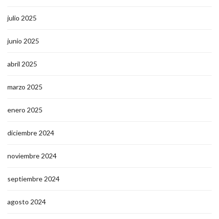
julio 2025
junio 2025
abril 2025
marzo 2025
enero 2025
diciembre 2024
noviembre 2024
septiembre 2024
agosto 2024