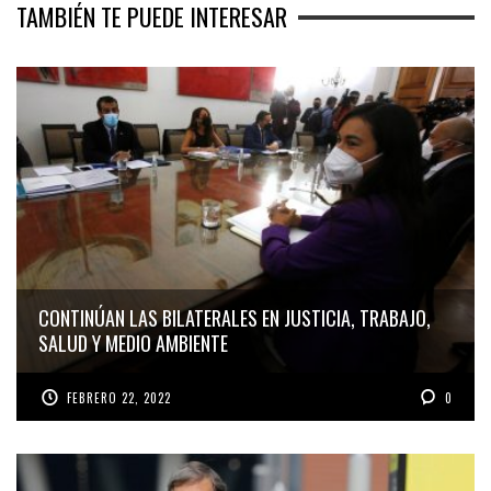
TAMBIÉN TE PUEDE INTERESAR
CONTINÚAN LAS BILATERALES EN JUSTICIA, TRABAJO,
SALUD Y MEDIO AMBIENTE
FEBRERO 22, 2022
0