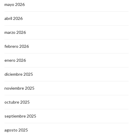
mayo 2026
abril 2026
marzo 2026
febrero 2026
enero 2026
diciembre 2025
noviembre 2025
octubre 2025
septiembre 2025
agosto 2025