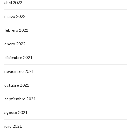
abril 2022
marzo 2022
febrero 2022
enero 2022
diciembre 2021
noviembre 2021
octubre 2021
septiembre 2021
agosto 2021
julio 2021