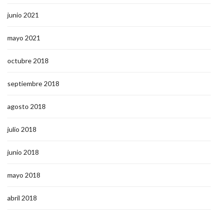
junio 2021
mayo 2021
octubre 2018
septiembre 2018
agosto 2018
julio 2018
junio 2018
mayo 2018
abril 2018