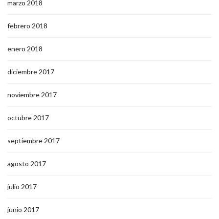
marzo 2018
febrero 2018
enero 2018
diciembre 2017
noviembre 2017
octubre 2017
septiembre 2017
agosto 2017
julio 2017
junio 2017