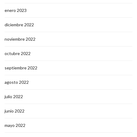
enero 2023
diciembre 2022
noviembre 2022
octubre 2022
septiembre 2022
agosto 2022
julio 2022
junio 2022
mayo 2022