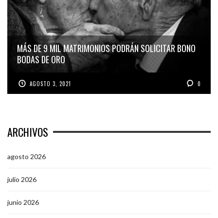
MÁS DE 9 MIL MATRIMONIOS PODRÁN SOLICITAR BONO
BODAS DE ORO
AGOSTO 3, 2021
0
ARCHIVOS
agosto 2026
julio 2026
junio 2026