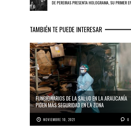
DE PEREIRAS PRESENTA HOLOGRAMA, SU PRIMER E
TAMBIÉN TE PUEDE INTERESAR
FUNCIONARIOS DE LA SALUD EN LA ARAUCANÍA
PIDEN MÁS SEGURIDAD EN LA ZONA
NOVIEMBRE 10, 2021
0