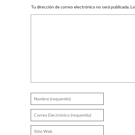
Tu dirección de correo electrónico no será publicada.
Lo