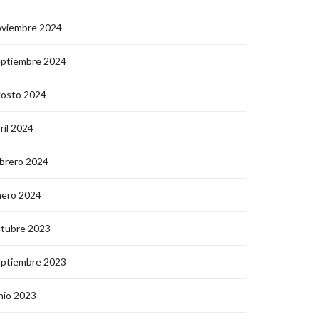
oviembre 2024
eptiembre 2024
gosto 2024
ril 2024
brero 2024
nero 2024
ctubre 2023
eptiembre 2023
nio 2023