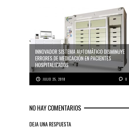
INNOVADOR SISTEMA AUTOMÁTICO DISMINUYE
ERRORES DE MEDICACIÓN EN PACIENTES
HOSPITALIZADOS
JULIO 25, 2018
0
NO HAY COMENTARIOS
DEJA UNA RESPUESTA