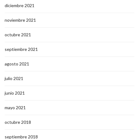
diciembre 2021
noviembre 2021
octubre 2021
septiembre 2021
agosto 2021
julio 2021
junio 2021
mayo 2021
octubre 2018
septiembre 2018