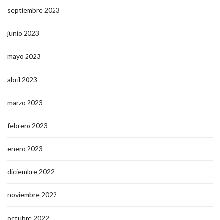
septiembre 2023
junio 2023
mayo 2023
abril 2023
marzo 2023
febrero 2023
enero 2023
diciembre 2022
noviembre 2022
octubre 2022