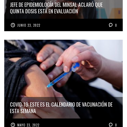
JEFE DE EPIDEMIOLOGÍA DEL MINSAL ACLARÓ QUE
QUINTA DOSIS ESTÁ EN EVALUACIÓN
JUNIO 23, 2022
0
COVID-19: ESTE ES EL CALENDARIO DE VACUNACIÓN DE
ESTA SEMANA
MAYO 23, 2022
0