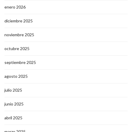
enero 2026
diciembre 2025
noviembre 2025
octubre 2025
septiembre 2025
agosto 2025
julio 2025
junio 2025
abril 2025
marzo 2025