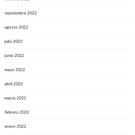
septiembre 2022
agosto 2022
julio 2022
junio 2022
mayo 2022
abril 2022
marzo 2022
febrero 2022
enero 2022