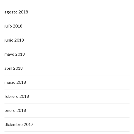
agosto 2018
julio 2018
junio 2018
mayo 2018
abril 2018
marzo 2018
febrero 2018
enero 2018
diciembre 2017