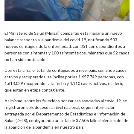
El Ministerio de Salud (Minsal) compartió esta mañana un nuevo
balance respecto a la pandemia del covid-19, notificando 503
nuevos contagios de la enfermedad, con 351 correspondientes a
personas con síntomas y 100 asintomáticos, mientras que 52 casos
no han sido notificados.
Con esta cifra, el total de contagiados a nivel país, sumando casos
activos y recuperados, se inclina por las 1.657.749 personas, con
1.613.029 recuperados a la fecha y 4.110 casos activos, es decir,
que están en etapa contagiante.
Asimismo, sobre los fallecidos por causas asociadas al covid-19, se
registraron seis decesos a nivel nacional, según información
entregada por el Departamento de Estadísticas e Información de
Salud (DEIS), configurando un total de 37.506 fallecimientos desde
la aparición de la pandemia en nuestro país.