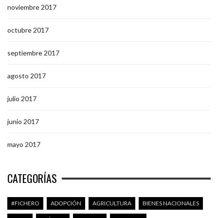
noviembre 2017
octubre 2017
septiembre 2017
agosto 2017
julio 2017
junio 2017
mayo 2017
CATEGORÍAS
#FICHERO
ADOPCIÓN
AGRICULTURA
BIENES NACIONALES