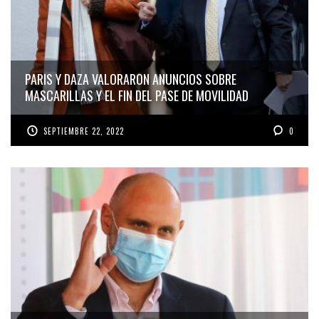
PARIS Y DAZA VALORARON ANUNCIOS SOBRE
MASCARILLAS Y EL FIN DEL PASE DE MOVILIDAD
SEPTIEMBRE 22, 2022
0