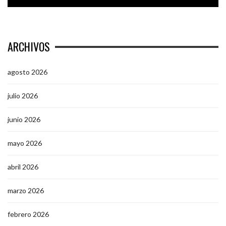
ARCHIVOS
agosto 2026
julio 2026
junio 2026
mayo 2026
abril 2026
marzo 2026
febrero 2026