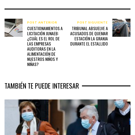
POST ANTERIOR
POST SIGUIENTE
CUESTIONAMIENTOS A
TRIBUNAL ABSUELVE A
LICITACIÓN JUNAEB:
ACUSADOS DE QUEMAR
¿CUÁL ES EL ROL DE
ESTACIÓN LA GRANJA
LAS EMPRESAS
DURANTE EL ESTALLIDO
AUDITORAS EN LA
ALIMENTACIÓN DE
NUESTROS NIÑOS Y
NIÑAS?
TAMBIÉN TE PUEDE INTERESAR