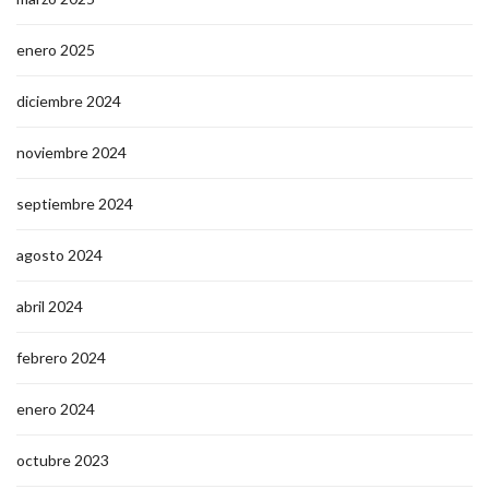
enero 2025
diciembre 2024
noviembre 2024
septiembre 2024
agosto 2024
abril 2024
febrero 2024
enero 2024
octubre 2023