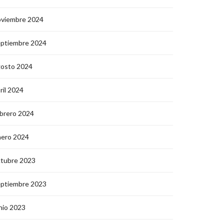
oviembre 2024
eptiembre 2024
gosto 2024
ril 2024
brero 2024
nero 2024
ctubre 2023
eptiembre 2023
nio 2023