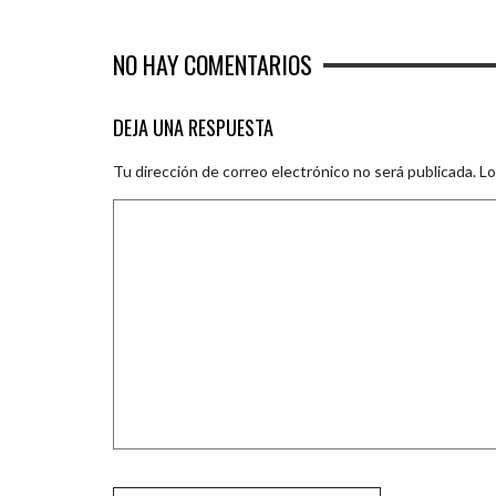
NO HAY COMENTARIOS
DEJA UNA RESPUESTA
Tu dirección de correo electrónico no será publicada.
Lo