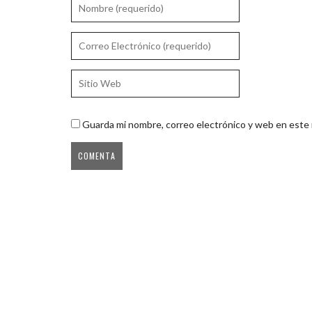
Guarda mi nombre, correo electrónico y web en este