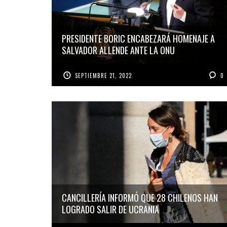
PRESIDENTE BORIC ENCABEZARÁ HOMENAJE A
SALVADOR ALLENDE ANTE LA ONU
SEPTIEMBRE 21, 2022
0
CANCILLERÍA INFORMÓ QUE 28 CHILENOS HAN
LOGRADO SALIR DE UCRANIA