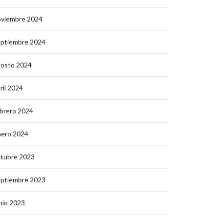
oviembre 2024
eptiembre 2024
gosto 2024
ril 2024
brero 2024
nero 2024
ctubre 2023
eptiembre 2023
nio 2023