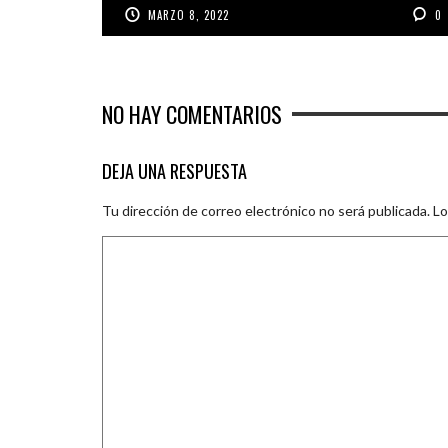
MARZO 8, 2022
0
NO HAY COMENTARIOS
DEJA UNA RESPUESTA
Tu dirección de correo electrónico no será publicada.
Lo