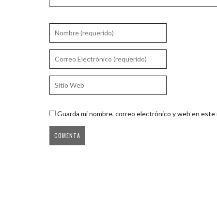
Guarda mi nombre, correo electrónico y web en este