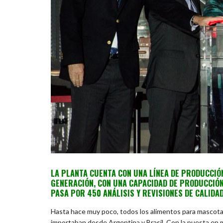
LA PLANTA CUENTA CON UNA LÍNEA DE PRODUCCIÓ
GENERACIÓN, CON UNA CAPACIDAD DE PRODUCCIÓN
PASA POR 450 ANÁLISIS Y REVISIONES DE CALIDAD
Hasta hace muy poco, todos los alimentos para mascotas
importaban desde Argentina y Brasil. Con la puesta en 