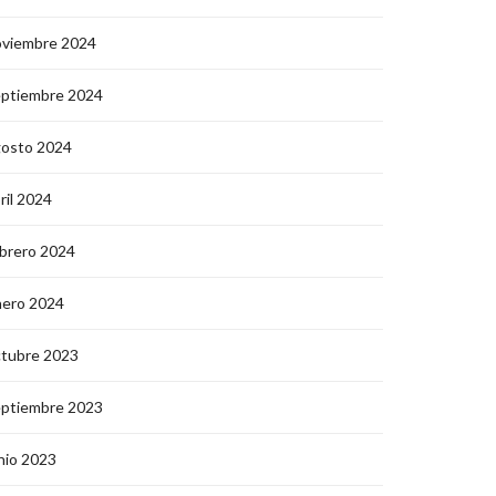
oviembre 2024
eptiembre 2024
gosto 2024
ril 2024
brero 2024
nero 2024
ctubre 2023
eptiembre 2023
nio 2023