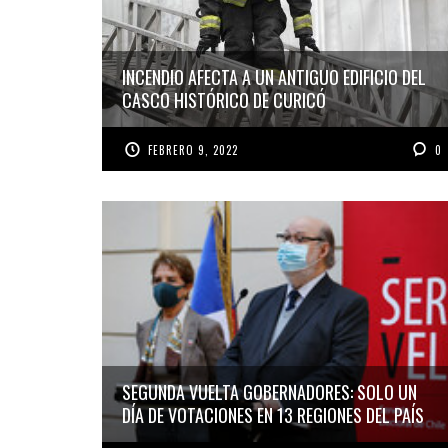
INCENDIO AFECTA A UN ANTIGUO EDIFICIO DEL
CASCO HISTÓRICO DE CURICÓ
FEBRERO 9, 2022
0
SEGUNDA VUELTA GOBERNADORES: SOLO UN
DÍA DE VOTACIONES EN 13 REGIONES DEL PAÍS