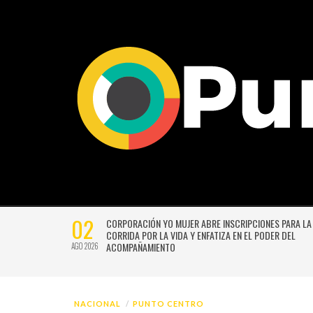
02
CTIVIDADES
CORPORACIÓN YO MUJER ABRE INSCRIPCIONES PARA LA
CORRIDA POR LA VIDA Y ENFATIZA EN EL PODER DEL
ACOMPAÑAMIENTO
AGO 2026
NACIONAL
PUNTO CENTRO