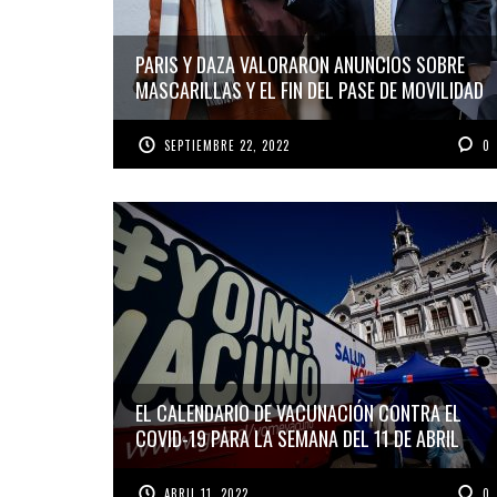
PARIS Y DAZA VALORARON ANUNCIOS SOBRE
MASCARILLAS Y EL FIN DEL PASE DE MOVILIDAD
SEPTIEMBRE 22, 2022
0
EL CALENDARIO DE VACUNACIÓN CONTRA EL
COVID-19 PARA LA SEMANA DEL 11 DE ABRIL
ABRIL 11, 2022
0