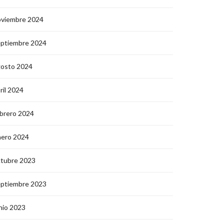
oviembre 2024
eptiembre 2024
gosto 2024
ril 2024
brero 2024
nero 2024
ctubre 2023
eptiembre 2023
nio 2023