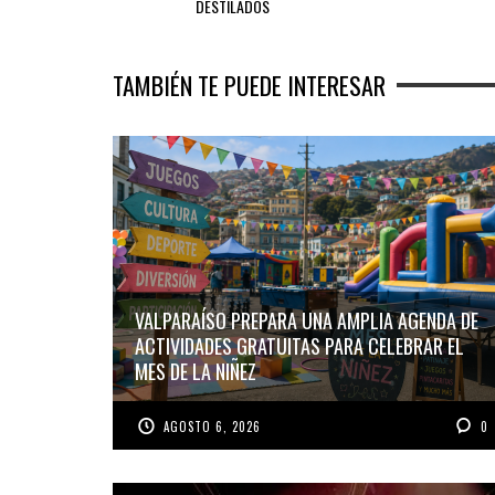
DESTILADOS
TAMBIÉN TE PUEDE INTERESAR
VALPARAÍSO PREPARA UNA AMPLIA AGENDA DE
ACTIVIDADES GRATUITAS PARA CELEBRAR EL
MES DE LA NIÑEZ
AGOSTO 6, 2026
0