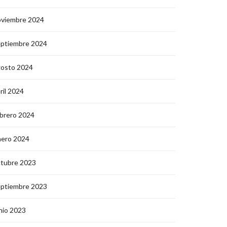
oviembre 2024
eptiembre 2024
gosto 2024
ril 2024
brero 2024
nero 2024
ctubre 2023
eptiembre 2023
nio 2023