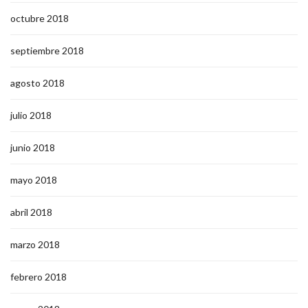
octubre 2018
septiembre 2018
agosto 2018
julio 2018
junio 2018
mayo 2018
abril 2018
marzo 2018
febrero 2018