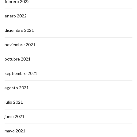
febrero 2022
enero 2022
diciembre 2021
noviembre 2021
octubre 2021
septiembre 2021
agosto 2021
julio 2021
junio 2021
mayo 2021