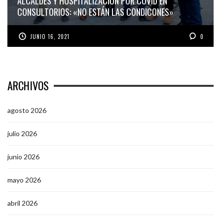
ALCALDES Y HOSPITALIZACIÓN POR COVID EN
CONSULTORIOS: «NO ESTÁN LAS CONDICONES»
JUNIO 16, 2021
0
ARCHIVOS
agosto 2026
julio 2026
junio 2026
mayo 2026
abril 2026