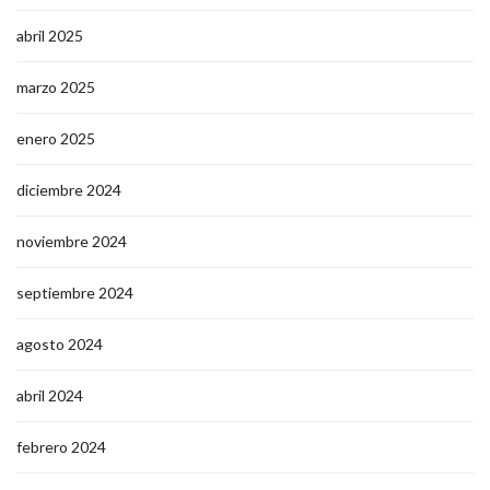
abril 2025
marzo 2025
enero 2025
diciembre 2024
noviembre 2024
septiembre 2024
agosto 2024
abril 2024
febrero 2024