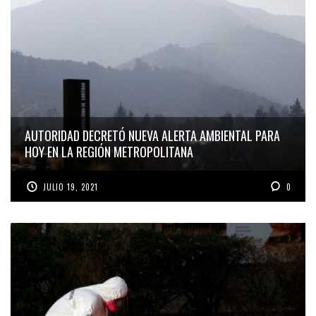
AUTORIDAD DECRETÓ NUEVA ALERTA AMBIENTAL PARA
HOY EN LA REGIÓN METROPOLITANA
JULIO 19, 2021
0