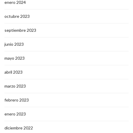
enero 2024
octubre 2023
septiembre 2023
junio 2023
mayo 2023
abril 2023
marzo 2023
febrero 2023
enero 2023
diciembre 2022