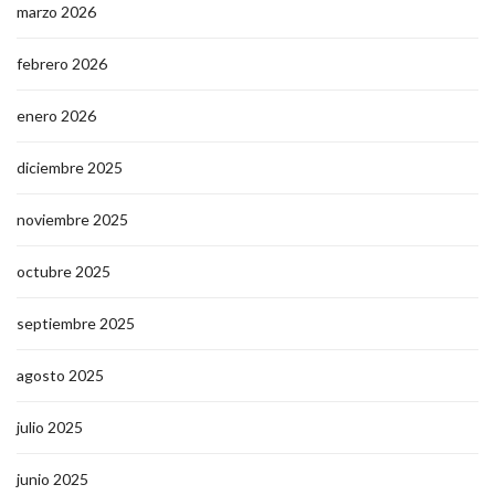
marzo 2026
febrero 2026
enero 2026
diciembre 2025
noviembre 2025
octubre 2025
septiembre 2025
agosto 2025
julio 2025
junio 2025