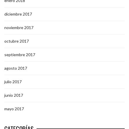
enero 2018
diciembre 2017
noviembre 2017
octubre 2017
septiembre 2017
agosto 2017
julio 2017
junio 2017
mayo 2017
CATEGORÍAS