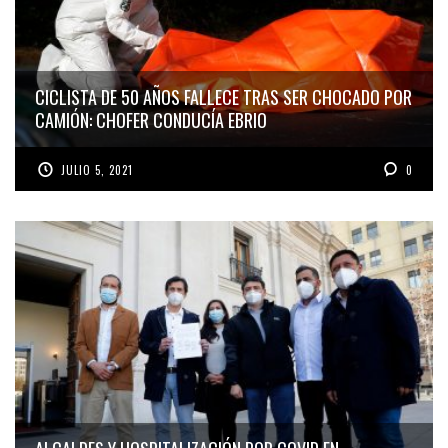
CICLISTA DE 50 AÑOS FALLECE TRAS SER CHOCADO POR
CAMIÓN: CHOFER CONDUCÍA EBRIO
JULIO 5, 2021
0