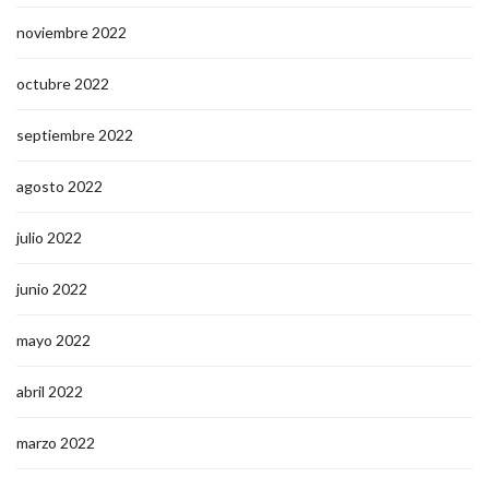
noviembre 2022
octubre 2022
septiembre 2022
agosto 2022
julio 2022
junio 2022
mayo 2022
abril 2022
marzo 2022