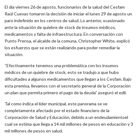
El día viernes 26 de agosto, funcionarios de la salud del Cesfam
Raúl Cuevas tomaron la decisión de iniciar el lunes 29 de agosto un
paro indefinido en los centros de salud. Lo anterior, ocasionado
ante la situación de quiebre de stock de insumos médicos,
medicamentos y falta de infraestructura. En conversación con
Punto Prensa, el alcalde de la comuna, Christopher White, explicó
los esfuerzos que se están realizando para poder remediar la
situación.
“Efectivamente tenemos una problemática con los insumos
médicos de un quiebre de stock, esto se tradujo a que hubo
dificultades a algunos medicamentos que llegan a los Cesfam. Bajo
esta premisa, llevamos con el secretario general de la Corporación
un plan que permita primero el pago de la deuda” aseguró el edil.
Tal como indica el líder municipal, este panorama se ve
completamente afectado por el estado financiero de la
Corporación de Salud y Educación, debido a un endeudamientoel
cual se estima que llega a 14 mil millones de pesos en educación y 3
mil millones de pesos en salud.