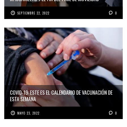
SEPTIEMBRE 22, 2022
0
COVID-19: ESTE ES EL CALENDARIO DE VACUNACIÓN DE
ESTA SEMANA
MAYO 23, 2022
0