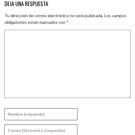
DEJA UNA RESPUESTA
Tu dirección de correo electrónico no será publicada.
Los campos
obligatorios están marcados con
*