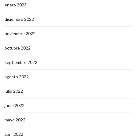
enero 2023
diciembre 2022
noviembre 2022
octubre 2022
septiembre 2022
agosto 2022
julio 2022
junio 2022
mayo 2022
abril 2022