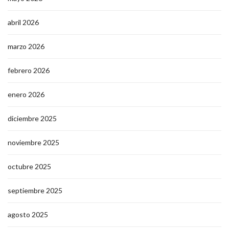
abril 2026
marzo 2026
febrero 2026
enero 2026
diciembre 2025
noviembre 2025
octubre 2025
septiembre 2025
agosto 2025