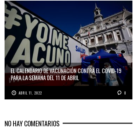
EL CALENDARIO DE VACUNACIÓN CONTRA EL COVID-19
PARA LA SEMANA DEL 11 DE ABRIL
ABRIL 11, 2022
0
NO HAY COMENTARIOS