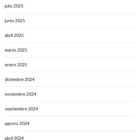
julio 2025
junio 2025
abril 2025
marzo 2025
enero 2025
diciembre 2024
noviembre 2024
septiembre 2024
agosto 2024
abril 2024