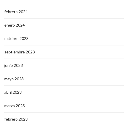
febrero 2024
enero 2024
octubre 2023
septiembre 2023
junio 2023
mayo 2023
abril 2023
marzo 2023
febrero 2023