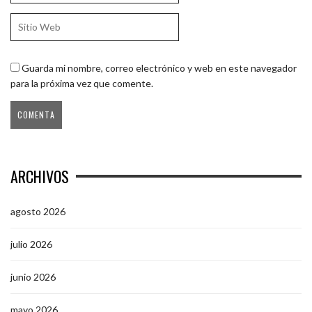
Guarda mi nombre, correo electrónico y web en este navegador
para la próxima vez que comente.
ARCHIVOS
agosto 2026
julio 2026
junio 2026
mayo 2026