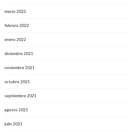
marzo 2022
febrero 2022
enero 2022
diciembre 2021
noviembre 2021
octubre 2021
septiembre 2021
agosto 2021
julio 2021