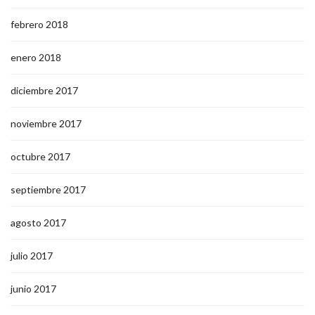
febrero 2018
enero 2018
diciembre 2017
noviembre 2017
octubre 2017
septiembre 2017
agosto 2017
julio 2017
junio 2017