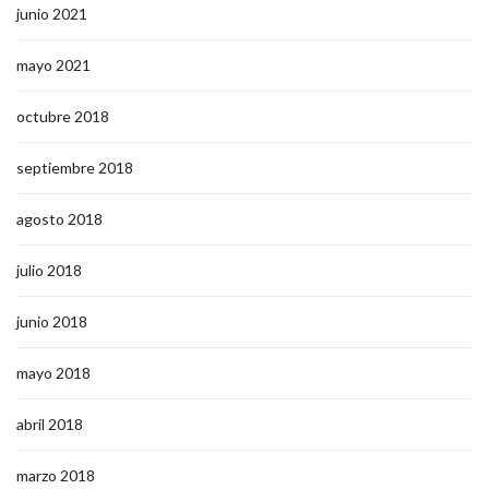
junio 2021
mayo 2021
octubre 2018
septiembre 2018
agosto 2018
julio 2018
junio 2018
mayo 2018
abril 2018
marzo 2018