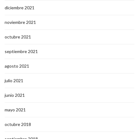
diciembre 2021
noviembre 2021
octubre 2021
septiembre 2021
agosto 2021
julio 2021
junio 2021
mayo 2021
octubre 2018
septiembre 2018