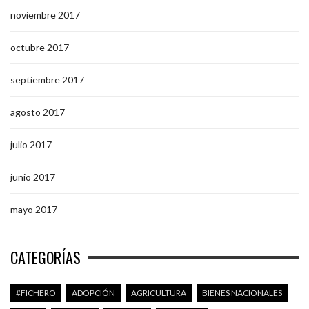
noviembre 2017
octubre 2017
septiembre 2017
agosto 2017
julio 2017
junio 2017
mayo 2017
CATEGORÍAS
#FICHERO
ADOPCIÓN
AGRICULTURA
BIENES NACIONALES