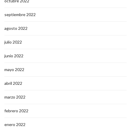
octubre 2022
septiembre 2022
agosto 2022
julio 2022
junio 2022
mayo 2022
abril 2022
marzo 2022
febrero 2022
enero 2022