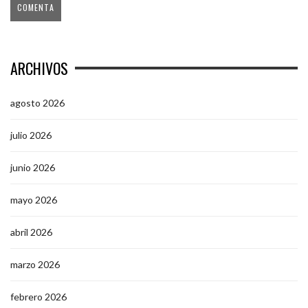
ARCHIVOS
agosto 2026
julio 2026
junio 2026
mayo 2026
abril 2026
marzo 2026
febrero 2026