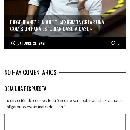
DIEGO IBÁÑEZ E INDULTO: «EXIGIMOS CREAR UNA
COMISIÓN PARA ESTUDIAR CASO A CASO»
OCTUBRE 21, 2021
0
NO HAY COMENTARIOS
DEJA UNA RESPUESTA
Tu dirección de correo electrónico no será publicada.
Los campos
obligatorios están marcados con
*