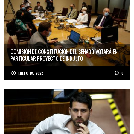
COMISIÓN DE CONSTITUCIÓN DEL SENADO VOTARÁ EN
PARTICULAR PROYECTO DE INDULTO
ENERO 18, 2022
0