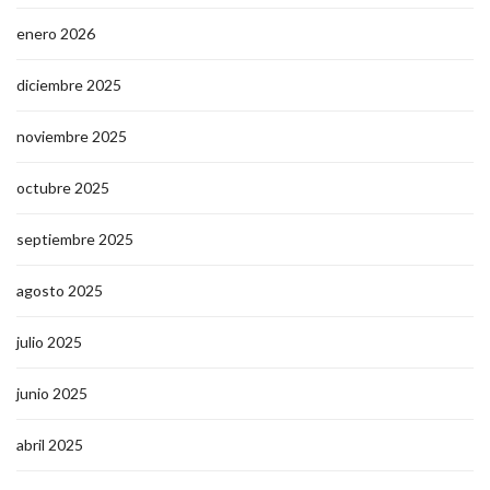
enero 2026
diciembre 2025
noviembre 2025
octubre 2025
septiembre 2025
agosto 2025
julio 2025
junio 2025
abril 2025