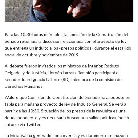
Para las 10:30 horas miércoles, la comisión de la Constitución del
Senado retomará la discusión relacionada con el proyecto de ley
que entrega un indulto a los «presos políticos» durante el estallido
social de octubre y noviembre de 2019.
Al debate fueron invitados los ministros de Interior, Rodrigo
Delgado, y de Justicia, Hernán Larraín. También participará el
senador Juan Ignacio Latorre (RD), miembro de la comisión de
Derechos Humanos.
«Valoro que Comisión de Constitución del Senado haya puesto en
tabla para mañana proyecto de ley de Indulto General. Se verá a
partir de las 10:30. Situación de los presos de la revuelta es una
deuda pendiente y es necesario buscar una salida política», indicó
Latorre vía Twitter.
La iniciativa ha generado controversia y es duramente rechazada