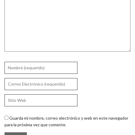
Guarda mi nombre, correo electrónico y web en este navegador
para la próxima vez que comente.