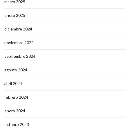
marzo 2025
enero 2025
diciembre 2024
noviembre 2024
septiembre 2024
agosto 2024
abril 2024
febrero 2024
enero 2024
octubre 2023