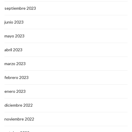
septiembre 2023
junio 2023
mayo 2023
abril 2023
marzo 2023
febrero 2023
enero 2023
diciembre 2022
noviembre 2022