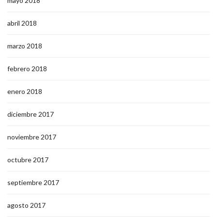
mayo 2018
abril 2018
marzo 2018
febrero 2018
enero 2018
diciembre 2017
noviembre 2017
octubre 2017
septiembre 2017
agosto 2017