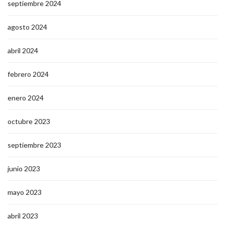
septiembre 2024
agosto 2024
abril 2024
febrero 2024
enero 2024
octubre 2023
septiembre 2023
junio 2023
mayo 2023
abril 2023