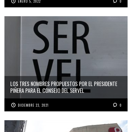
ENERO 5, 2022
0
LOS TRES NOMBRES PROPUESTOS POR EL PRESIDENTE
PIÑERA PARA EL CONSEJO DEL SERVEL
DICIEMBRE 23, 2021
0