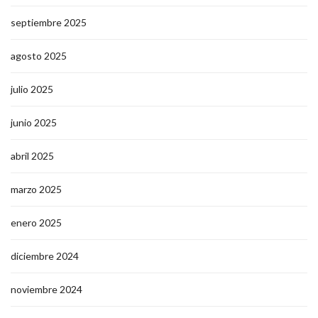
septiembre 2025
agosto 2025
julio 2025
junio 2025
abril 2025
marzo 2025
enero 2025
diciembre 2024
noviembre 2024