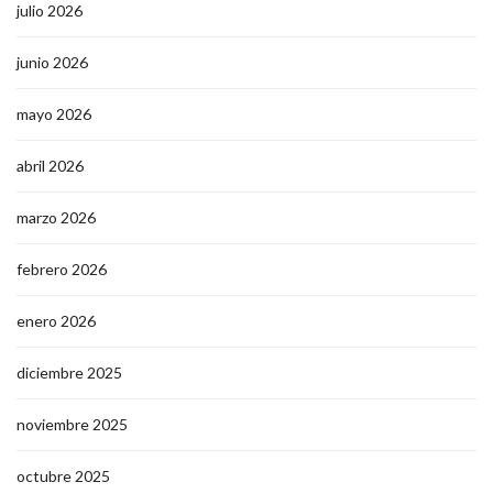
julio 2026
junio 2026
mayo 2026
abril 2026
marzo 2026
febrero 2026
enero 2026
diciembre 2025
noviembre 2025
octubre 2025