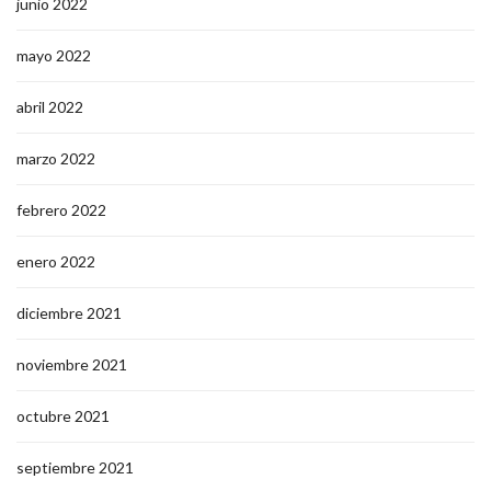
junio 2022
mayo 2022
abril 2022
marzo 2022
febrero 2022
enero 2022
diciembre 2021
noviembre 2021
octubre 2021
septiembre 2021