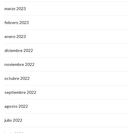
marzo 2023
febrero 2023
enero 2023
diciembre 2022
noviembre 2022
octubre 2022
septiembre 2022
agosto 2022
julio 2022