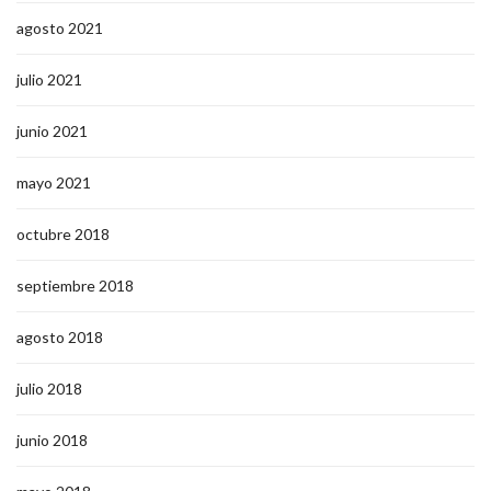
agosto 2021
julio 2021
junio 2021
mayo 2021
octubre 2018
septiembre 2018
agosto 2018
julio 2018
junio 2018