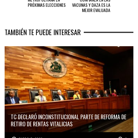
PRÓXIMAS ELECCIONES
VACUNAS Y DAZA ES LA
MEJOR EVALUADA
TAMBIÉN TE PUEDE INTERESAR
TC DECLARÓ INCONSTITUCIONAL PARTE DE REFORMA DE
RETIRO DE RENTAS VITALICIAS