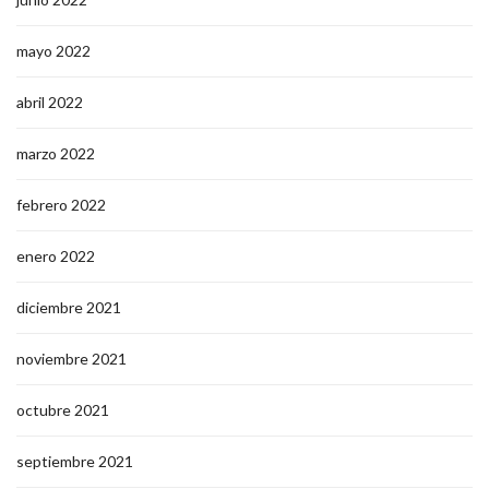
mayo 2022
abril 2022
marzo 2022
febrero 2022
enero 2022
diciembre 2021
noviembre 2021
octubre 2021
septiembre 2021