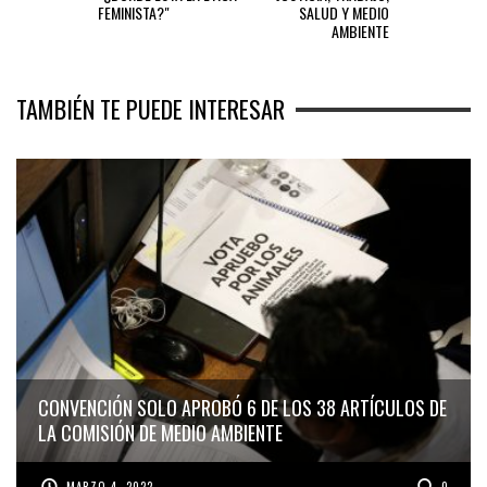
FEMINISTA?"
SALUD Y MEDIO
AMBIENTE
TAMBIÉN TE PUEDE INTERESAR
CONVENCIÓN SOLO APROBÓ 6 DE LOS 38 ARTÍCULOS DE
LA COMISIÓN DE MEDIO AMBIENTE