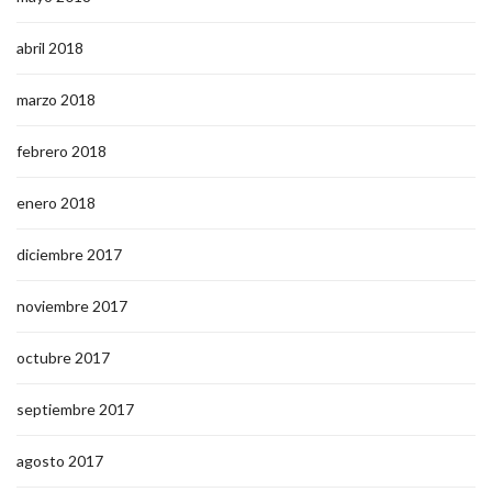
abril 2018
marzo 2018
febrero 2018
enero 2018
diciembre 2017
noviembre 2017
octubre 2017
septiembre 2017
agosto 2017