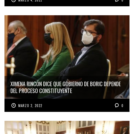
MARZO 4, 2022
0
XIMENA RINCÓN DICE QUE GOBIERNO DE BORIC DEPENDE
DEL PROCESO CONSTITUYENTE
MARZO 2, 2022
0