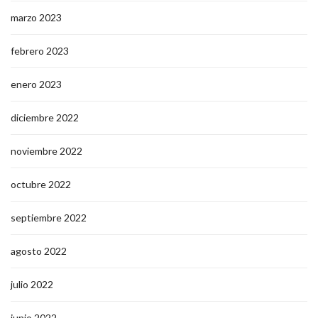
marzo 2023
febrero 2023
enero 2023
diciembre 2022
noviembre 2022
octubre 2022
septiembre 2022
agosto 2022
julio 2022
junio 2022