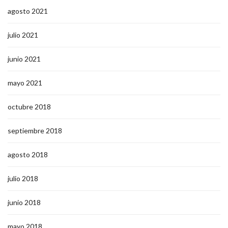
agosto 2021
julio 2021
junio 2021
mayo 2021
octubre 2018
septiembre 2018
agosto 2018
julio 2018
junio 2018
mayo 2018