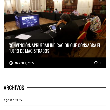
CONVENCIÓN: APRUEBAN INDICACIÓN QUE CONSAGRA EL
FUERO DE MAGISTRADOS
MARZO 1, 2022
0
ARCHIVOS
agosto 2026