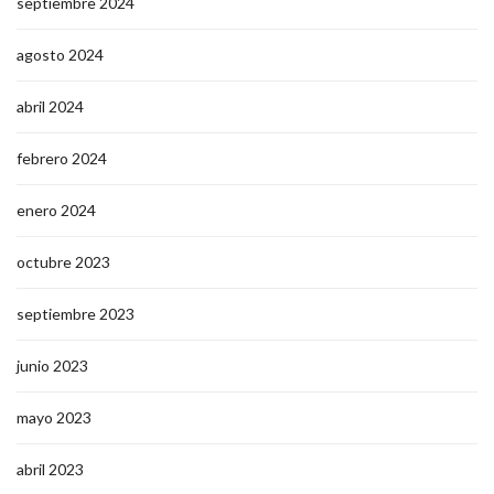
septiembre 2024
agosto 2024
abril 2024
febrero 2024
enero 2024
octubre 2023
septiembre 2023
junio 2023
mayo 2023
abril 2023