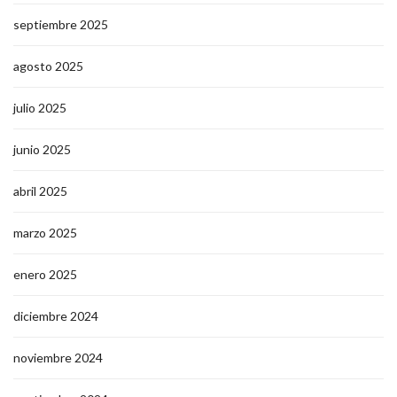
septiembre 2025
agosto 2025
julio 2025
junio 2025
abril 2025
marzo 2025
enero 2025
diciembre 2024
noviembre 2024