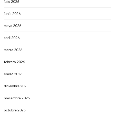
julio 2026
junio 2026
mayo 2026
abril 2026
marzo 2026
febrero 2026
enero 2026
diciembre 2025
noviembre 2025
octubre 2025