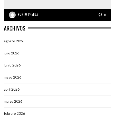
PUNTO PRENSA
0
ARCHIVOS
agosto 2026
julio 2026
junio 2026
mayo 2026
abril 2026
marzo 2026
febrero 2026