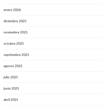
enero 2026
diciembre 2025
noviembre 2025
octubre 2025
septiembre 2025
agosto 2025
julio 2025
junio 2025
abril 2025