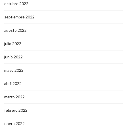
octubre 2022
septiembre 2022
agosto 2022
julio 2022
junio 2022
mayo 2022
abril 2022
marzo 2022
febrero 2022
enero 2022