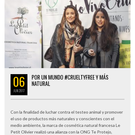
06
POR UN MUNDO #CRUELTYFREE Y MÁS
NATURAL
JUN
2017
Con la finalidad de luchar contra el testeo animal y promover
el uso de productos más naturales y conscientes con el
medio ambiente, la marca de cosmética natural francesa Le
Petit Olivier realizó una alianza con la ONG Te Protejo,