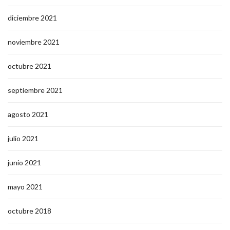
diciembre 2021
noviembre 2021
octubre 2021
septiembre 2021
agosto 2021
julio 2021
junio 2021
mayo 2021
octubre 2018