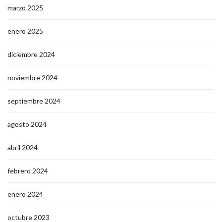
marzo 2025
enero 2025
diciembre 2024
noviembre 2024
septiembre 2024
agosto 2024
abril 2024
febrero 2024
enero 2024
octubre 2023