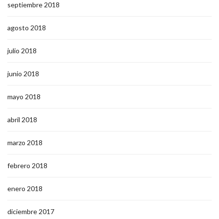
septiembre 2018
agosto 2018
julio 2018
junio 2018
mayo 2018
abril 2018
marzo 2018
febrero 2018
enero 2018
diciembre 2017