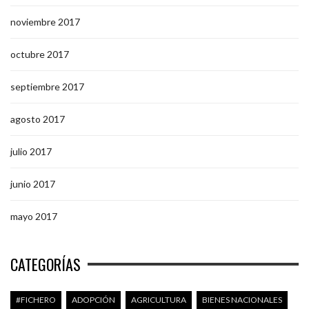
noviembre 2017
octubre 2017
septiembre 2017
agosto 2017
julio 2017
junio 2017
mayo 2017
CATEGORÍAS
#FICHERO
ADOPCIÓN
AGRICULTURA
BIENES NACIONALES