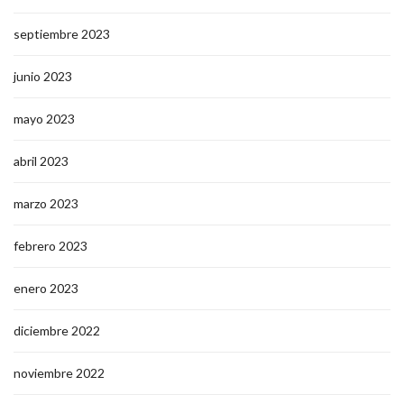
septiembre 2023
junio 2023
mayo 2023
abril 2023
marzo 2023
febrero 2023
enero 2023
diciembre 2022
noviembre 2022