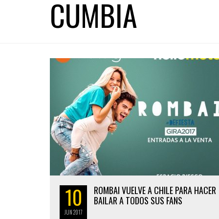
CUMBIA
10
ROMBAI VUELVE A CHILE PARA HACER
BAILAR A TODOS SUS FANS
JUN
2017