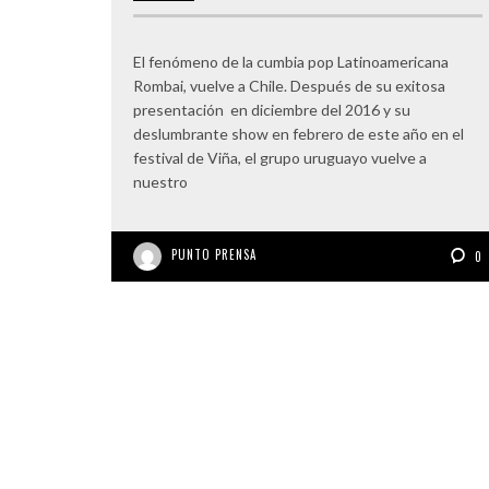
El fenómeno de la cumbia pop Latinoamericana
Rombai, vuelve a Chile. Después de su exitosa
presentación en diciembre del 2016 y su
deslumbrante show en febrero de este año en el
festival de Viña, el grupo uruguayo vuelve a
nuestro
PUNTO PRENSA
0