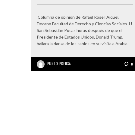
Columna de opinión de Rafael Rosell Aiquel,
Decano Facultad de Derecho y Ciencias Sociales. U.
San Sebastián Pocas horas después de que el
Presidente de Estados Unidos, Donald Trump,
bailara la danza de los sables en su visita a Arabia
PUNTO PRENSA
0