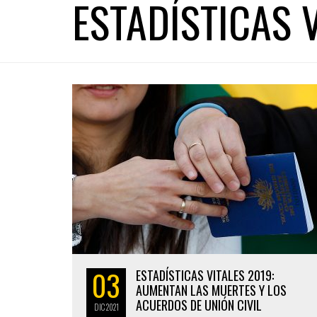
ESTADÍSTICAS 
03
ESTADÍSTICAS VITALES 2019:
AUMENTAN LAS MUERTES Y LOS
ACUERDOS DE UNIÓN CIVIL
DIC
2021