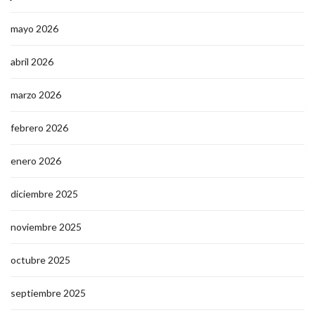
mayo 2026
abril 2026
marzo 2026
febrero 2026
enero 2026
diciembre 2025
noviembre 2025
octubre 2025
septiembre 2025