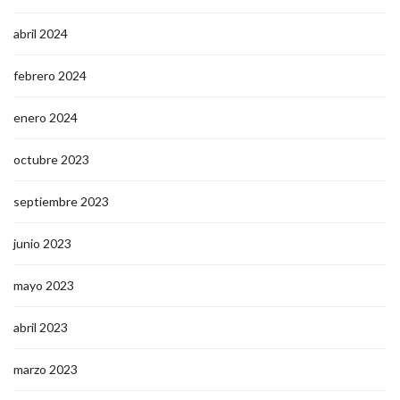
abril 2024
febrero 2024
enero 2024
octubre 2023
septiembre 2023
junio 2023
mayo 2023
abril 2023
marzo 2023