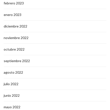
febrero 2023
enero 2023
diciembre 2022
noviembre 2022
octubre 2022
septiembre 2022
agosto 2022
julio 2022
junio 2022
mayo 2022