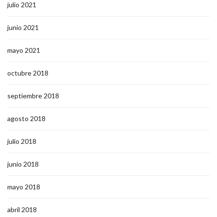
julio 2021
junio 2021
mayo 2021
octubre 2018
septiembre 2018
agosto 2018
julio 2018
junio 2018
mayo 2018
abril 2018