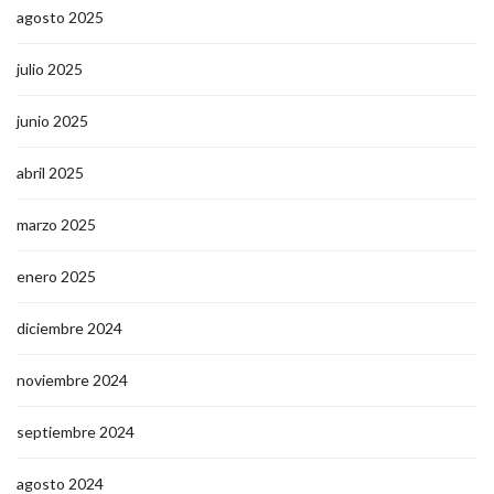
agosto 2025
julio 2025
junio 2025
abril 2025
marzo 2025
enero 2025
diciembre 2024
noviembre 2024
septiembre 2024
agosto 2024