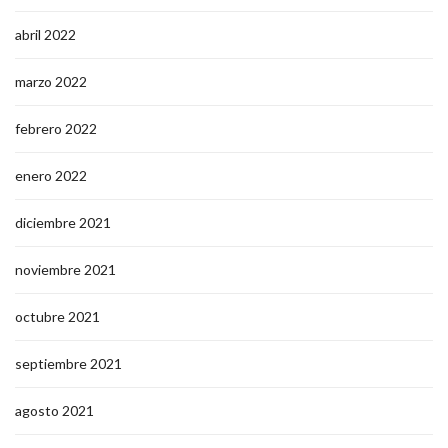
abril 2022
marzo 2022
febrero 2022
enero 2022
diciembre 2021
noviembre 2021
octubre 2021
septiembre 2021
agosto 2021