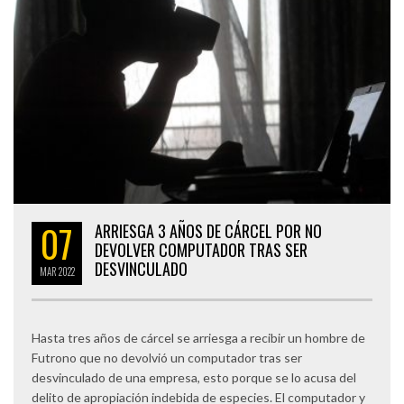
07
ARRIESGA 3 AÑOS DE CÁRCEL POR NO
DEVOLVER COMPUTADOR TRAS SER
DESVINCULADO
MAR
2022
Hasta tres años de cárcel se arriesga a recibir un hombre de
Futrono que no devolvió un computador tras ser
desvinculado de una empresa, esto porque se lo acusa del
delito de apropiación indebida de especies. El computador y