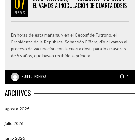
07
EL VAMOS A INOCULACIÓN DE CUARTA DOSIS
FEB
2022
En horas de esta mañana, y en el Cecosf de Futrono, el
Presidente de la República, Sebastián Piñera, dio el vamos al
proceso de vacunación con la cuarta dosis para los mayores
de 55 años, que hayan recibido la primera
PUNTO PRENSA
0
ARCHIVOS
agosto 2026
julio 2026
junio 2026