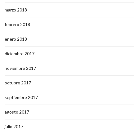
marzo 2018
febrero 2018
enero 2018
diciembre 2017
noviembre 2017
octubre 2017
septiembre 2017
agosto 2017
julio 2017