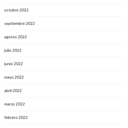
octubre 2022
septiembre 2022
agosto 2022
julio 2022
junio 2022
mayo 2022
abril 2022
marzo 2022
febrero 2022