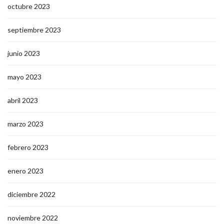
octubre 2023
septiembre 2023
junio 2023
mayo 2023
abril 2023
marzo 2023
febrero 2023
enero 2023
diciembre 2022
noviembre 2022