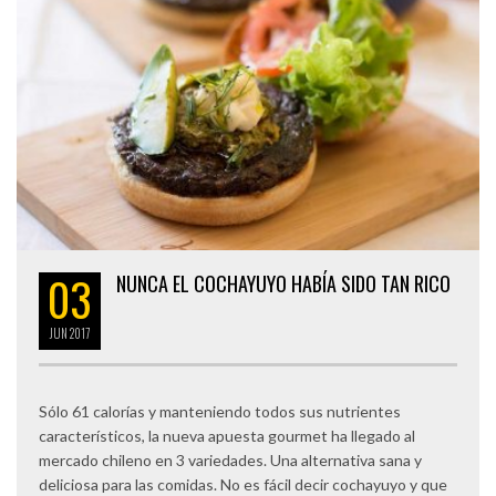
03
NUNCA EL COCHAYUYO HABÍA SIDO TAN RICO
JUN
2017
Sólo 61 calorías y manteniendo todos sus nutrientes
característicos, la nueva apuesta gourmet ha llegado al
mercado chileno en 3 variedades. Una alternativa sana y
deliciosa para las comidas. No es fácil decir cochayuyo y que