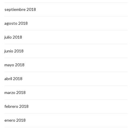
septiembre 2018
agosto 2018
julio 2018
junio 2018
mayo 2018
abril 2018
marzo 2018
febrero 2018
enero 2018