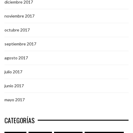
diciembre 2017
noviembre 2017
octubre 2017
septiembre 2017
agosto 2017
julio 2017
junio 2017
mayo 2017
CATEGORÍAS