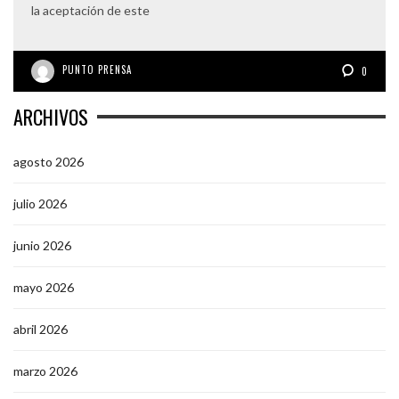
la aceptación de este
PUNTO PRENSA
0
ARCHIVOS
agosto 2026
julio 2026
junio 2026
mayo 2026
abril 2026
marzo 2026