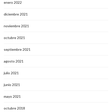
enero 2022
diciembre 2021
noviembre 2021
octubre 2021
septiembre 2021
agosto 2021
julio 2021
junio 2021
mayo 2021
octubre 2018