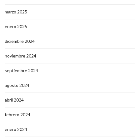
marzo 2025
enero 2025
diciembre 2024
noviembre 2024
septiembre 2024
agosto 2024
abril 2024
febrero 2024
enero 2024