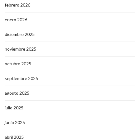
febrero 2026
enero 2026
diciembre 2025
noviembre 2025
octubre 2025
septiembre 2025
agosto 2025
julio 2025
junio 2025
abril 2025