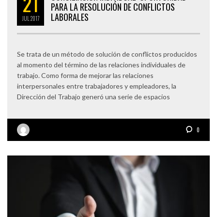
21
PARA LA RESOLUCIÓN DE CONFLICTOS
LABORALES
JUL
2017
Se trata de un método de solución de conflictos producidos
al momento del término de las relaciones individuales de
trabajo. Como forma de mejorar las relaciones
interpersonales entre trabajadores y empleadores, la
Dirección del Trabajo generó una serie de espacios
0