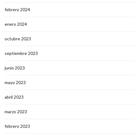
febrero 2024
enero 2024
octubre 2023
septiembre 2023
junio 2023
mayo 2023
abril 2023
marzo 2023
febrero 2023