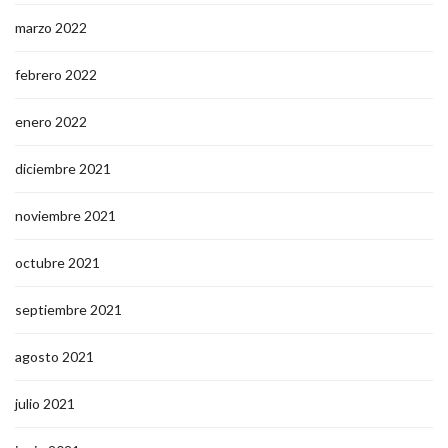
marzo 2022
febrero 2022
enero 2022
diciembre 2021
noviembre 2021
octubre 2021
septiembre 2021
agosto 2021
julio 2021