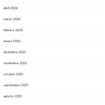
abril 2026
marzo 2026
febrero 2026
enero 2026
diciembre 2025
noviembre 2025
octubre 2025
septiembre 2025
agosto 2025