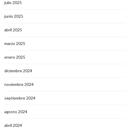
julio 2025
junio 2025
abril 2025
marzo 2025
enero 2025
diciembre 2024
noviembre 2024
septiembre 2024
agosto 2024
abril 2024