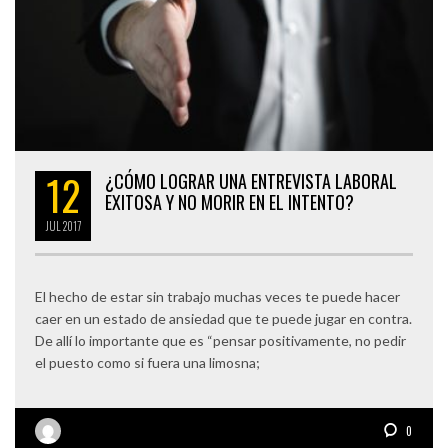
12
¿CÓMO LOGRAR UNA ENTREVISTA LABORAL
EXITOSA Y NO MORIR EN EL INTENTO?
JUL
2017
El hecho de estar sin trabajo muchas veces te puede hacer
caer en un estado de ansiedad que te puede jugar en contra.
De allí lo importante que es “pensar positivamente, no pedir
el puesto como si fuera una limosna;
0