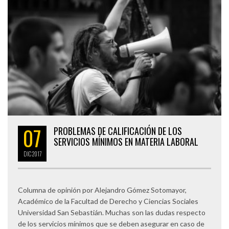
07
PROBLEMAS DE CALIFICACIÓN DE LOS
SERVICIOS MÍNIMOS EN MATERIA LABORAL
DIC
2017
Columna de opinión por Alejandro Gómez Sotomayor,
Académico de la Facultad de Derecho y Ciencias Sociales
Universidad San Sebastián. Muchas son las dudas respecto
de los servicios mínimos que se deben asegurar en caso de