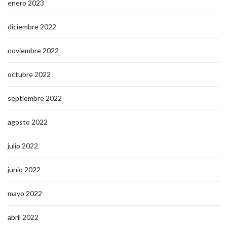
enero 2023
diciembre 2022
noviembre 2022
octubre 2022
septiembre 2022
agosto 2022
julio 2022
junio 2022
mayo 2022
abril 2022