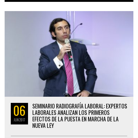
06
SEMINARIO RADIOGRAFÍA LABORAL: EXPERTOS
LABORALES ANALIZAN LOS PRIMEROS
EFECTOS DE LA PUESTA EN MARCHA DE LA
JUN
2017
NUEVA LEY