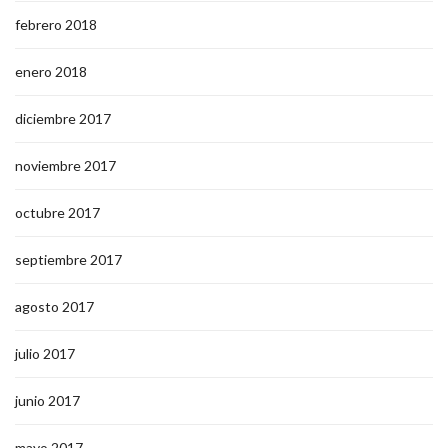
febrero 2018
enero 2018
diciembre 2017
noviembre 2017
octubre 2017
septiembre 2017
agosto 2017
julio 2017
junio 2017
mayo 2017