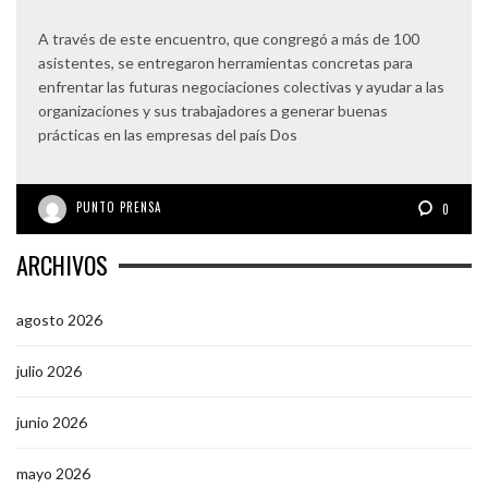
A través de este encuentro, que congregó a más de 100
asistentes, se entregaron herramientas concretas para
enfrentar las futuras negociaciones colectivas y ayudar a las
organizaciones y sus trabajadores a generar buenas
prácticas en las empresas del país Dos
PUNTO PRENSA
0
ARCHIVOS
agosto 2026
julio 2026
junio 2026
mayo 2026