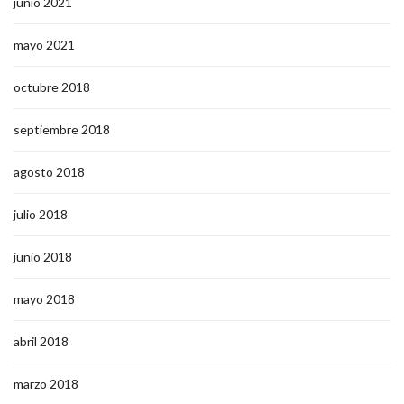
junio 2021
mayo 2021
octubre 2018
septiembre 2018
agosto 2018
julio 2018
junio 2018
mayo 2018
abril 2018
marzo 2018