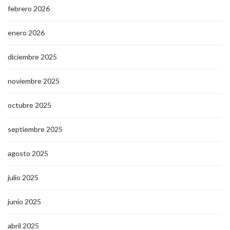
febrero 2026
enero 2026
diciembre 2025
noviembre 2025
octubre 2025
septiembre 2025
agosto 2025
julio 2025
junio 2025
abril 2025