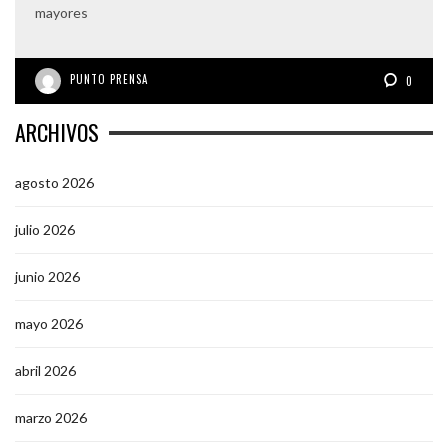
mayores
PUNTO PRENSA
0
ARCHIVOS
agosto 2026
julio 2026
junio 2026
mayo 2026
abril 2026
marzo 2026