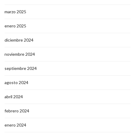
marzo 2025
enero 2025
diciembre 2024
noviembre 2024
septiembre 2024
agosto 2024
abril 2024
febrero 2024
enero 2024