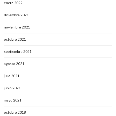
enero 2022
diciembre 2021
noviembre 2021
octubre 2021
septiembre 2021
agosto 2021
julio 2021
junio 2021
mayo 2021
octubre 2018