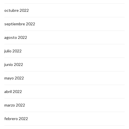
octubre 2022
septiembre 2022
agosto 2022
julio 2022
junio 2022
mayo 2022
abril 2022
marzo 2022
febrero 2022