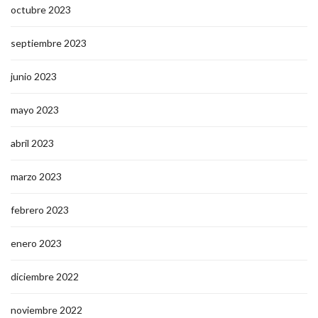
octubre 2023
septiembre 2023
junio 2023
mayo 2023
abril 2023
marzo 2023
febrero 2023
enero 2023
diciembre 2022
noviembre 2022