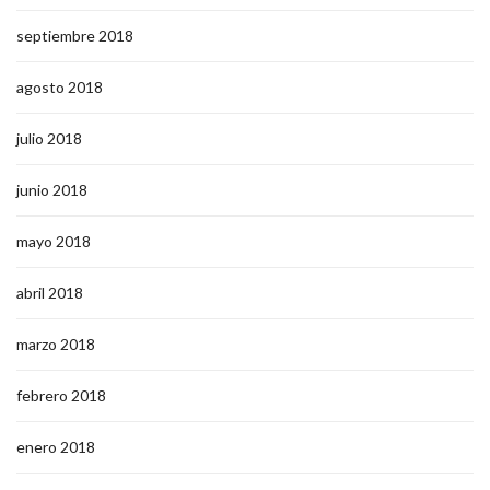
septiembre 2018
agosto 2018
julio 2018
junio 2018
mayo 2018
abril 2018
marzo 2018
febrero 2018
enero 2018