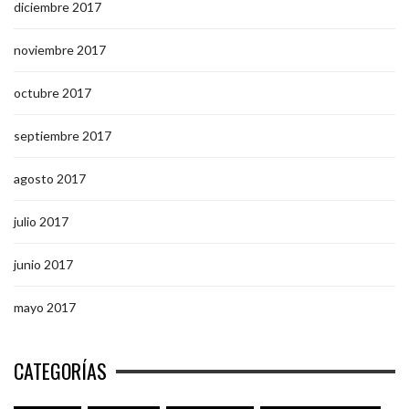
diciembre 2017
noviembre 2017
octubre 2017
septiembre 2017
agosto 2017
julio 2017
junio 2017
mayo 2017
CATEGORÍAS