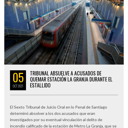
05
TRIBUNAL ABSUELVE A ACUSADOS DE
QUEMAR ESTACIÓN LA GRANJA DURANTE EL
ESTALLIDO
OCT
2021
El Sexto Tribunal de Juicio Oral en lo Penal de Santiago
determinó absolver a los dos acusados que eran
investigados por su eventual vinculación al delito de
incendio calificado de la estación de Metro La Granja, que se