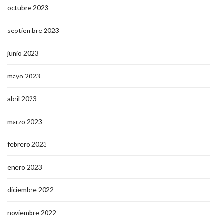
octubre 2023
septiembre 2023
junio 2023
mayo 2023
abril 2023
marzo 2023
febrero 2023
enero 2023
diciembre 2022
noviembre 2022