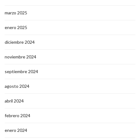
marzo 2025
enero 2025
diciembre 2024
noviembre 2024
septiembre 2024
agosto 2024
abril 2024
febrero 2024
enero 2024