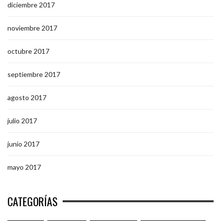
diciembre 2017
noviembre 2017
octubre 2017
septiembre 2017
agosto 2017
julio 2017
junio 2017
mayo 2017
CATEGORÍAS