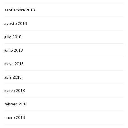
septiembre 2018
agosto 2018
julio 2018
junio 2018
mayo 2018
abril 2018
marzo 2018
febrero 2018
enero 2018