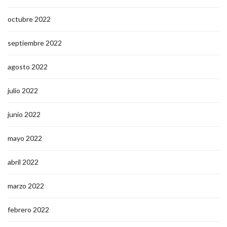
octubre 2022
septiembre 2022
agosto 2022
julio 2022
junio 2022
mayo 2022
abril 2022
marzo 2022
febrero 2022