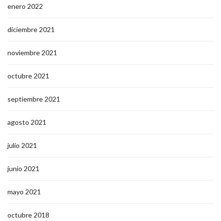
enero 2022
diciembre 2021
noviembre 2021
octubre 2021
septiembre 2021
agosto 2021
julio 2021
junio 2021
mayo 2021
octubre 2018