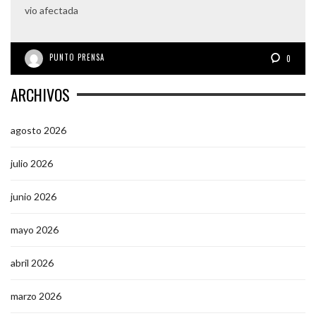
vio afectada
PUNTO PRENSA
0
ARCHIVOS
agosto 2026
julio 2026
junio 2026
mayo 2026
abril 2026
marzo 2026