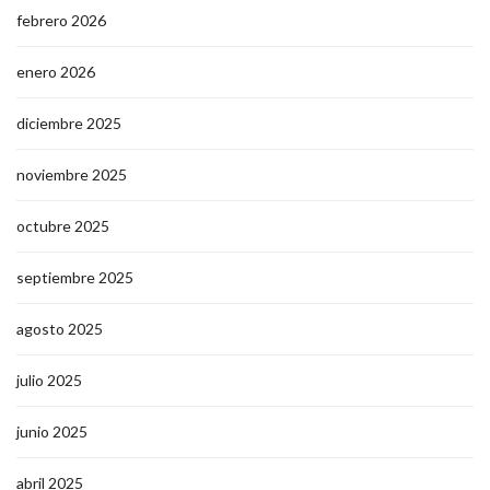
febrero 2026
enero 2026
diciembre 2025
noviembre 2025
octubre 2025
septiembre 2025
agosto 2025
julio 2025
junio 2025
abril 2025