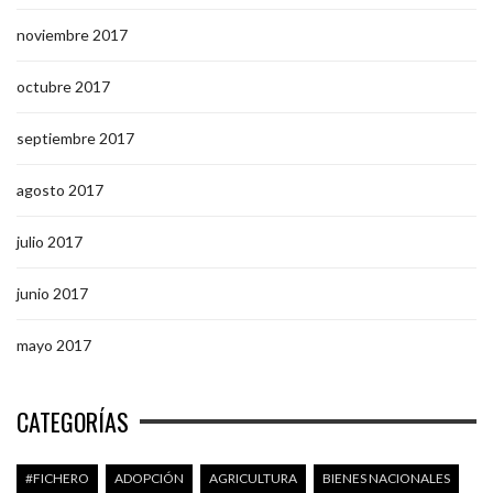
noviembre 2017
octubre 2017
septiembre 2017
agosto 2017
julio 2017
junio 2017
mayo 2017
CATEGORÍAS
#FICHERO
ADOPCIÓN
AGRICULTURA
BIENES NACIONALES