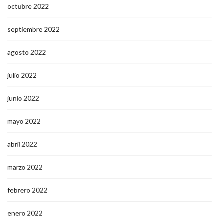
octubre 2022
septiembre 2022
agosto 2022
julio 2022
junio 2022
mayo 2022
abril 2022
marzo 2022
febrero 2022
enero 2022