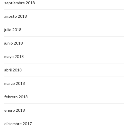
septiembre 2018
agosto 2018
julio 2018
junio 2018
mayo 2018
abril 2018
marzo 2018
febrero 2018
enero 2018
diciembre 2017