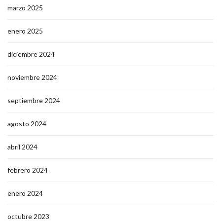
marzo 2025
enero 2025
diciembre 2024
noviembre 2024
septiembre 2024
agosto 2024
abril 2024
febrero 2024
enero 2024
octubre 2023