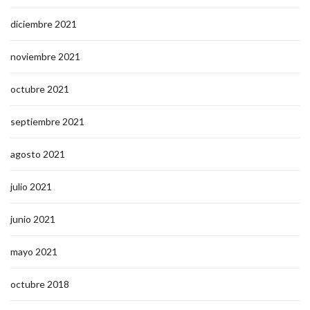
diciembre 2021
noviembre 2021
octubre 2021
septiembre 2021
agosto 2021
julio 2021
junio 2021
mayo 2021
octubre 2018