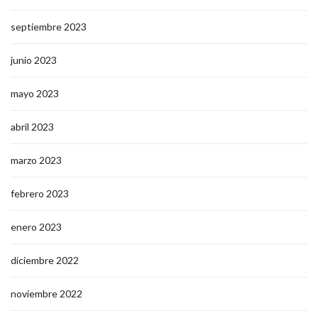
septiembre 2023
junio 2023
mayo 2023
abril 2023
marzo 2023
febrero 2023
enero 2023
diciembre 2022
noviembre 2022