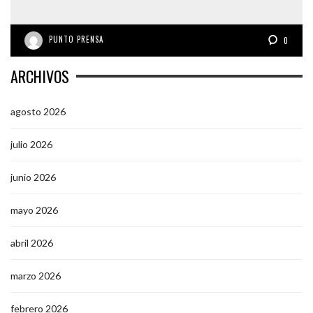
PUNTO PRENSA
0
ARCHIVOS
agosto 2026
julio 2026
junio 2026
mayo 2026
abril 2026
marzo 2026
febrero 2026