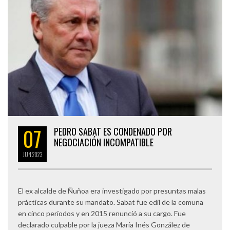
07
PEDRO SABAT ES CONDENADO POR
NEGOCIACIÓN INCOMPATIBLE
JUN
2023
El ex alcalde de Ñuñoa era investigado por presuntas malas
prácticas durante su mandato. Sabat fue edil de la comuna
en cinco períodos y en 2015 renunció a su cargo. Fue
declarado culpable por la jueza María Inés González de