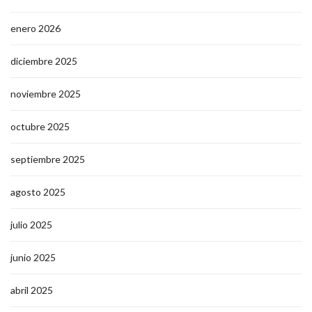
enero 2026
diciembre 2025
noviembre 2025
octubre 2025
septiembre 2025
agosto 2025
julio 2025
junio 2025
abril 2025