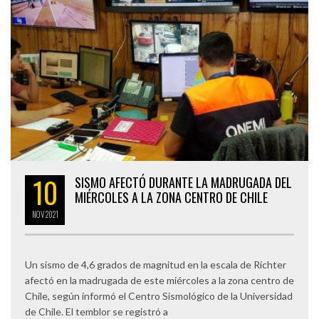
10
SISMO AFECTÓ DURANTE LA MADRUGADA DEL
MIÉRCOLES A LA ZONA CENTRO DE CHILE
NOV
2021
Un sismo de 4,6 grados de magnitud en la escala de Richter
afectó en la madrugada de este miércoles a la zona centro de
Chile, según informó el Centro Sismológico de la Universidad
de Chile. El temblor se registró a