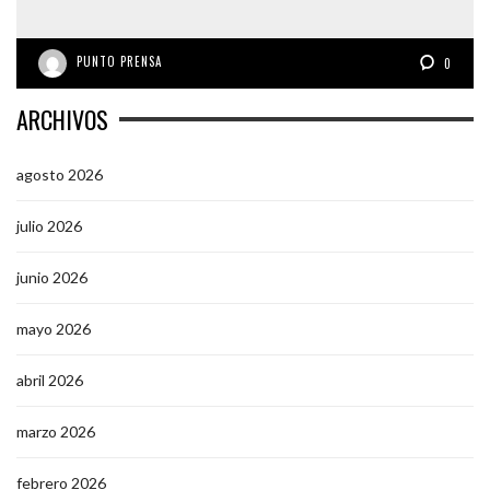
PUNTO PRENSA
0
ARCHIVOS
agosto 2026
julio 2026
junio 2026
mayo 2026
abril 2026
marzo 2026
febrero 2026