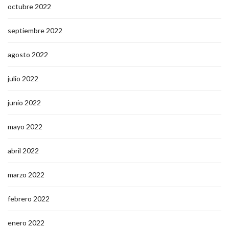
octubre 2022
septiembre 2022
agosto 2022
julio 2022
junio 2022
mayo 2022
abril 2022
marzo 2022
febrero 2022
enero 2022