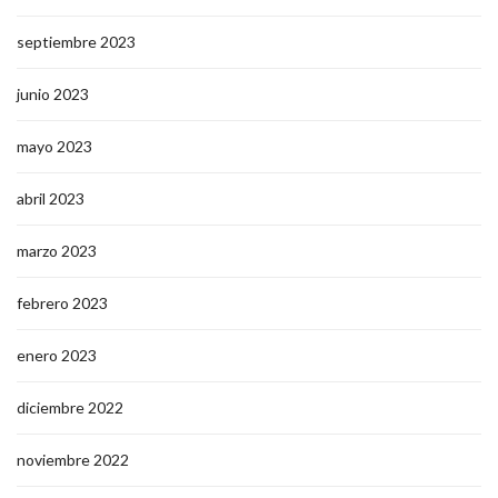
septiembre 2023
junio 2023
mayo 2023
abril 2023
marzo 2023
febrero 2023
enero 2023
diciembre 2022
noviembre 2022