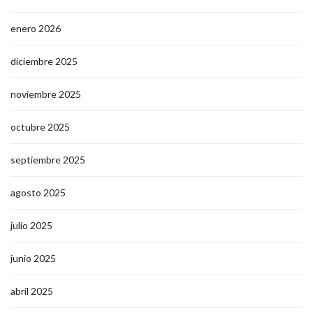
enero 2026
diciembre 2025
noviembre 2025
octubre 2025
septiembre 2025
agosto 2025
julio 2025
junio 2025
abril 2025