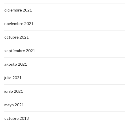
diciembre 2021
noviembre 2021
octubre 2021
septiembre 2021
agosto 2021
julio 2021
junio 2021
mayo 2021
octubre 2018