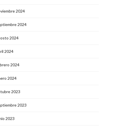
oviembre 2024
eptiembre 2024
gosto 2024
ril 2024
brero 2024
nero 2024
ctubre 2023
eptiembre 2023
nio 2023