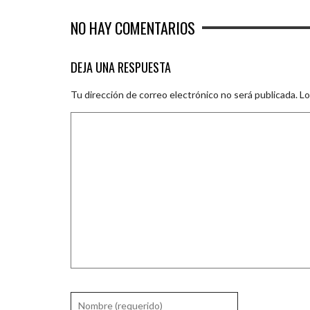
NO HAY COMENTARIOS
DEJA UNA RESPUESTA
Tu dirección de correo electrónico no será publicada.
Lo