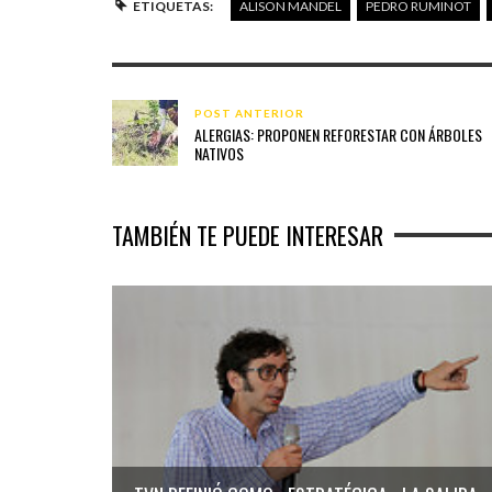
ETIQUETAS:
ALISON MANDEL
PEDRO RUMINOT
POST ANTERIOR
ALERGIAS: PROPONEN REFORESTAR CON ÁRBOLES
NATIVOS
TAMBIÉN TE PUEDE INTERESAR