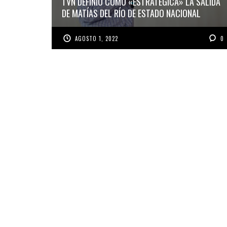
TVN DEFINIÓ COMO «ESTRATÉGICA» LA SALIDA
DE MATÍAS DEL RÍO DE ESTADO NACIONAL
AGOSTO 1, 2022
0