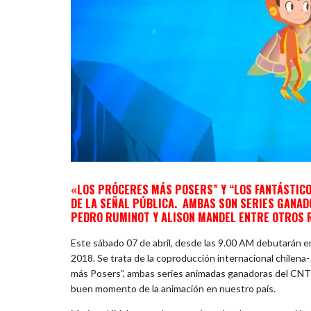
«LOS PRÓCERES MÁS POSERS” Y “LOS FANTÁSTICO
DE LA SEÑAL PÚBLICA. AMBAS SON SERIES GANADO
PEDRO RUMINOT Y ALISON MANDEL ENTRE OTROS
Este sábado 07 de abril, desde las 9.00 AM debutarán e
2018. Se trata de la coproducción internacional chilena-
más Posers”, ambas series animadas ganadoras del CNT
buen momento de la animación en nuestro país.