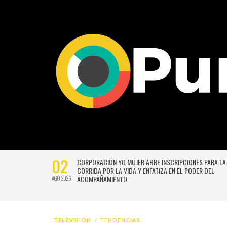
02
CTIVIDADES
CORPORACIÓN YO MUJER ABRE INSCRIPCIONES PARA LA
CORRIDA POR LA VIDA Y ENFATIZA EN EL PODER DEL
ACOMPAÑAMIENTO
AGO 2026
TELEVISIÓN
TENDENCIAS