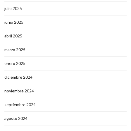
julio 2025
junio 2025
abril 2025
marzo 2025
enero 2025
diciembre 2024
noviembre 2024
septiembre 2024
agosto 2024