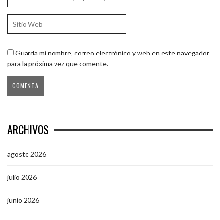
Guarda mi nombre, correo electrónico y web en este navegador
para la próxima vez que comente.
ARCHIVOS
agosto 2026
julio 2026
junio 2026