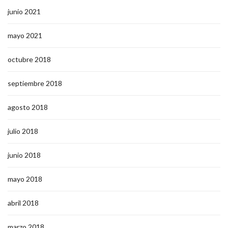
junio 2021
mayo 2021
octubre 2018
septiembre 2018
agosto 2018
julio 2018
junio 2018
mayo 2018
abril 2018
marzo 2018