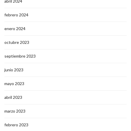
abril 2024
febrero 2024
enero 2024
octubre 2023
septiembre 2023
junio 2023
mayo 2023
abril 2023
marzo 2023
febrero 2023