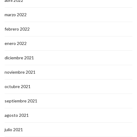
abril 2022
marzo 2022
febrero 2022
enero 2022
diciembre 2021
noviembre 2021
octubre 2021
septiembre 2021
agosto 2021
julio 2021