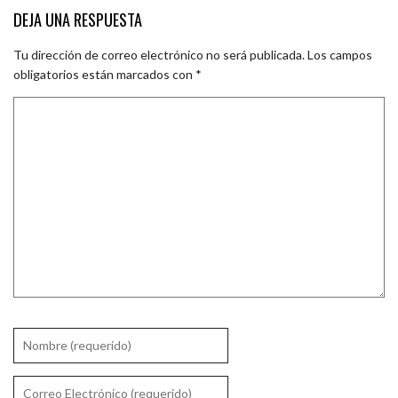
DEJA UNA RESPUESTA
Tu dirección de correo electrónico no será publicada.
Los campos
obligatorios están marcados con
*