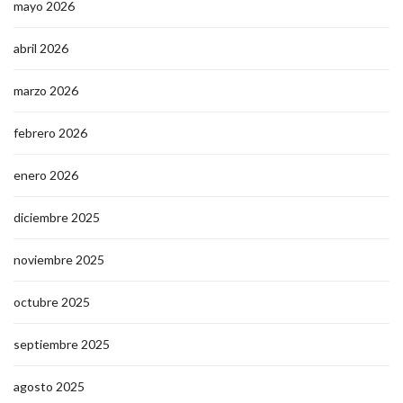
mayo 2026
abril 2026
marzo 2026
febrero 2026
enero 2026
diciembre 2025
noviembre 2025
octubre 2025
septiembre 2025
agosto 2025