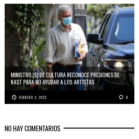
MINISTRO (S) DE CULTURA RECONOCE PRESIONES DE
KAST PARA NO AYUDAR A LOS ARTISTAS
FEBRERO 3, 2022
0
NO HAY COMENTARIOS