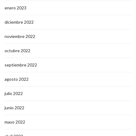
enero 2023
diciembre 2022
noviembre 2022
octubre 2022
septiembre 2022
agosto 2022
julio 2022
junio 2022
mayo 2022