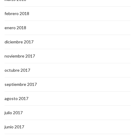
febrero 2018
enero 2018
diciembre 2017
noviembre 2017
octubre 2017
septiembre 2017
agosto 2017
julio 2017
junio 2017