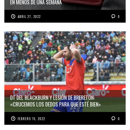
EN MENOS DE UNA SEMANA
ABRIL 27, 2022
0
DT DEL BLACKBURN Y LESIÓN DE BRERETON:
«CRUCEMOS LOS DEDOS PARA QUE ESTÉ BIEN»
FEBRERO 15, 2022
0