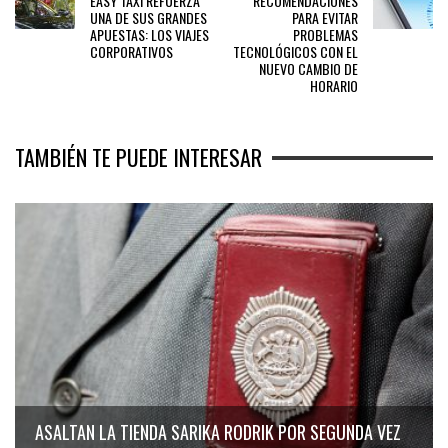
EASY TAXI REFUERZA
RECOMENDACIONES
UNA DE SUS GRANDES
PARA EVITAR
APUESTAS: LOS VIAJES
PROBLEMAS
CORPORATIVOS
TECNOLÓGICOS CON EL
NUEVO CAMBIO DE
HORARIO
TAMBIÉN TE PUEDE INTERESAR
ASALTAN LA TIENDA SARIKA RODRIK POR SEGUNDA VEZ