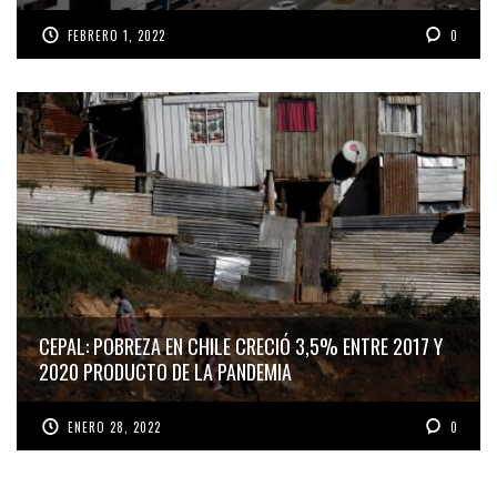
FEBRERO 1, 2022
0
CEPAL: POBREZA EN CHILE CRECIÓ 3,5% ENTRE 2017 Y
2020 PRODUCTO DE LA PANDEMIA
ENERO 28, 2022
0