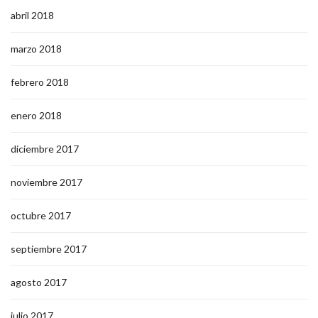
abril 2018
marzo 2018
febrero 2018
enero 2018
diciembre 2017
noviembre 2017
octubre 2017
septiembre 2017
agosto 2017
julio 2017