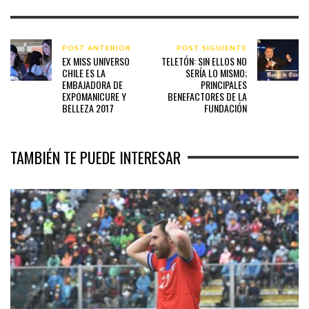
POST ANTERIOR
POST SIGUIENTE
EX MISS UNIVERSO
TELETÓN: SIN ELLOS NO
CHILE ES LA
SERÍA LO MISMO;
EMBAJADORA DE
PRINCIPALES
EXPOMANICURE Y
BENEFACTORES DE LA
BELLEZA 2017
FUNDACIÓN
TAMBIÉN TE PUEDE INTERESAR