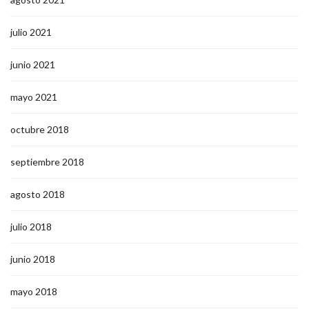
julio 2021
junio 2021
mayo 2021
octubre 2018
septiembre 2018
agosto 2018
julio 2018
junio 2018
mayo 2018