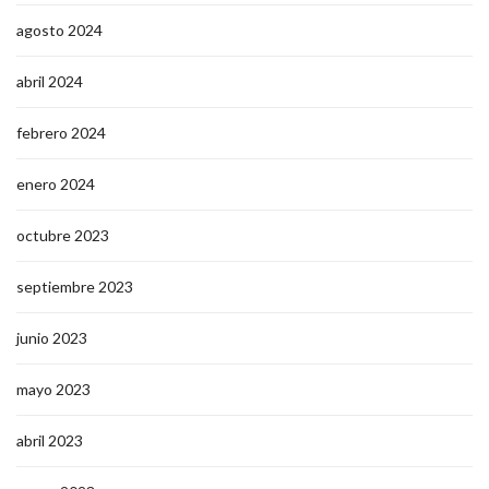
agosto 2024
abril 2024
febrero 2024
enero 2024
octubre 2023
septiembre 2023
junio 2023
mayo 2023
abril 2023