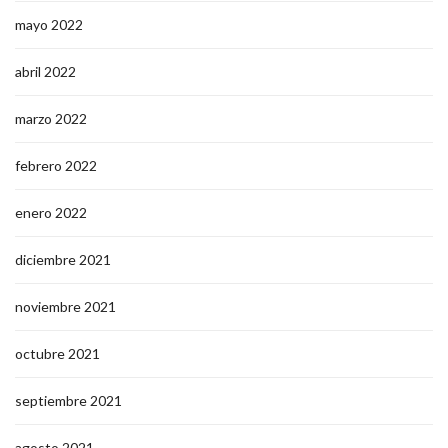
mayo 2022
abril 2022
marzo 2022
febrero 2022
enero 2022
diciembre 2021
noviembre 2021
octubre 2021
septiembre 2021
agosto 2021