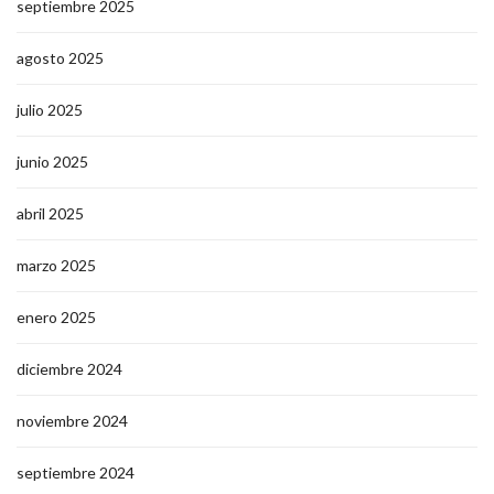
septiembre 2025
agosto 2025
julio 2025
junio 2025
abril 2025
marzo 2025
enero 2025
diciembre 2024
noviembre 2024
septiembre 2024