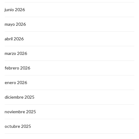
junio 2026
mayo 2026
abril 2026
marzo 2026
febrero 2026
enero 2026
diciembre 2025
noviembre 2025
octubre 2025