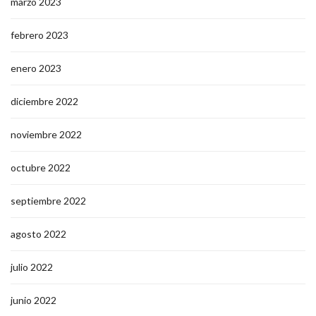
marzo 2023
febrero 2023
enero 2023
diciembre 2022
noviembre 2022
octubre 2022
septiembre 2022
agosto 2022
julio 2022
junio 2022