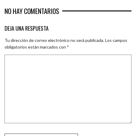
NO HAY COMENTARIOS
DEJA UNA RESPUESTA
Tu dirección de correo electrónico no será publicada.
Los campos
obligatorios están marcados con
*