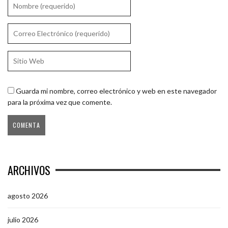
Guarda mi nombre, correo electrónico y web en este navegador
para la próxima vez que comente.
ARCHIVOS
agosto 2026
julio 2026