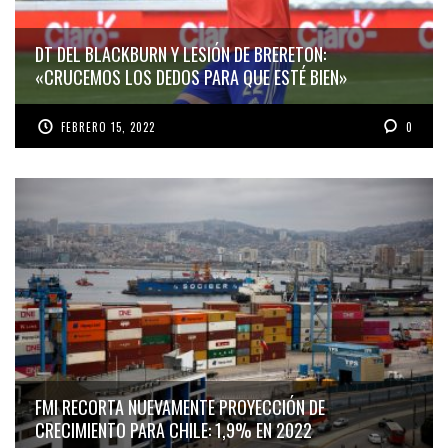
DT DEL BLACKBURN Y LESIÓN DE BRERETON:
«CRUCEMOS LOS DEDOS PARA QUE ESTÉ BIEN»
FEBRERO 15, 2022
0
FMI RECORTA NUEVAMENTE PROYECCIÓN DE
CRECIMIENTO PARA CHILE: 1,9% EN 2022