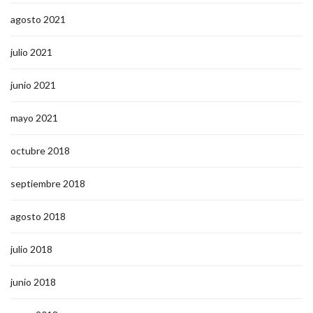
agosto 2021
julio 2021
junio 2021
mayo 2021
octubre 2018
septiembre 2018
agosto 2018
julio 2018
junio 2018