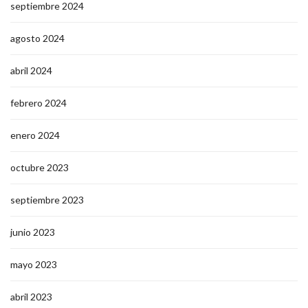
septiembre 2024
agosto 2024
abril 2024
febrero 2024
enero 2024
octubre 2023
septiembre 2023
junio 2023
mayo 2023
abril 2023