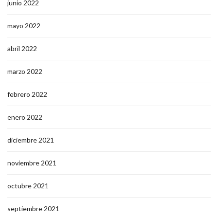
junio 2022
mayo 2022
abril 2022
marzo 2022
febrero 2022
enero 2022
diciembre 2021
noviembre 2021
octubre 2021
septiembre 2021