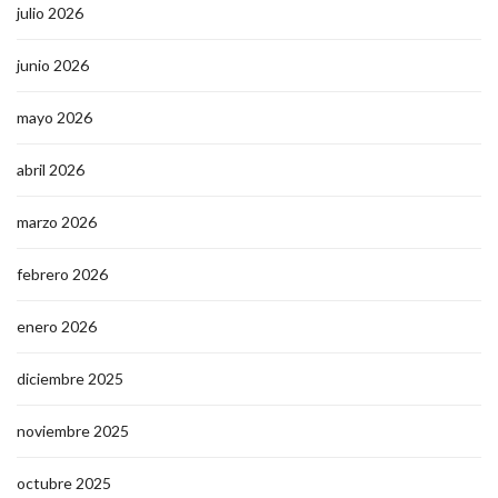
julio 2026
junio 2026
mayo 2026
abril 2026
marzo 2026
febrero 2026
enero 2026
diciembre 2025
noviembre 2025
octubre 2025