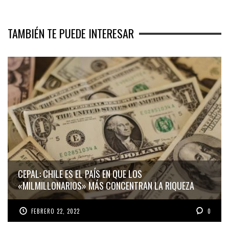
TAMBIÉN TE PUEDE INTERESAR
CEPAL: CHILE ES EL PAÍS EN QUE LOS
«MILMILLONARIOS» MÁS CONCENTRAN LA RIQUEZA
FEBRERO 22, 2022
0