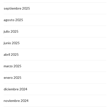
septiembre 2025
agosto 2025
julio 2025
junio 2025
abril 2025
marzo 2025
enero 2025
diciembre 2024
noviembre 2024