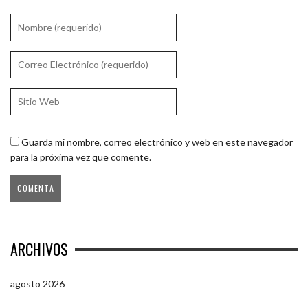
Guarda mi nombre, correo electrónico y web en este navegador
para la próxima vez que comente.
ARCHIVOS
agosto 2026