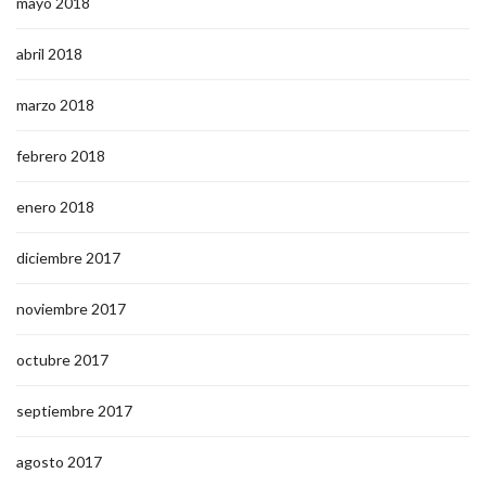
mayo 2018
abril 2018
marzo 2018
febrero 2018
enero 2018
diciembre 2017
noviembre 2017
octubre 2017
septiembre 2017
agosto 2017