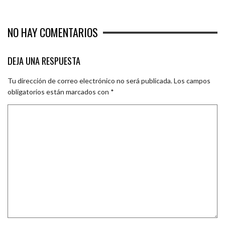
NO HAY COMENTARIOS
DEJA UNA RESPUESTA
Tu dirección de correo electrónico no será publicada.
Los campos
obligatorios están marcados con
*