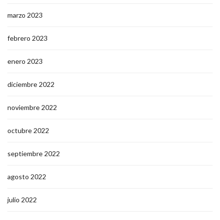
marzo 2023
febrero 2023
enero 2023
diciembre 2022
noviembre 2022
octubre 2022
septiembre 2022
agosto 2022
julio 2022