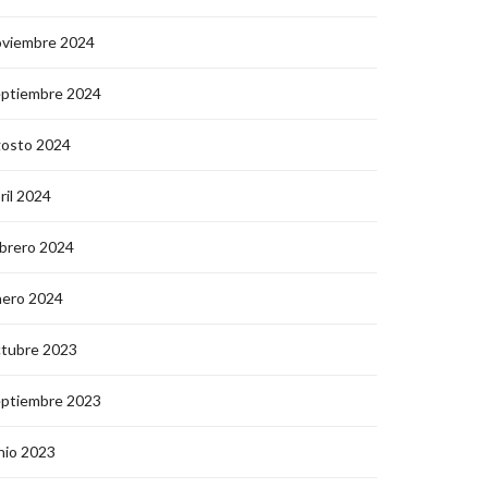
oviembre 2024
eptiembre 2024
gosto 2024
ril 2024
brero 2024
nero 2024
ctubre 2023
eptiembre 2023
nio 2023