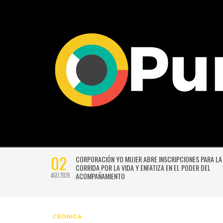
02
CTIVIDADES
CORPORACIÓN YO MUJER ABRE INSCRIPCIONES PARA LA
CORRIDA POR LA VIDA Y ENFATIZA EN EL PODER DEL
ACOMPAÑAMIENTO
AGO 2026
CRÓNICA