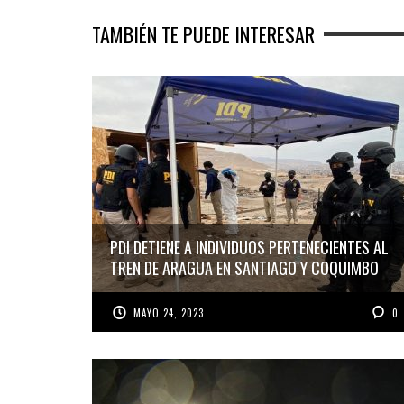
TAMBIÉN TE PUEDE INTERESAR
PDI DETIENE A INDIVIDUOS PERTENECIENTES AL
TREN DE ARAGUA EN SANTIAGO Y COQUIMBO
MAYO 24, 2023
0