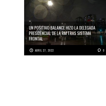
UN POSITIVO BALANCE HIZO LA DELEGADA
PRESIDENCIAL DE LA RM TRAS SISTEMA
FRONTAL
ABRIL 27, 2022
0