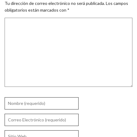
Tu dirección de correo electrónico no será publicada.
Los campos
obligatorios están marcados con
*