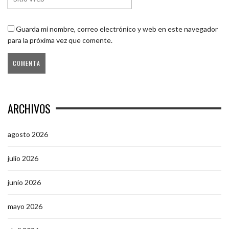
Guarda mi nombre, correo electrónico y web en este navegador
para la próxima vez que comente.
ARCHIVOS
agosto 2026
julio 2026
junio 2026
mayo 2026