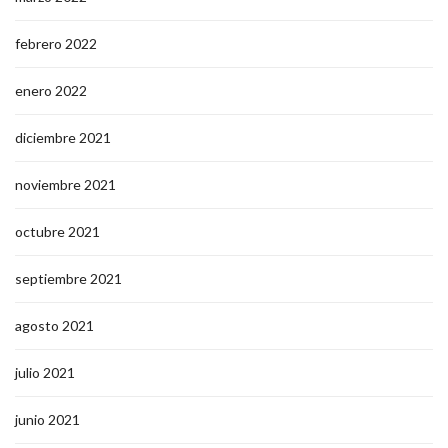
febrero 2022
enero 2022
diciembre 2021
noviembre 2021
octubre 2021
septiembre 2021
agosto 2021
julio 2021
junio 2021