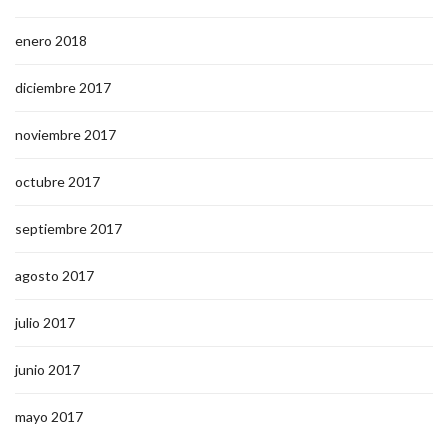
enero 2018
diciembre 2017
noviembre 2017
octubre 2017
septiembre 2017
agosto 2017
julio 2017
junio 2017
mayo 2017