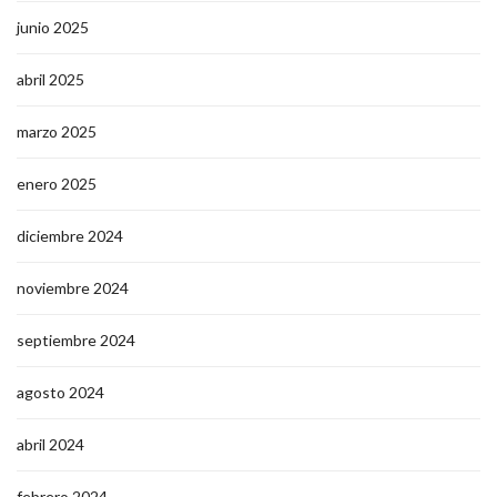
junio 2025
abril 2025
marzo 2025
enero 2025
diciembre 2024
noviembre 2024
septiembre 2024
agosto 2024
abril 2024
febrero 2024