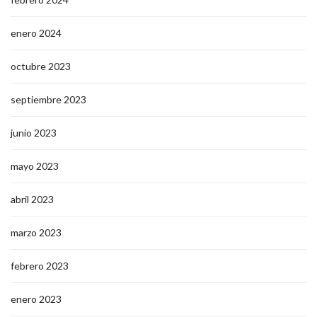
enero 2024
octubre 2023
septiembre 2023
junio 2023
mayo 2023
abril 2023
marzo 2023
febrero 2023
enero 2023