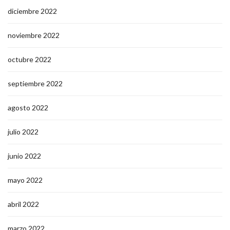
diciembre 2022
noviembre 2022
octubre 2022
septiembre 2022
agosto 2022
julio 2022
junio 2022
mayo 2022
abril 2022
marzo 2022