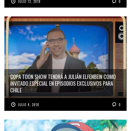
JULIO 12, 2018
0
COPA TOON SHOW TENDRÁ A JULIÁN ELFENBEIN COMO
INVITADO ESPECIAL EN EPISODIOS EXCLUSIVOS PARA
CHILE
JULIO 4, 2018
0