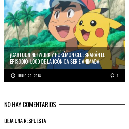
¡CARTOON NETWORK Y POKÉMON CELEBRARÁN EL
EPISODIO 1,000 DE LA ICÓNICA SERIE ANIMADA!
JUNIO 20, 2018
0
NO HAY COMENTARIOS
DEJA UNA RESPUESTA