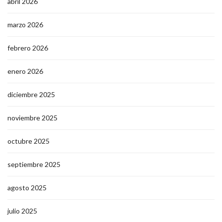
abril 2026
marzo 2026
febrero 2026
enero 2026
diciembre 2025
noviembre 2025
octubre 2025
septiembre 2025
agosto 2025
julio 2025