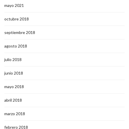
mayo 2021
octubre 2018
septiembre 2018
agosto 2018
julio 2018
junio 2018
mayo 2018
abril 2018
marzo 2018
febrero 2018