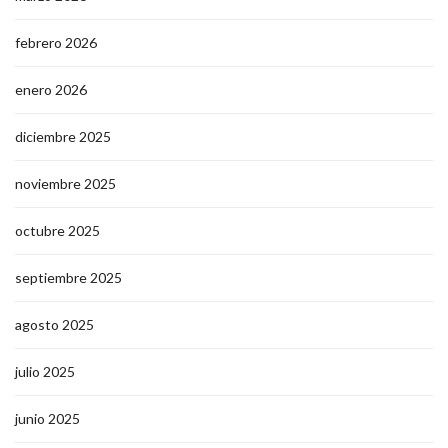
febrero 2026
enero 2026
diciembre 2025
noviembre 2025
octubre 2025
septiembre 2025
agosto 2025
julio 2025
junio 2025