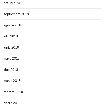
octubre 2018
septiembre 2018
agosto 2018
julio 2018
junio 2018
mayo 2018
abril 2018
marzo 2018
febrero 2018
enero 2018