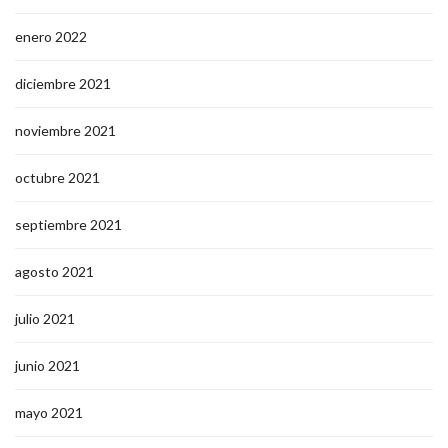
enero 2022
diciembre 2021
noviembre 2021
octubre 2021
septiembre 2021
agosto 2021
julio 2021
junio 2021
mayo 2021