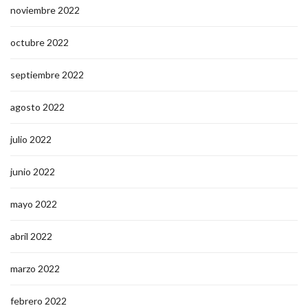
noviembre 2022
octubre 2022
septiembre 2022
agosto 2022
julio 2022
junio 2022
mayo 2022
abril 2022
marzo 2022
febrero 2022