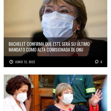
BACHELET CONFIRMA QUE ESTE SERÁ SU ÚLTIMO
MANDATO COMO ALTA COMISIONADA DE ONU
JUNIO 13, 2022
0