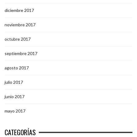
diciembre 2017
noviembre 2017
octubre 2017
septiembre 2017
agosto 2017
julio 2017
junio 2017
mayo 2017
CATEGORÍAS