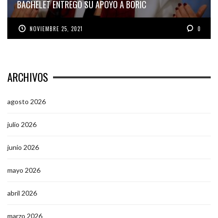
BACHELET ENTREGÓ SU APOYO A BORIC
NOVIEMBRE 25, 2021
0
ARCHIVOS
agosto 2026
julio 2026
junio 2026
mayo 2026
abril 2026
marzo 2026