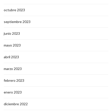
octubre 2023
septiembre 2023
junio 2023
mayo 2023
abril 2023
marzo 2023
febrero 2023
enero 2023
diciembre 2022