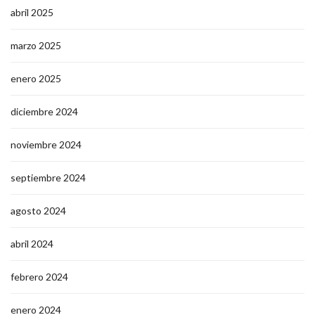
abril 2025
marzo 2025
enero 2025
diciembre 2024
noviembre 2024
septiembre 2024
agosto 2024
abril 2024
febrero 2024
enero 2024