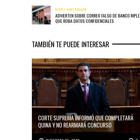
POST ANTERIOR
ADVIERTEN SOBRE CORREO FALSO DE BANCO RIPLE
QUE ROBA DATOS CONFIDENCIALES
TAMBIÉN TE PUEDE INTERESAR
CORTE SUPREMA INFORMÓ QUE COMPLETARÁ
QUINA Y NO REARMARÁ CONCURSO