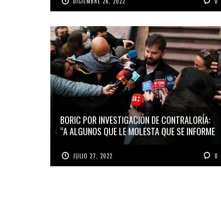
DICIEMBRE 26, 2022
0
BORIC POR INVESTIGACIÓN DE CONTRALORÍA:
“A ALGUNOS QUE LE MOLESTA QUE SE INFORME
JULIO 27, 2022
0