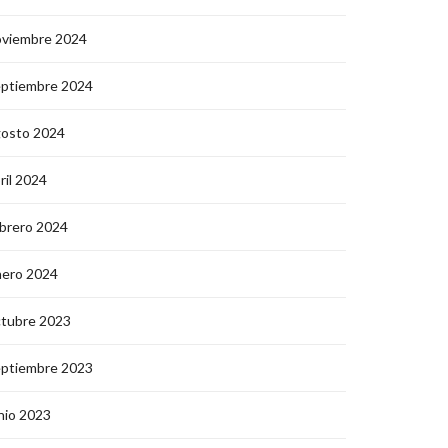
oviembre 2024
eptiembre 2024
gosto 2024
ril 2024
brero 2024
nero 2024
ctubre 2023
eptiembre 2023
nio 2023