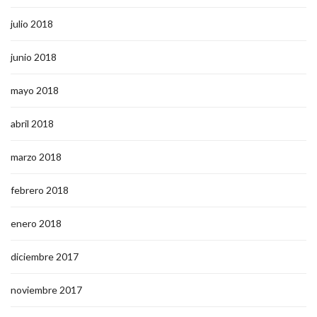
julio 2018
junio 2018
mayo 2018
abril 2018
marzo 2018
febrero 2018
enero 2018
diciembre 2017
noviembre 2017