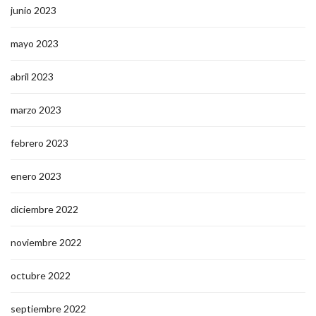
junio 2023
mayo 2023
abril 2023
marzo 2023
febrero 2023
enero 2023
diciembre 2022
noviembre 2022
octubre 2022
septiembre 2022