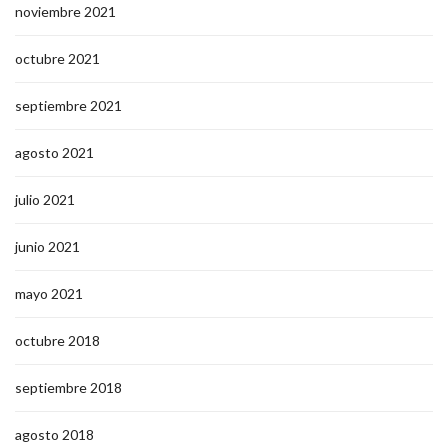
noviembre 2021
octubre 2021
septiembre 2021
agosto 2021
julio 2021
junio 2021
mayo 2021
octubre 2018
septiembre 2018
agosto 2018