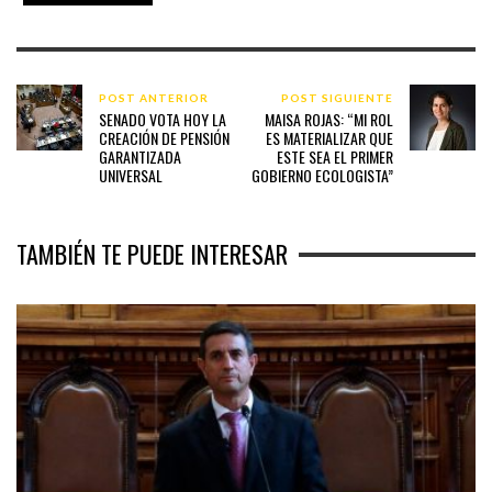
POST ANTERIOR
POST SIGUIENTE
SENADO VOTA HOY LA
MAISA ROJAS: “MI ROL
CREACIÓN DE PENSIÓN
ES MATERIALIZAR QUE
GARANTIZADA
ESTE SEA EL PRIMER
UNIVERSAL
GOBIERNO ECOLOGISTA”
TAMBIÉN TE PUEDE INTERESAR