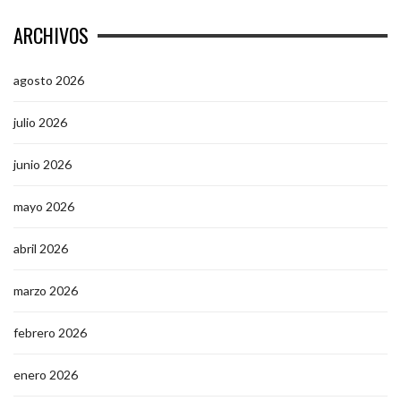
ARCHIVOS
agosto 2026
julio 2026
junio 2026
mayo 2026
abril 2026
marzo 2026
febrero 2026
enero 2026