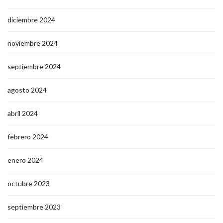
diciembre 2024
noviembre 2024
septiembre 2024
agosto 2024
abril 2024
febrero 2024
enero 2024
octubre 2023
septiembre 2023