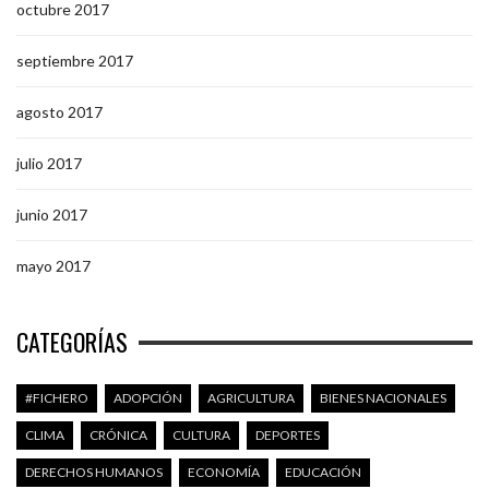
octubre 2017
septiembre 2017
agosto 2017
julio 2017
junio 2017
mayo 2017
CATEGORÍAS
#FICHERO
ADOPCIÓN
AGRICULTURA
BIENES NACIONALES
CLIMA
CRÓNICA
CULTURA
DEPORTES
DERECHOS HUMANOS
ECONOMÍA
EDUCACIÓN