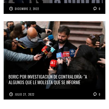
DICIEMBRE 2, 2022
0
BORIC POR INVESTIGACIÓN DE CONTRALORÍA: “A
ALGUNOS QUE LE MOLESTA QUE SE INFORME
JULIO 27, 2022
0