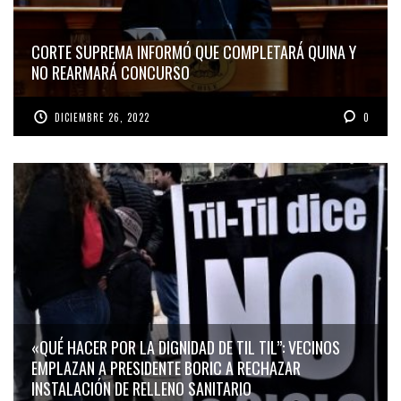
CORTE SUPREMA INFORMÓ QUE COMPLETARÁ QUINA Y
NO REARMARÁ CONCURSO
DICIEMBRE 26, 2022
0
«QUÉ HACER POR LA DIGNIDAD DE TIL TIL”: VECINOS
EMPLAZAN A PRESIDENTE BORIC A RECHAZAR
INSTALACIÓN DE RELLENO SANITARIO