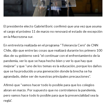
El presidente electo Gabriel Boric confirmó que una vez que asuma
el cargo el próximo 11 de marzo no renovará el estado de excepción
en la Macrozona sur.
En entrevista realizada en el programa “Tolerancia Cero” de CNN
Chile, dijo que entre las cosas que realizará durante los primero 100
días de su gobierno será “el continuar con el enfrentamiento de la
pandemia, ver lo que se haya hecho bien y ver lo que hay que
mejorar” y que “uno de los temas es la educación, porque los daños
que se ha producido a una generación donde la brecha se ha
agrandado, debe ser de nuestras principales precauciones”.
Afirmó que “vamos hacer todo lo posible para que los colegios
abran en marzo. Por supuesto que no controlamos la pandemia,
pero vamos hace todo lo posible para que la presencialidad sea la
regla”.