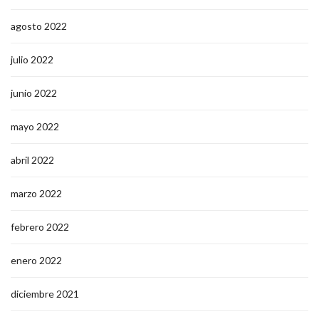
agosto 2022
julio 2022
junio 2022
mayo 2022
abril 2022
marzo 2022
febrero 2022
enero 2022
diciembre 2021