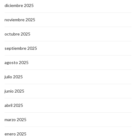
diciembre 2025
noviembre 2025
octubre 2025
septiembre 2025
agosto 2025
julio 2025
junio 2025
abril 2025
marzo 2025
enero 2025