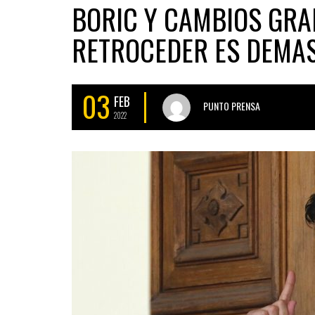
BORIC Y CAMBIOS GRAD
RETROCEDER ES DEMA
03
FEB
PUNTO PRENSA
2022