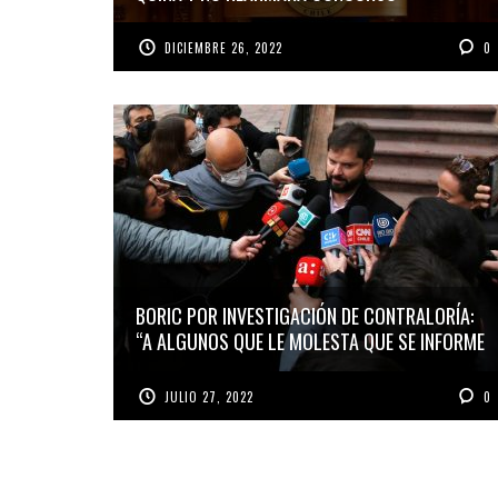
DICIEMBRE 26, 2022
0
BORIC POR INVESTIGACIÓN DE CONTRALORÍA:
“A ALGUNOS QUE LE MOLESTA QUE SE INFORME
JULIO 27, 2022
0