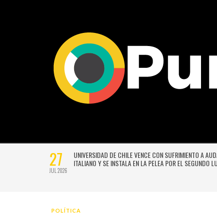
27
VERSIÓN
UNIVERSIDAD DE CHILE VENCE CON SUFRIMIENTO A AU
E GUSTAVO
ITALIANO Y SE INSTALA EN LA PELEA POR EL SEGUNDO 
JUL 2026
POLÍTICA