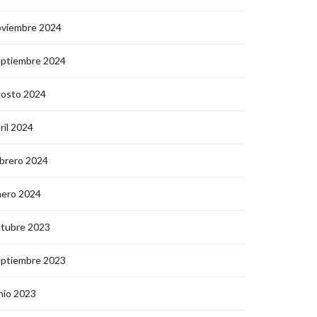
oviembre 2024
eptiembre 2024
gosto 2024
ril 2024
brero 2024
nero 2024
ctubre 2023
eptiembre 2023
nio 2023