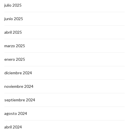
julio 2025
junio 2025
abril 2025
marzo 2025
enero 2025
diciembre 2024
noviembre 2024
septiembre 2024
agosto 2024
abril 2024