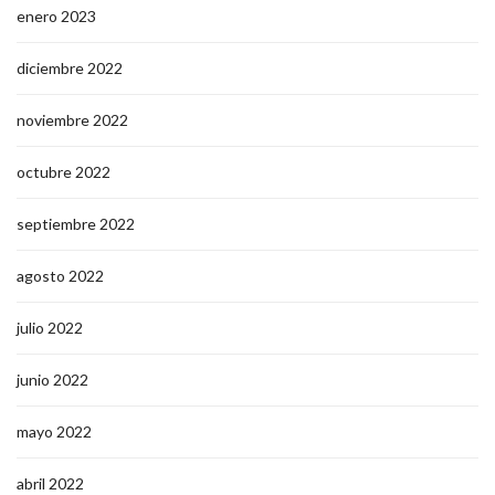
enero 2023
diciembre 2022
noviembre 2022
octubre 2022
septiembre 2022
agosto 2022
julio 2022
junio 2022
mayo 2022
abril 2022