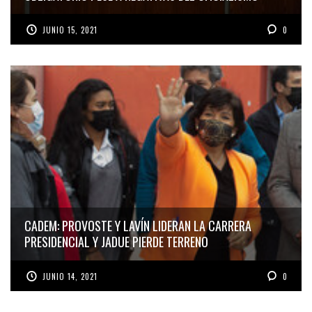
JUNIO 15, 2021
0
CADEM: PROVOSTE Y LAVÍN LIDERAN LA CARRERA
PRESIDENCIAL Y JADUE PIERDE TERRENO
JUNIO 14, 2021
0