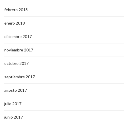
febrero 2018
enero 2018
diciembre 2017
noviembre 2017
octubre 2017
septiembre 2017
agosto 2017
julio 2017
junio 2017