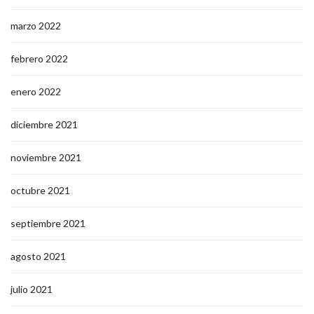
marzo 2022
febrero 2022
enero 2022
diciembre 2021
noviembre 2021
octubre 2021
septiembre 2021
agosto 2021
julio 2021