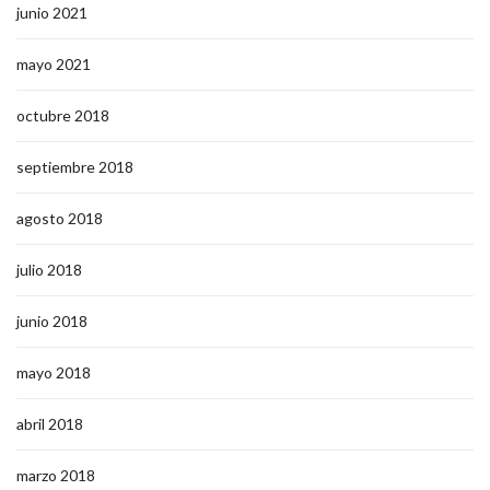
junio 2021
mayo 2021
octubre 2018
septiembre 2018
agosto 2018
julio 2018
junio 2018
mayo 2018
abril 2018
marzo 2018