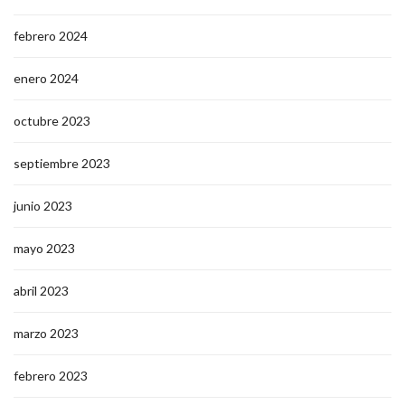
febrero 2024
enero 2024
octubre 2023
septiembre 2023
junio 2023
mayo 2023
abril 2023
marzo 2023
febrero 2023