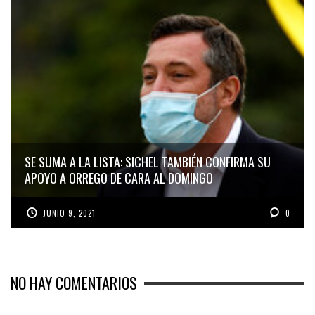
SE SUMA A LA LISTA: SICHEL TAMBIÉN CONFIRMA SU
APOYO A ORREGO DE CARA AL DOMINGO
JUNIO 9, 2021
0
NO HAY COMENTARIOS