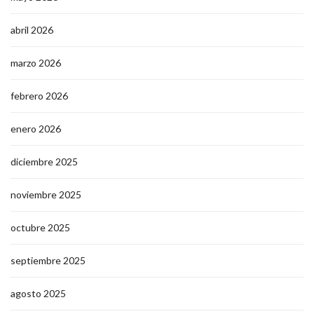
abril 2026
marzo 2026
febrero 2026
enero 2026
diciembre 2025
noviembre 2025
octubre 2025
septiembre 2025
agosto 2025