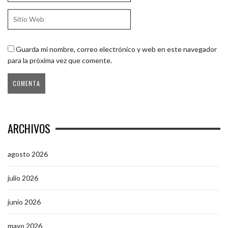
Guarda mi nombre, correo electrónico y web en este navegador
para la próxima vez que comente.
ARCHIVOS
agosto 2026
julio 2026
junio 2026
mayo 2026