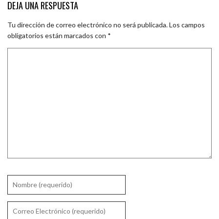
DEJA UNA RESPUESTA
Tu dirección de correo electrónico no será publicada.
Los campos
obligatorios están marcados con
*