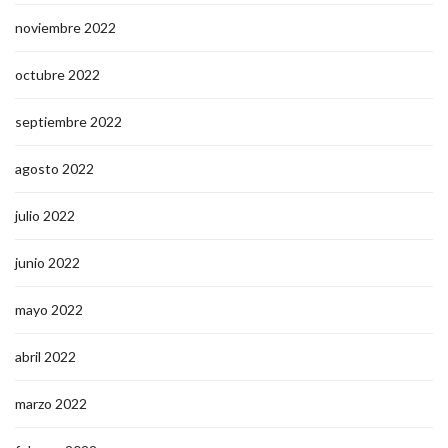
noviembre 2022
octubre 2022
septiembre 2022
agosto 2022
julio 2022
junio 2022
mayo 2022
abril 2022
marzo 2022