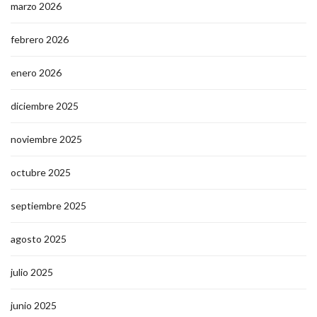
marzo 2026
febrero 2026
enero 2026
diciembre 2025
noviembre 2025
octubre 2025
septiembre 2025
agosto 2025
julio 2025
junio 2025