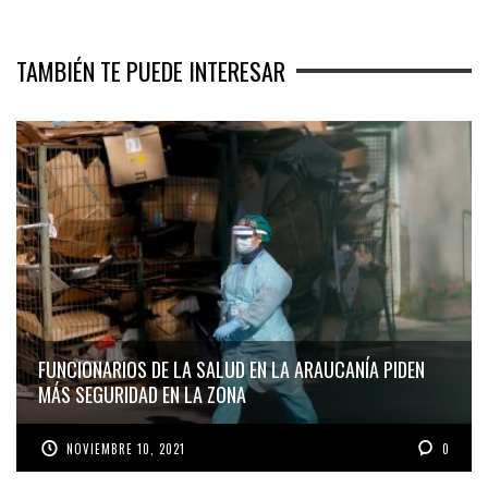
TAMBIÉN TE PUEDE INTERESAR
FUNCIONARIOS DE LA SALUD EN LA ARAUCANÍA PIDEN
MÁS SEGURIDAD EN LA ZONA
NOVIEMBRE 10, 2021
0