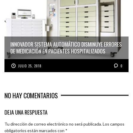
INNOVADOR SISTEMA AUTOMÁTICO DISMINUYE ERRORES
DE MEDICACIÓN EN PACIENTES HOSPITALIZADOS
JULIO 25, 2018
0
NO HAY COMENTARIOS
DEJA UNA RESPUESTA
Tu dirección de correo electrónico no será publicada.
Los campos
obligatorios están marcados con
*