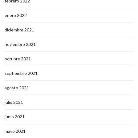
febrero 2022
enero 2022
diciembre 2021
noviembre 2021
octubre 2021
septiembre 2021
agosto 2021
julio 2021
junio 2021
mayo 2021