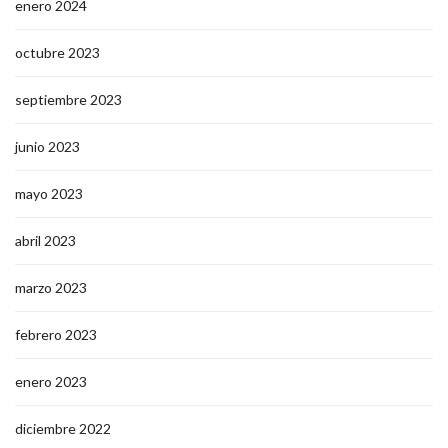
enero 2024
octubre 2023
septiembre 2023
junio 2023
mayo 2023
abril 2023
marzo 2023
febrero 2023
enero 2023
diciembre 2022