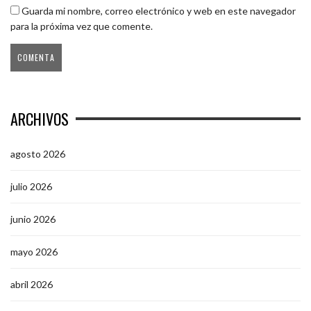
Guarda mi nombre, correo electrónico y web en este navegador
para la próxima vez que comente.
ARCHIVOS
agosto 2026
julio 2026
junio 2026
mayo 2026
abril 2026