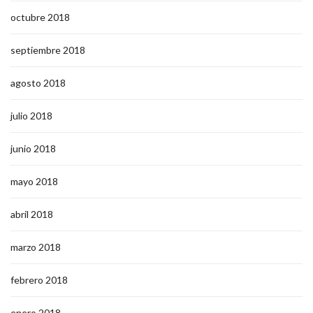
octubre 2018
septiembre 2018
agosto 2018
julio 2018
junio 2018
mayo 2018
abril 2018
marzo 2018
febrero 2018
enero 2018