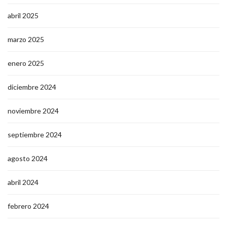
abril 2025
marzo 2025
enero 2025
diciembre 2024
noviembre 2024
septiembre 2024
agosto 2024
abril 2024
febrero 2024