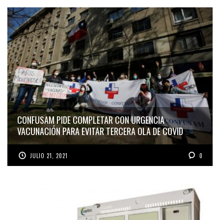
CONFUSAM PIDE COMPLETAR CON URGENCIA
VACUNACIÓN PARA EVITAR TERCERA OLA DE COVID
JULIO 21, 2021
0