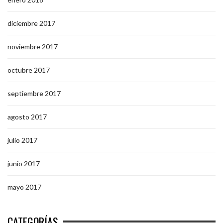
diciembre 2017
noviembre 2017
octubre 2017
septiembre 2017
agosto 2017
julio 2017
junio 2017
mayo 2017
CATEGORÍAS