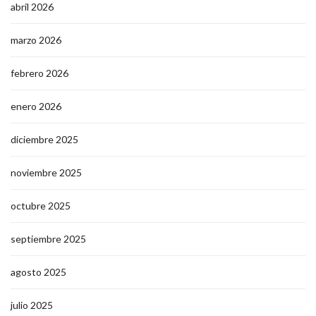
abril 2026
marzo 2026
febrero 2026
enero 2026
diciembre 2025
noviembre 2025
octubre 2025
septiembre 2025
agosto 2025
julio 2025