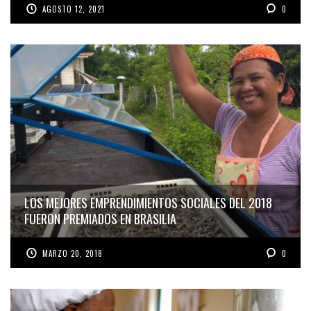
AGOSTO 12, 2021
0
LOS MEJORES EMPRENDIMIENTOS SOCIALES DEL 2018
FUERON PREMIADOS EN BRASILIA
MARZO 20, 2018
0