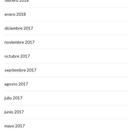
febrero 2018
enero 2018
diciembre 2017
noviembre 2017
octubre 2017
septiembre 2017
agosto 2017
julio 2017
junio 2017
mayo 2017