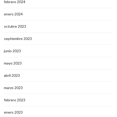
febrero 2024
enero 2024
octubre 2023
septiembre 2023
junio 2023
mayo 2023
abril 2023
marzo 2023
febrero 2023
enero 2023