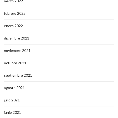
marzo 2022
febrero 2022
enero 2022
diciembre 2021
noviembre 2021
octubre 2021
septiembre 2021
agosto 2021
julio 2021
junio 2021