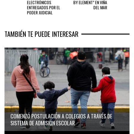
ELECTRÓNICOS
BY ELEMENT” EN VIÑA
ENTREGADOS POR EL
DEL MAR
PODER JUDICIAL
TAMBIÉN TE PUEDE INTERESAR
COMENZÓ POSTULACIÓN A COLEGIOS A TRAVÉS DE
SISTEMA DE ADMISIÓN ESCOLAR