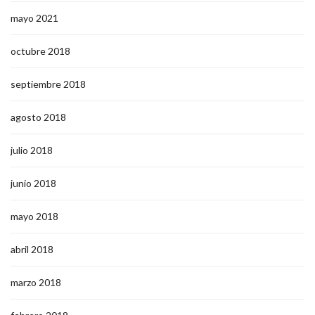
mayo 2021
octubre 2018
septiembre 2018
agosto 2018
julio 2018
junio 2018
mayo 2018
abril 2018
marzo 2018