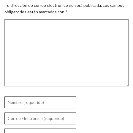
Tu dirección de correo electrónico no será publicada.
Los campos
obligatorios están marcados con
*