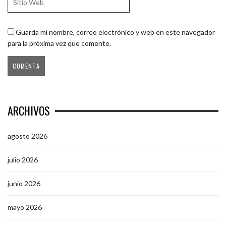
Guarda mi nombre, correo electrónico y web en este navegador
para la próxima vez que comente.
ARCHIVOS
agosto 2026
julio 2026
junio 2026
mayo 2026