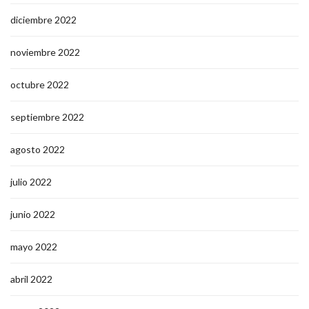
diciembre 2022
noviembre 2022
octubre 2022
septiembre 2022
agosto 2022
julio 2022
junio 2022
mayo 2022
abril 2022