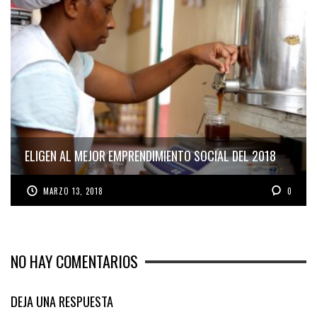
ELIGEN AL MEJOR EMPRENDIMIENTO SOCIAL DEL 2018
MARZO 13, 2018
0
NO HAY COMENTARIOS
DEJA UNA RESPUESTA