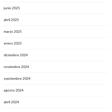
junio 2025
abril 2025
marzo 2025
enero 2025
diciembre 2024
noviembre 2024
septiembre 2024
agosto 2024
abril 2024