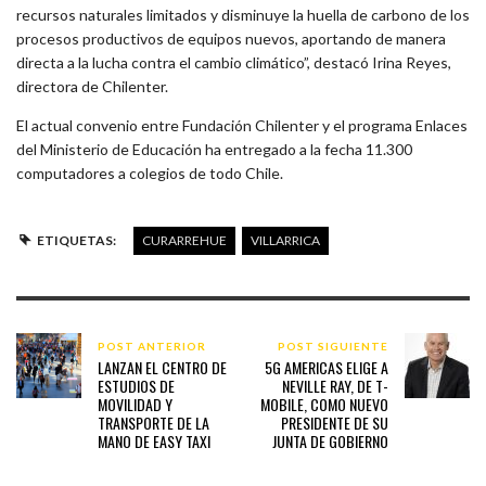
recursos naturales limitados y disminuye la huella de carbono de los
procesos productivos de equipos nuevos, aportando de manera
directa a la lucha contra el cambio climático”, destacó Irina Reyes,
directora de Chilenter.
El actual convenio entre Fundación Chilenter y el programa Enlaces
del Ministerio de Educación ha entregado a la fecha 11.300
computadores a colegios de todo Chile.
ETIQUETAS:
CURARREHUE
VILLARRICA
POST ANTERIOR
POST SIGUIENTE
LANZAN EL CENTRO DE
5G AMERICAS ELIGE A
ESTUDIOS DE
NEVILLE RAY, DE T-
MOVILIDAD Y
MOBILE, COMO NUEVO
TRANSPORTE DE LA
PRESIDENTE DE SU
MANO DE EASY TAXI
JUNTA DE GOBIERNO