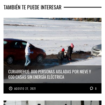
TAMBIÉN TE PUEDE INTERESAR
CURARREHUE: 800 PERSONAS AISLADAS POR NIEVE Y
600 CASAS SIN ENERGÍA ELÉCTRICA
AGOSTO 27, 2021
0