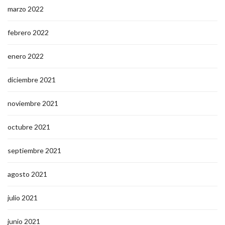
marzo 2022
febrero 2022
enero 2022
diciembre 2021
noviembre 2021
octubre 2021
septiembre 2021
agosto 2021
julio 2021
junio 2021