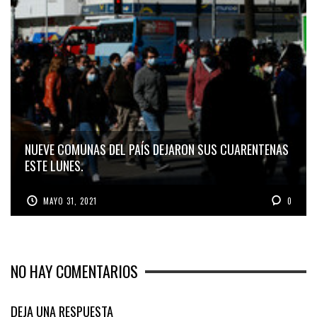
NUEVE COMUNAS DEL PAÍS DEJARON SUS CUARENTENAS
ESTE LUNES.
MAYO 31, 2021
0
NO HAY COMENTARIOS
DEJA UNA RESPUESTA