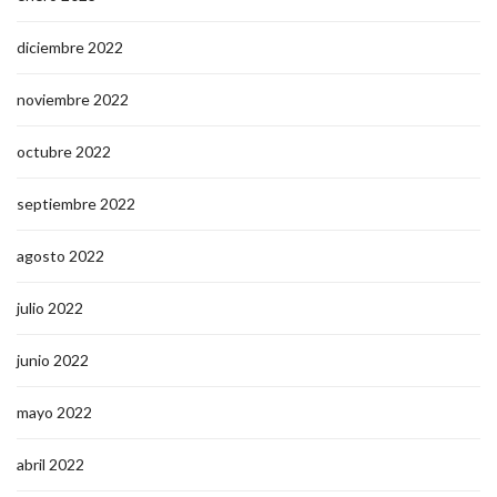
diciembre 2022
noviembre 2022
octubre 2022
septiembre 2022
agosto 2022
julio 2022
junio 2022
mayo 2022
abril 2022