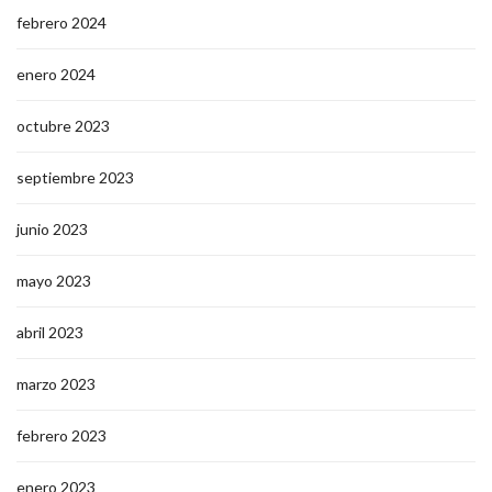
febrero 2024
enero 2024
octubre 2023
septiembre 2023
junio 2023
mayo 2023
abril 2023
marzo 2023
febrero 2023
enero 2023