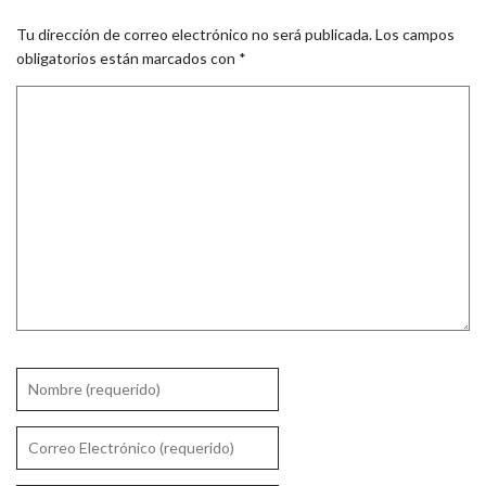
Tu dirección de correo electrónico no será publicada.
Los campos
obligatorios están marcados con
*