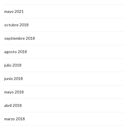
mayo 2021
octubre 2018
septiembre 2018
agosto 2018
julio 2018
junio 2018
mayo 2018
abril 2018
marzo 2018