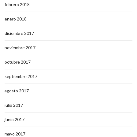
febrero 2018
enero 2018
diciembre 2017
noviembre 2017
octubre 2017
septiembre 2017
agosto 2017
julio 2017
junio 2017
mayo 2017