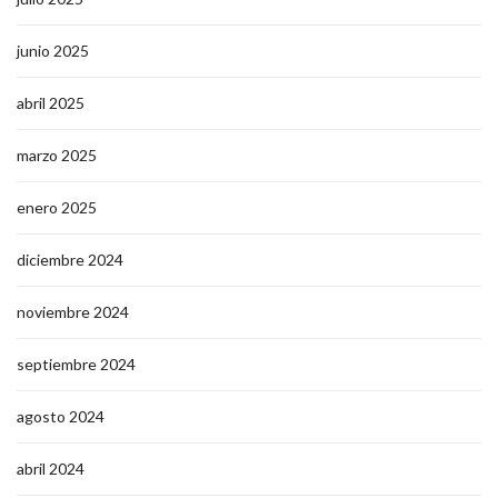
junio 2025
abril 2025
marzo 2025
enero 2025
diciembre 2024
noviembre 2024
septiembre 2024
agosto 2024
abril 2024