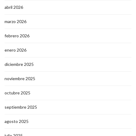
abril 2026
marzo 2026
febrero 2026
enero 2026
diciembre 2025
noviembre 2025
octubre 2025
septiembre 2025
agosto 2025
julio 2025