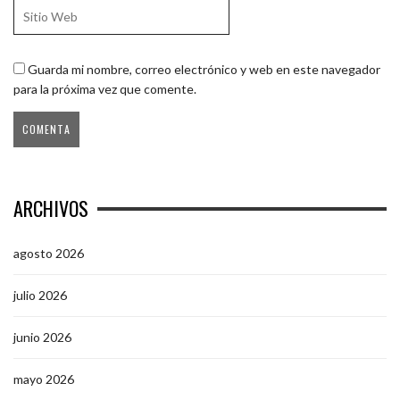
Guarda mi nombre, correo electrónico y web en este navegador
para la próxima vez que comente.
ARCHIVOS
agosto 2026
julio 2026
junio 2026
mayo 2026