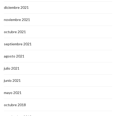
diciembre 2021
noviembre 2021
octubre 2021
septiembre 2021
agosto 2021
julio 2021
junio 2021
mayo 2021
octubre 2018