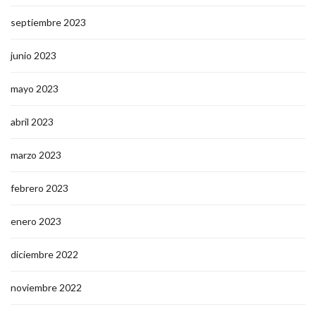
septiembre 2023
junio 2023
mayo 2023
abril 2023
marzo 2023
febrero 2023
enero 2023
diciembre 2022
noviembre 2022