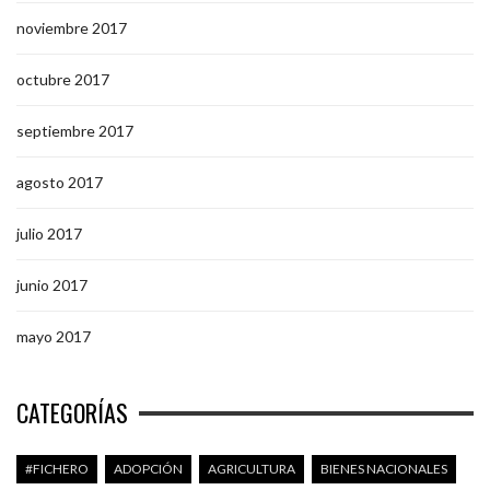
noviembre 2017
octubre 2017
septiembre 2017
agosto 2017
julio 2017
junio 2017
mayo 2017
CATEGORÍAS
#FICHERO
ADOPCIÓN
AGRICULTURA
BIENES NACIONALES