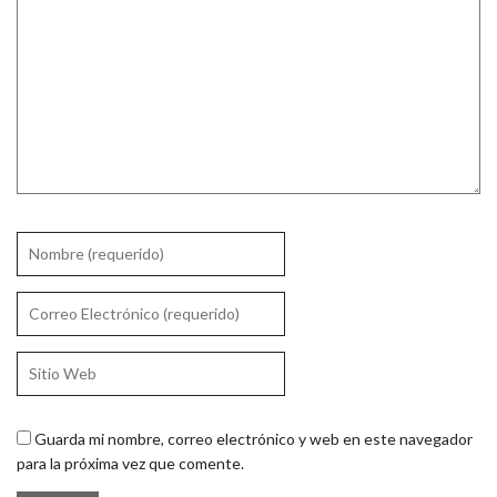
Guarda mi nombre, correo electrónico y web en este navegador
para la próxima vez que comente.