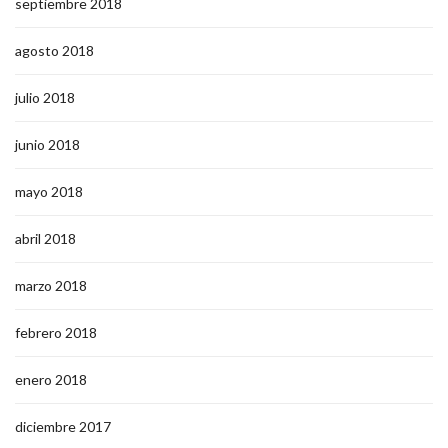
septiembre 2018
agosto 2018
julio 2018
junio 2018
mayo 2018
abril 2018
marzo 2018
febrero 2018
enero 2018
diciembre 2017