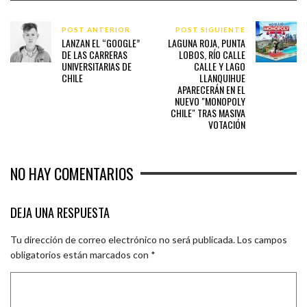
POST ANTERIOR
POST SIGUIENTE
LANZAN EL “GOOGLE”
LAGUNA ROJA, PUNTA
DE LAS CARRERAS
LOBOS, RÍO CALLE
UNIVERSITARIAS DE
CALLE Y LAGO
CHILE
LLANQUIHUE
APARECERÁN EN EL
NUEVO "MONOPOLY
CHILE" TRAS MASIVA
VOTACIÓN
NO HAY COMENTARIOS
DEJA UNA RESPUESTA
Tu dirección de correo electrónico no será publicada.
Los campos
obligatorios están marcados con
*