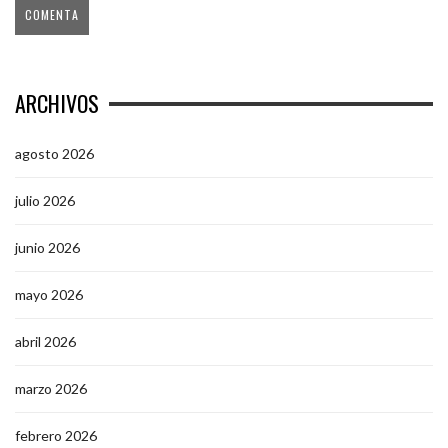
ARCHIVOS
agosto 2026
julio 2026
junio 2026
mayo 2026
abril 2026
marzo 2026
febrero 2026