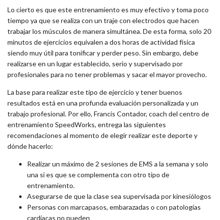
Lo cierto es que este entrenamiento es muy efectivo y toma poco
tiempo ya que se realiza con un traje con electrodos que hacen
trabajar los músculos de manera simultánea. De esta forma, solo 20
minutos de ejercicios equivalen a dos horas de actividad física
siendo muy útil para tonificar y perder peso. Sin embargo, debe
realizarse en un lugar establecido, serio y supervisado por
profesionales para no tener problemas y sacar el mayor provecho.
La base para realizar este tipo de ejercicio y tener buenos
resultados está en una profunda evaluación personalizada y un
trabajo profesional. Por ello, Francis Contador, coach del centro de
entrenamiento SpeedWorks, entrega las siguientes
recomendaciones al momento de elegir realizar este deporte y
dónde hacerlo:
Realizar un máximo de 2 sesiones de EMS a la semana y solo
una si es que se complementa con otro tipo de
entrenamiento.
Asegurarse de que la clase sea supervisada por kinesiólogos
Personas con marcapasos, embarazadas o con patologías
cardíacas no pueden