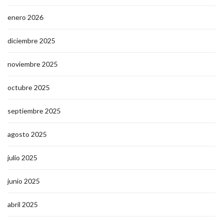
enero 2026
diciembre 2025
noviembre 2025
octubre 2025
septiembre 2025
agosto 2025
julio 2025
junio 2025
abril 2025