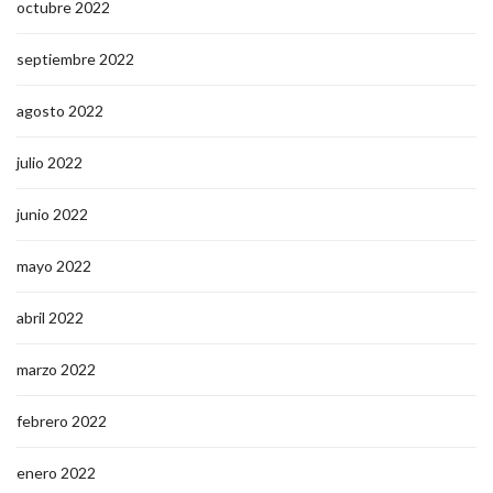
octubre 2022
septiembre 2022
agosto 2022
julio 2022
junio 2022
mayo 2022
abril 2022
marzo 2022
febrero 2022
enero 2022