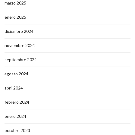
marzo 2025
enero 2025
diciembre 2024
noviembre 2024
septiembre 2024
agosto 2024
abril 2024
febrero 2024
enero 2024
octubre 2023