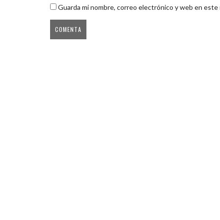
Guarda mi nombre, correo electrónico y web en este