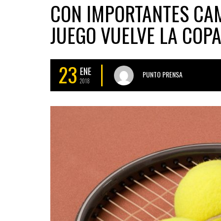
CON IMPORTANTES CAM
JUEGO VUELVE LA COPA
23
ENE
PUNTO PRENSA
2018