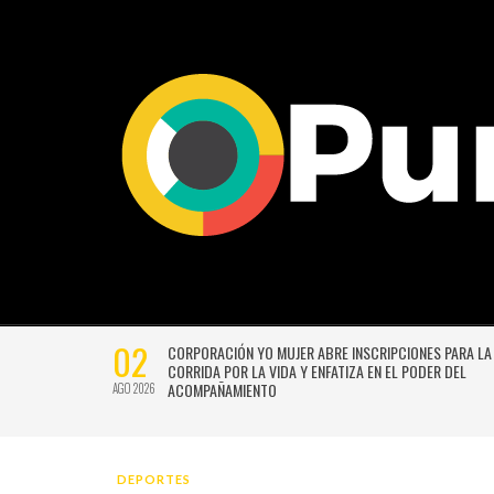
02
CTIVIDADES
CORPORACIÓN YO MUJER ABRE INSCRIPCIONES PARA LA
CORRIDA POR LA VIDA Y ENFATIZA EN EL PODER DEL
ACOMPAÑAMIENTO
AGO 2026
DEPORTES