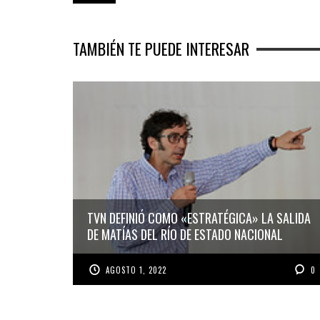
TAMBIÉN TE PUEDE INTERESAR
TVN DEFINIÓ COMO «ESTRATÉGICA» LA SALIDA
DE MATÍAS DEL RÍO DE ESTADO NACIONAL
AGOSTO 1, 2022
0