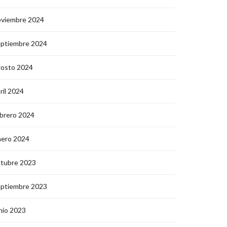
oviembre 2024
eptiembre 2024
gosto 2024
ril 2024
brero 2024
nero 2024
ctubre 2023
eptiembre 2023
nio 2023