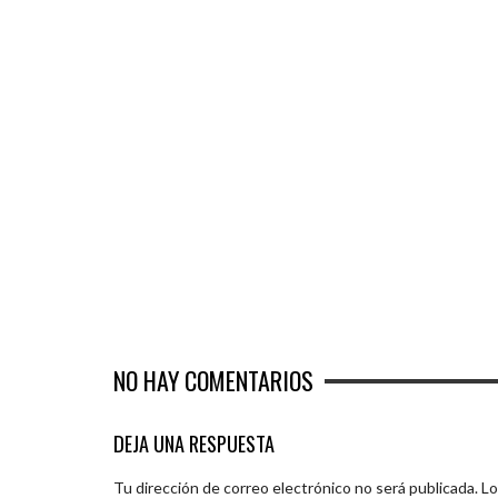
NO HAY COMENTARIOS
DEJA UNA RESPUESTA
Tu dirección de correo electrónico no será publicada.
Lo