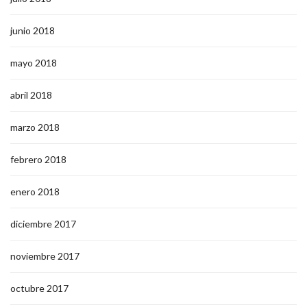
junio 2018
mayo 2018
abril 2018
marzo 2018
febrero 2018
enero 2018
diciembre 2017
noviembre 2017
octubre 2017