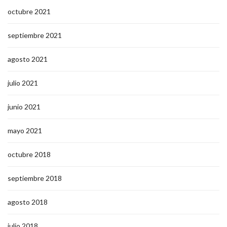
octubre 2021
septiembre 2021
agosto 2021
julio 2021
junio 2021
mayo 2021
octubre 2018
septiembre 2018
agosto 2018
julio 2018