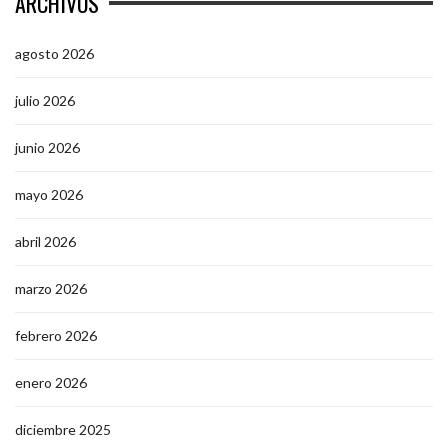
ARCHIVOS
agosto 2026
julio 2026
junio 2026
mayo 2026
abril 2026
marzo 2026
febrero 2026
enero 2026
diciembre 2025