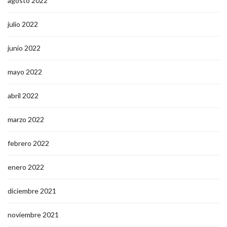
agosto 2022
julio 2022
junio 2022
mayo 2022
abril 2022
marzo 2022
febrero 2022
enero 2022
diciembre 2021
noviembre 2021