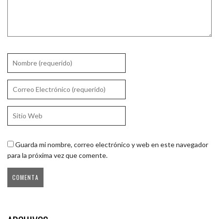
Guarda mi nombre, correo electrónico y web en este navegador
para la próxima vez que comente.