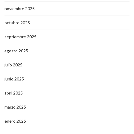
noviembre 2025
octubre 2025
septiembre 2025
agosto 2025
julio 2025
junio 2025
abril 2025
marzo 2025
enero 2025