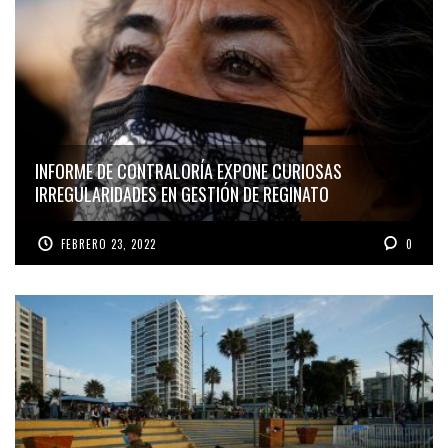
INFORME DE CONTRALORÍA EXPONE CURIOSAS
IRREGULARIDADES EN GESTIÓN DE REGINATO
FEBRERO 23, 2022
0