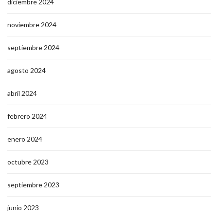
diciembre 2024
noviembre 2024
septiembre 2024
agosto 2024
abril 2024
febrero 2024
enero 2024
octubre 2023
septiembre 2023
junio 2023