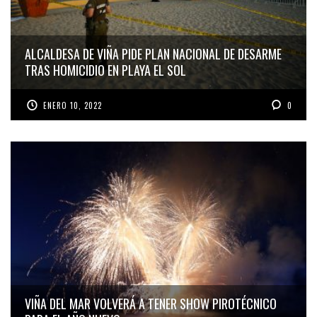
ALCALDESA DE VIÑA PIDE PLAN NACIONAL DE DESARME
TRAS HOMICIDIO EN PLAYA EL SOL
ENERO 10, 2022
0
VIÑA DEL MAR VOLVERÁ A TENER SHOW PIROTÉCNICO