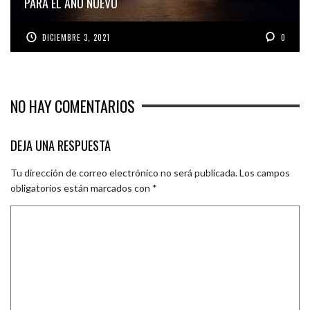
PARA EL AÑO NUEVO
DICIEMBRE 3, 2021
0
NO HAY COMENTARIOS
DEJA UNA RESPUESTA
Tu dirección de correo electrónico no será publicada.
Los campos
obligatorios están marcados con
*