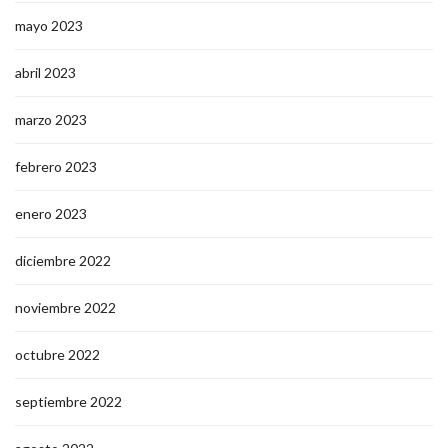
mayo 2023
abril 2023
marzo 2023
febrero 2023
enero 2023
diciembre 2022
noviembre 2022
octubre 2022
septiembre 2022