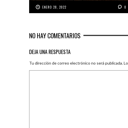
ENERO 28, 2022
0
NO HAY COMENTARIOS
DEJA UNA RESPUESTA
Tu dirección de correo electrónico no será publicada.
Lo