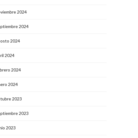
oviembre 2024
eptiembre 2024
gosto 2024
ril 2024
brero 2024
nero 2024
ctubre 2023
eptiembre 2023
nio 2023