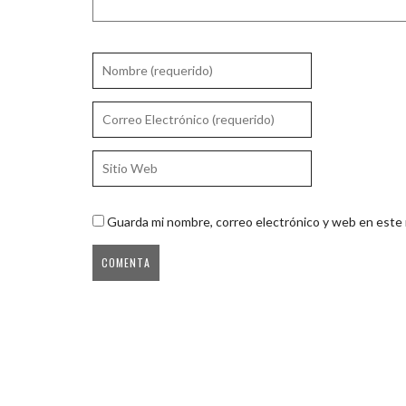
Guarda mi nombre, correo electrónico y web en este