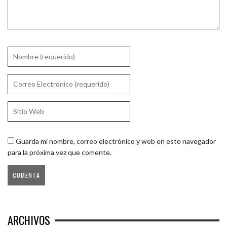
Guarda mi nombre, correo electrónico y web en este navegador
para la próxima vez que comente.
ARCHIVOS