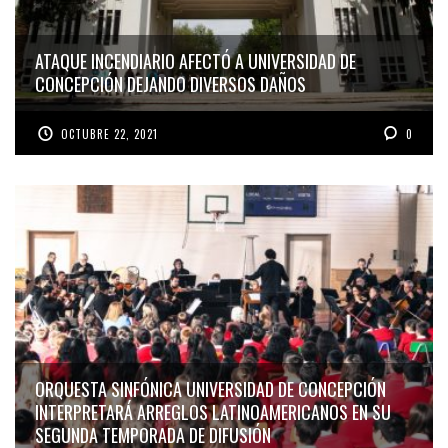
ATAQUE INCENDIARIO AFECTÓ A UNIVERSIDAD DE
CONCEPCIÓN DEJANDO DIVERSOS DAÑOS
OCTUBRE 22, 2021
0
ORQUESTA SINFÓNICA UNIVERSIDAD DE CONCEPCIÓN
INTERPRETARÁ ARREGLOS LATINOAMERICANOS EN SU
SEGUNDA TEMPORADA DE DIFUSIÓN