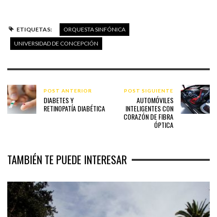
ETIQUETAS:
ORQUESTA SINFÓNICA
UNIVERSIDAD DE CONCEPCIÓN
POST ANTERIOR
POST SIGUIENTE
DIABETES Y
AUTOMÓVILES
RETINOPATÍA DIABÉTICA
INTELIGENTES CON
CORAZÓN DE FIBRA
ÓPTICA
TAMBIÉN TE PUEDE INTERESAR