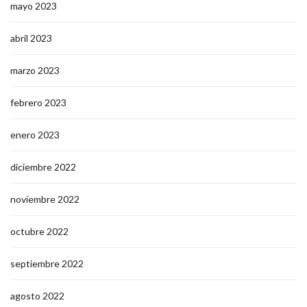
mayo 2023
abril 2023
marzo 2023
febrero 2023
enero 2023
diciembre 2022
noviembre 2022
octubre 2022
septiembre 2022
agosto 2022