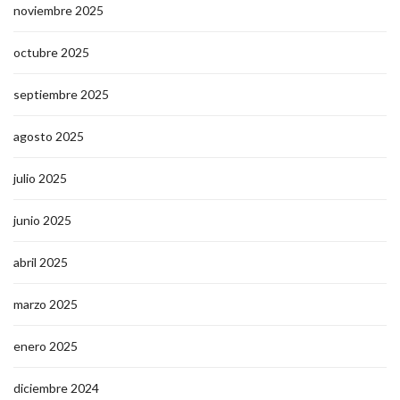
noviembre 2025
octubre 2025
septiembre 2025
agosto 2025
julio 2025
junio 2025
abril 2025
marzo 2025
enero 2025
diciembre 2024