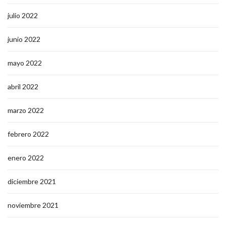
julio 2022
junio 2022
mayo 2022
abril 2022
marzo 2022
febrero 2022
enero 2022
diciembre 2021
noviembre 2021