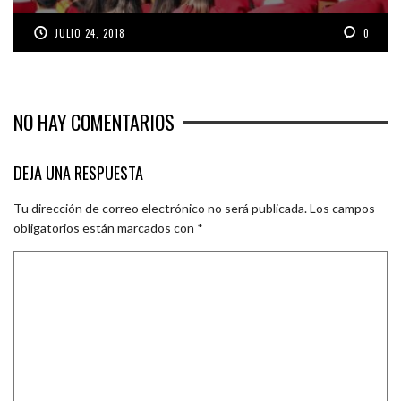
JULIO 24, 2018
0
NO HAY COMENTARIOS
DEJA UNA RESPUESTA
Tu dirección de correo electrónico no será publicada.
Los campos
obligatorios están marcados con
*