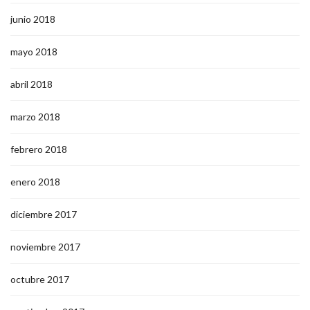
junio 2018
mayo 2018
abril 2018
marzo 2018
febrero 2018
enero 2018
diciembre 2017
noviembre 2017
octubre 2017