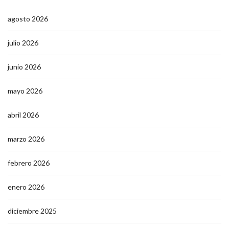
agosto 2026
julio 2026
junio 2026
mayo 2026
abril 2026
marzo 2026
febrero 2026
enero 2026
diciembre 2025