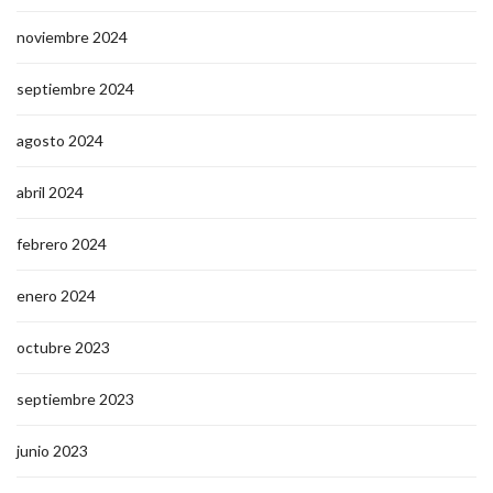
noviembre 2024
septiembre 2024
agosto 2024
abril 2024
febrero 2024
enero 2024
octubre 2023
septiembre 2023
junio 2023