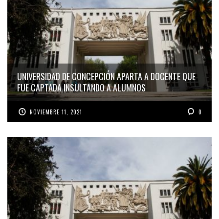
UNIVERSIDAD DE CONCEPCIÓN APARTA A DOCENTE QUE
FUE CAPTADA INSULTANDO A ALUMNOS
NOVIEMBRE 11, 2021
0