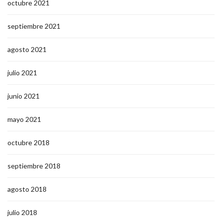
octubre 2021
septiembre 2021
agosto 2021
julio 2021
junio 2021
mayo 2021
octubre 2018
septiembre 2018
agosto 2018
julio 2018