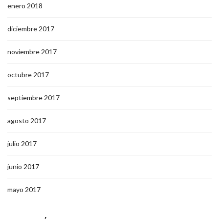
enero 2018
diciembre 2017
noviembre 2017
octubre 2017
septiembre 2017
agosto 2017
julio 2017
junio 2017
mayo 2017