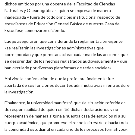
dichos emitidos por una docente de la Facultad de Ciencias
Naturales y Oceanográficas, quien se expresa de manera
inadecuada y fuera de todo principio institucional respecto de
estudiantes de Educación General Básica de nuestra Casa de
Estudios», comenzaron diciendo.
Luego aseguraron que considerando la reglamentación vigente,
«se realizarán las investigaciones administrativas que
correspondan y que permitan aclarar cada una de las acciones que
se desprendan de los hechos registrados audiovisualmente y que
han circulado por diversas plataformas de redes sociales».
Ahí vino la confirmación de que la profesora finalmente fue
apartada de sus funciones docentes administrativas mientras dure
la investigación.
Finalmente, la universidad manifestó que «la situación referida es
de responsabilidad de quien emitió dichas declaraciones y no
representan de manera alguna a nuestra casa de estudios ni a su
cuerpo académico, que promueve el respeto irrestricto hacia toda
la comunidad estudiantil en cada uno de los procesos formativos».