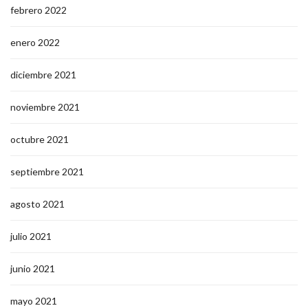
febrero 2022
enero 2022
diciembre 2021
noviembre 2021
octubre 2021
septiembre 2021
agosto 2021
julio 2021
junio 2021
mayo 2021