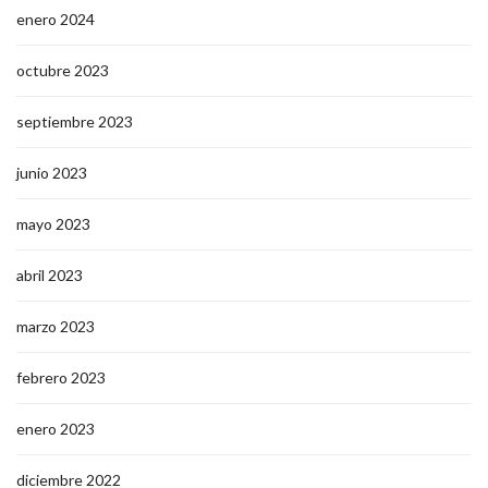
enero 2024
octubre 2023
septiembre 2023
junio 2023
mayo 2023
abril 2023
marzo 2023
febrero 2023
enero 2023
diciembre 2022