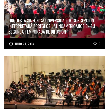
ORQUESTA SINFÓNICA UNIVERSIDAD DE CONCEPCIÓN
INTERPRETARÁ ARREGLOS LATINOAMERICANOS EN SU
SEGUNDA TEMPORADA DE DIFUSIÓN
JULIO 24, 2018
0