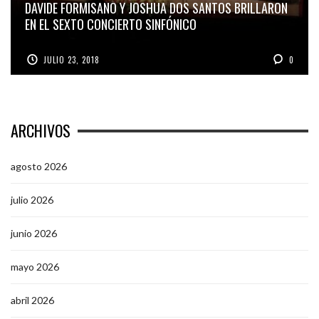
DAVIDE FORMISANO Y JOSHUA DOS SANTOS BRILLARON
EN EL SEXTO CONCIERTO SINFÓNICO
JULIO 23, 2018
0
ARCHIVOS
agosto 2026
julio 2026
junio 2026
mayo 2026
abril 2026