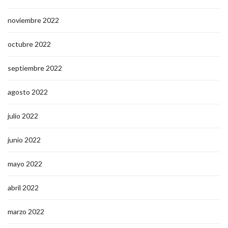
noviembre 2022
octubre 2022
septiembre 2022
agosto 2022
julio 2022
junio 2022
mayo 2022
abril 2022
marzo 2022