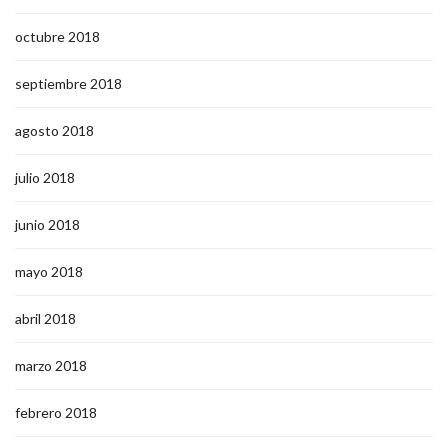
octubre 2018
septiembre 2018
agosto 2018
julio 2018
junio 2018
mayo 2018
abril 2018
marzo 2018
febrero 2018