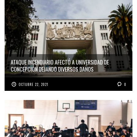
ATAQUE INCENDIARIO AFECTÓ A UNIVERSIDAD DE
CONCEPCIÓN DEJANDO DIVERSOS DAÑOS
OCTUBRE 22, 2021
0