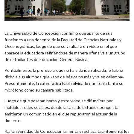
La Universidad de Concepción confirmó que apartó de sus
funciones a una docente de la Facultad de Ciencias Naturales y
Oceanográficas, luego de que se viralizara un video en el que
aparece la educadora refiriéndose de manera ofensiva a un grupo
de estudiantes de Educación General Básica.
Puntualmente, la profesora que no ha sido identificada, le habría
dicho a sus alumnos que «son de básica no más y valen callampa».
Presuntamente, la catedrática había olvidado que tenía tanto su
micrófono como su cámara habilitada.
Luego de que pasaran horas y este video se difundiera por
múltiples redes sociales, desde la casa de estudios penquista
emitieron un comunicado en el que repudiaron el actuar de la
docente.
«La Universidad de Concepción lamenta y rechaza tajantemente los