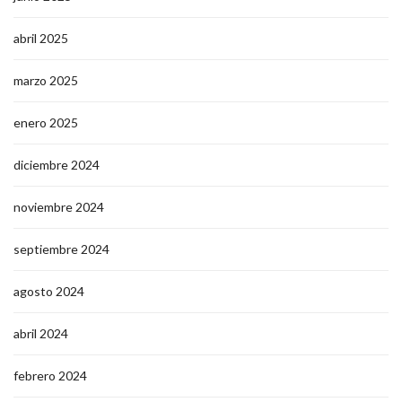
abril 2025
marzo 2025
enero 2025
diciembre 2024
noviembre 2024
septiembre 2024
agosto 2024
abril 2024
febrero 2024