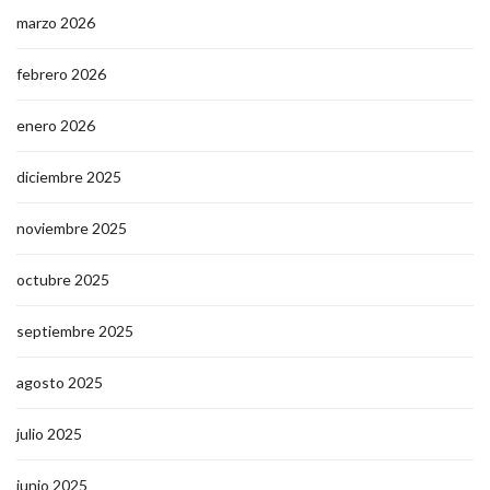
marzo 2026
febrero 2026
enero 2026
diciembre 2025
noviembre 2025
octubre 2025
septiembre 2025
agosto 2025
julio 2025
junio 2025