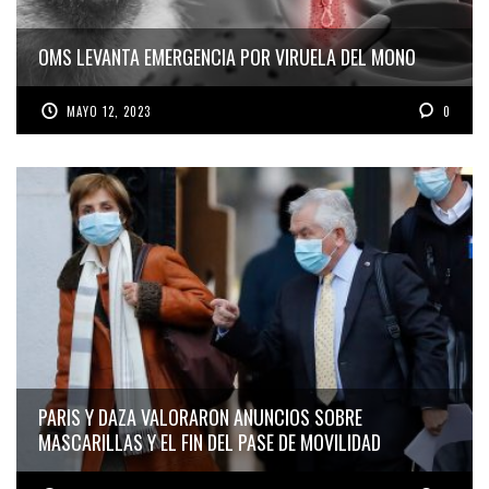
OMS LEVANTA EMERGENCIA POR VIRUELA DEL MONO
MAYO 12, 2023
0
PARIS Y DAZA VALORARON ANUNCIOS SOBRE
MASCARILLAS Y EL FIN DEL PASE DE MOVILIDAD