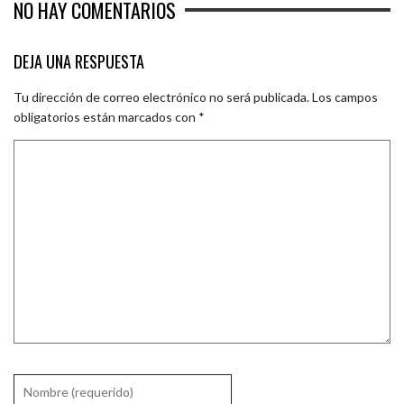
NO HAY COMENTARIOS
DEJA UNA RESPUESTA
Tu dirección de correo electrónico no será publicada.
Los campos
obligatorios están marcados con
*