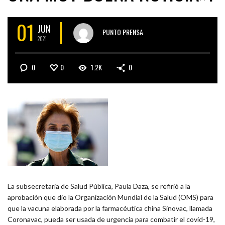
01
JUN
PUNTO PRENSA
2021
0
0
1.2K
0
La subsecretaria de Salud Pública, Paula Daza, se refirió a la
aprobación que dio la Organización Mundial de la Salud (OMS) para
que la vacuna elaborada por la farmacéutica china Sinovac, llamada
Coronavac, pueda ser usada de urgencia para combatir el covid-19,