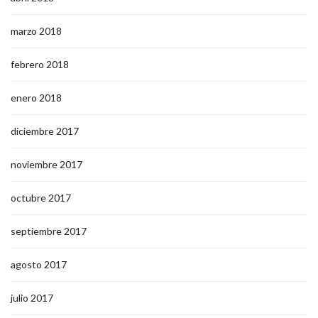
marzo 2018
febrero 2018
enero 2018
diciembre 2017
noviembre 2017
octubre 2017
septiembre 2017
agosto 2017
julio 2017