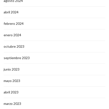
agosto 2024
abril 2024
febrero 2024
enero 2024
octubre 2023
septiembre 2023
junio 2023
mayo 2023
abril 2023
marzo 2023