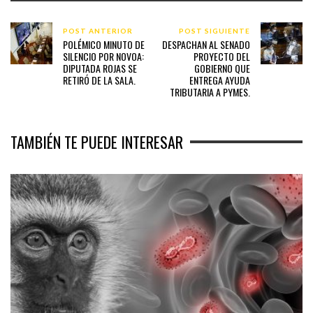
POST ANTERIOR
POST SIGUIENTE
POLÉMICO MINUTO DE
DESPACHAN AL SENADO
SILENCIO POR NOVOA:
PROYECTO DEL
DIPUTADA ROJAS SE
GOBIERNO QUE
RETIRÓ DE LA SALA.
ENTREGA AYUDA
TRIBUTARIA A PYMES.
TAMBIÉN TE PUEDE INTERESAR