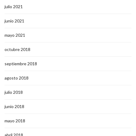
julio 2021
junio 2021
mayo 2021
octubre 2018
septiembre 2018
agosto 2018
julio 2018
junio 2018
mayo 2018
abril 2018