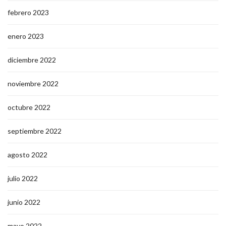
febrero 2023
enero 2023
diciembre 2022
noviembre 2022
octubre 2022
septiembre 2022
agosto 2022
julio 2022
junio 2022
mayo 2022