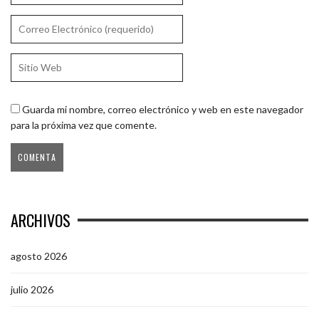
Guarda mi nombre, correo electrónico y web en este navegador
para la próxima vez que comente.
ARCHIVOS
agosto 2026
julio 2026