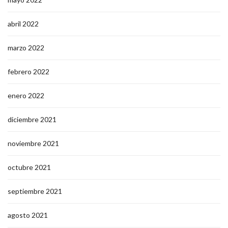
abril 2022
marzo 2022
febrero 2022
enero 2022
diciembre 2021
noviembre 2021
octubre 2021
septiembre 2021
agosto 2021