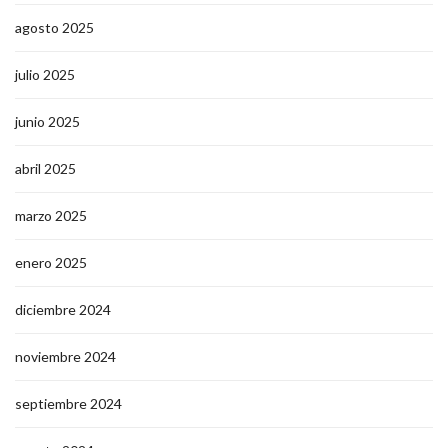
agosto 2025
julio 2025
junio 2025
abril 2025
marzo 2025
enero 2025
diciembre 2024
noviembre 2024
septiembre 2024