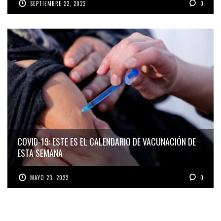
SEPTIEMBRE 22, 2022
0
COVID-19: ESTE ES EL CALENDARIO DE VACUNACIÓN DE
ESTA SEMANA
MAYO 23, 2022
0