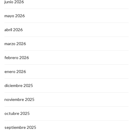
junio 2026
mayo 2026
abril 2026
marzo 2026
febrero 2026
enero 2026
diciembre 2025
noviembre 2025
octubre 2025
septiembre 2025