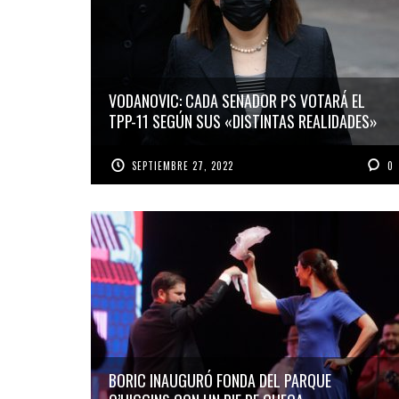
VODANOVIC: CADA SENADOR PS VOTARÁ EL
TPP-11 SEGÚN SUS «DISTINTAS REALIDADES»
SEPTIEMBRE 27, 2022
0
BORIC INAUGURÓ FONDA DEL PARQUE