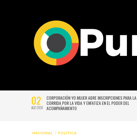
02
CTIVIDADES
CORPORACIÓN YO MUJER ABRE INSCRIPCIONES PARA LA
CORRIDA POR LA VIDA Y ENFATIZA EN EL PODER DEL
ACOMPAÑAMIENTO
AGO 2026
NACIONAL
POLÍTICA