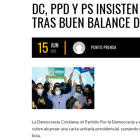
DC, PPD Y PS INSISTE
TRAS BUEN BALANCE 
15
JUN
PUNTO PRENSA
2021
La Democracia Cristiana, el Partido Por la Democracia y
sobre alcanzar una carta unitaria presidencial, sumando 
lista.