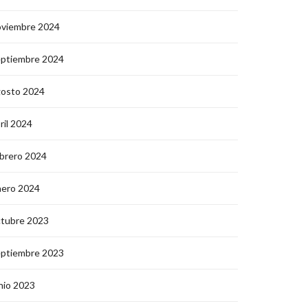
oviembre 2024
eptiembre 2024
gosto 2024
ril 2024
brero 2024
nero 2024
ctubre 2023
eptiembre 2023
nio 2023