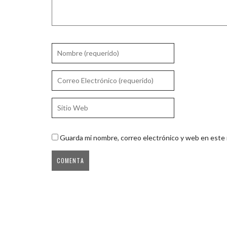
Guarda mi nombre, correo electrónico y web en este