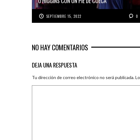
O’HIGGINS CON UN PIE DE CUECA
SEPTIEMBRE 15, 2022
0
NO HAY COMENTARIOS
DEJA UNA RESPUESTA
Tu dirección de correo electrónico no será publicada.
Lo