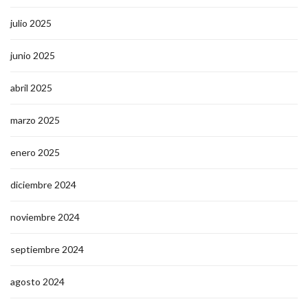
julio 2025
junio 2025
abril 2025
marzo 2025
enero 2025
diciembre 2024
noviembre 2024
septiembre 2024
agosto 2024