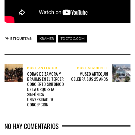
ETIQUETAS:
KRAMER
TOCTOC.COM
POST ANTERIOR
POST SIGUIENTE
OBRAS DE ZAMORA Y
MUSEO ARTEQUIN
BRAHMS EN EL TERCER
CELEBRA SUS 25 AÑOS
CONCIERTO SINFÓNICO
DE LA ORQUESTA
SINFÓNICA
UNIVERSIDAD DE
CONCEPCIÓN
NO HAY COMENTARIOS