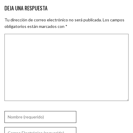
DEJA UNA RESPUESTA
Tu dirección de correo electrónico no será publicada.
Los campos
obligatorios están marcados con
*