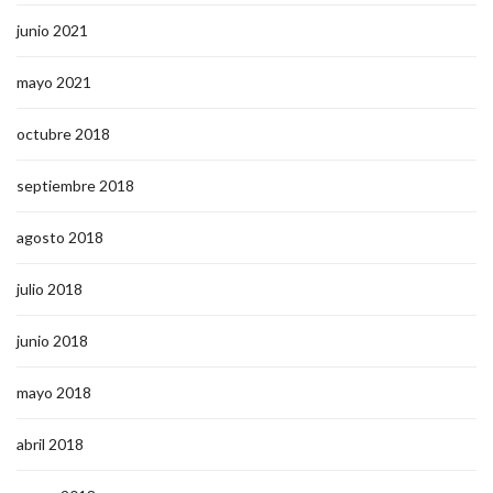
junio 2021
mayo 2021
octubre 2018
septiembre 2018
agosto 2018
julio 2018
junio 2018
mayo 2018
abril 2018