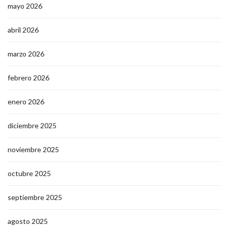
mayo 2026
abril 2026
marzo 2026
febrero 2026
enero 2026
diciembre 2025
noviembre 2025
octubre 2025
septiembre 2025
agosto 2025