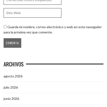
Guarda mi nombre, correo electrónico y web en este navegador
para la próxima vez que comente.
ARCHIVOS
agosto 2026
julio 2026
junio 2026