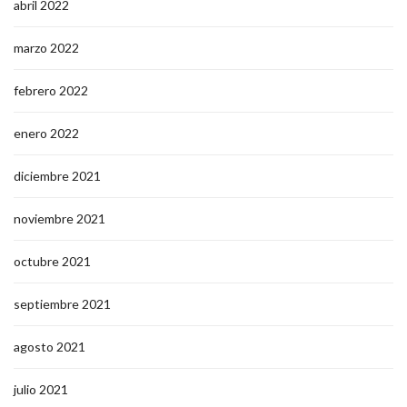
abril 2022
marzo 2022
febrero 2022
enero 2022
diciembre 2021
noviembre 2021
octubre 2021
septiembre 2021
agosto 2021
julio 2021