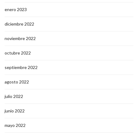
enero 2023
diciembre 2022
noviembre 2022
octubre 2022
septiembre 2022
agosto 2022
julio 2022
junio 2022
mayo 2022