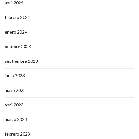
abril 2024
febrero 2024
enero 2024
octubre 2023
septiembre 2023
junio 2023
mayo 2023
abril 2023
marzo 2023
febrero 2023