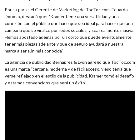
Por su parte, el Gerente de Marketing de TocToc.com, Eduardo
Donoso, destacó que: “Kramer tiene una versatilidad y una
conexión con el público que hace que sea ideal para hacer que una
campaña que se viralice por redes sociales, y sea realmente masiva.
Hemos apostado además por un corto que puede eventualmente
tener más piezas adelante y que de seguro ayudará a nuestra
marca a ser aún más conocida”.
La agencia de publicidad Bernapres & Lyon agregó que TocToc.com
es una marca “cercana, moderna y de fácil acceso, y eso tenía que
verse reflejado en el estilo de la publicidad, Kramer tomó el desafío
y estamos convencidos que será un éxito”.