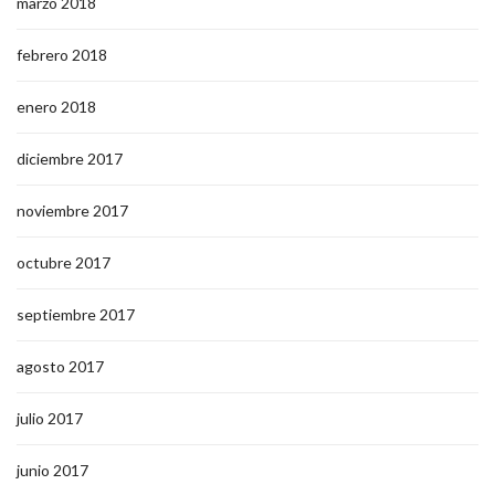
marzo 2018
febrero 2018
enero 2018
diciembre 2017
noviembre 2017
octubre 2017
septiembre 2017
agosto 2017
julio 2017
junio 2017