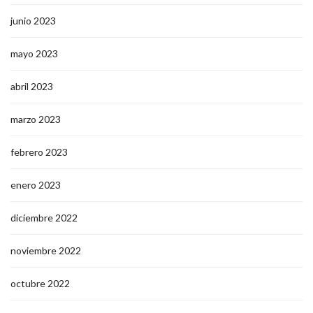
junio 2023
mayo 2023
abril 2023
marzo 2023
febrero 2023
enero 2023
diciembre 2022
noviembre 2022
octubre 2022