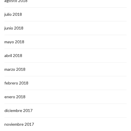
agosto 2018
julio 2018
junio 2018
mayo 2018
abril 2018
marzo 2018
febrero 2018
enero 2018
diciembre 2017
noviembre 2017