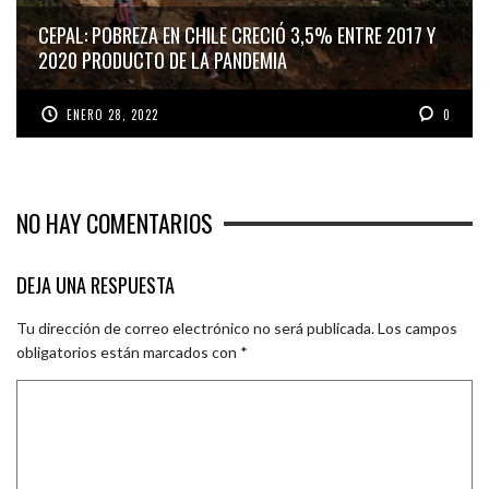
CEPAL: POBREZA EN CHILE CRECIÓ 3,5% ENTRE 2017 Y
2020 PRODUCTO DE LA PANDEMIA
ENERO 28, 2022
0
NO HAY COMENTARIOS
DEJA UNA RESPUESTA
Tu dirección de correo electrónico no será publicada.
Los campos
obligatorios están marcados con
*