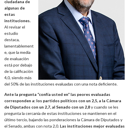
ciudadana de
algunas de
estas
instituciones.
Al revisar el
estudio
destaca,
lamentablement
e, que la media
de evaluación
está por debajo
de la calificación
4,0, siendo más
del 50% de las instituciones evaluadas con una nota deficiente.
Ante la pregunta “confía usted en” las peores evaluadas
corresponden a: los partidos políticos con un 2,5, a la Cámara
de Diputados con un 2,7, al Senado con un 2,8
y cuando se les
pregunta la cercanía de estas instituciones se mantienen en el
último tercio, bajando las ponderaciones la Cámara de Diputados y
el Senado, ambas con nota 2,0.
Las instituciones mejor evaluadas