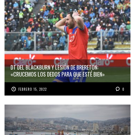
DT DEL BLACKBURN Y LESIÓN DE BRERETON:
«CRUCEMOS LOS DEDOS PARA QUE ESTÉ BIEN»
FEBRERO 15, 2022
0