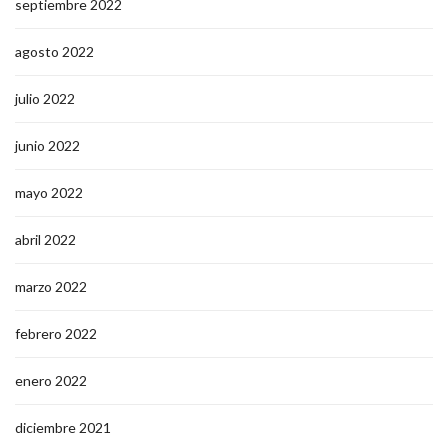
septiembre 2022
agosto 2022
julio 2022
junio 2022
mayo 2022
abril 2022
marzo 2022
febrero 2022
enero 2022
diciembre 2021