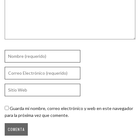
Guarda mi nombre, correo electrónico y web en este navegador
para la próxima vez que comente.