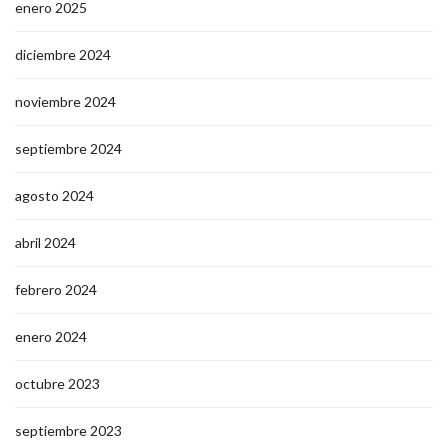
enero 2025
diciembre 2024
noviembre 2024
septiembre 2024
agosto 2024
abril 2024
febrero 2024
enero 2024
octubre 2023
septiembre 2023