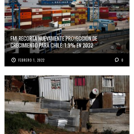
FMI RECORTA NUEVAMENTE PROYECCIÓN DE
CRECIMIENTO PARA CHILE: 1,9% EN 2022
FEBRERO 1, 2022
0