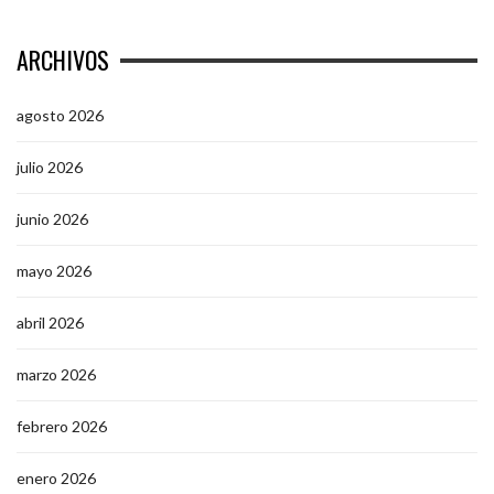
ARCHIVOS
agosto 2026
julio 2026
junio 2026
mayo 2026
abril 2026
marzo 2026
febrero 2026
enero 2026