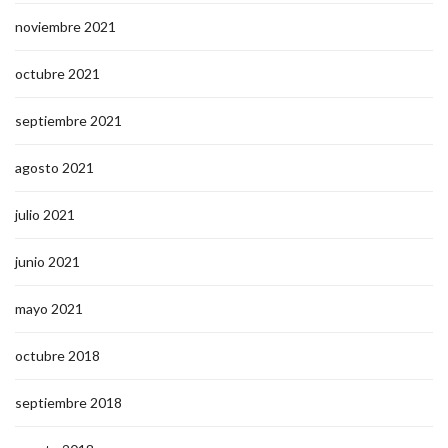
noviembre 2021
octubre 2021
septiembre 2021
agosto 2021
julio 2021
junio 2021
mayo 2021
octubre 2018
septiembre 2018