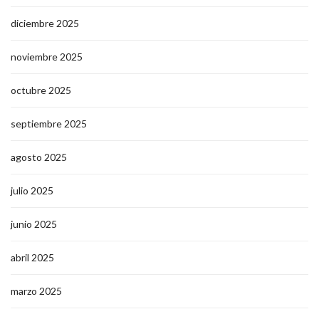
diciembre 2025
noviembre 2025
octubre 2025
septiembre 2025
agosto 2025
julio 2025
junio 2025
abril 2025
marzo 2025